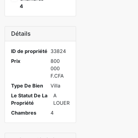
4
Détails
ID de propriété
33824
Prix
800
000
F.CFA
Type De Bien
Villa
Le Statut De La
A
Propriété
LOUER
Chambres
4