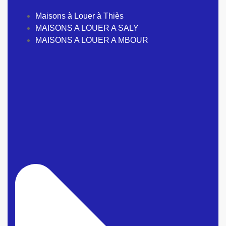
Maisons à Louer à Thiès
MAISONS A LOUER A SALY
MAISONS A LOUER A MBOUR