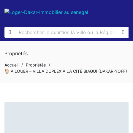
Propriétés
Accueil
/
Propriétés
/
🏠 À LOUER – VILLA DUPLEX À LA CITÉ BIAGUI (DAKAR-YOFF)