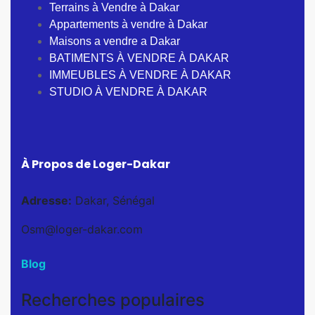
Terrains à Vendre à Dakar
Appartements à vendre à Dakar
Maisons a vendre a Dakar
BATIMENTS À VENDRE À DAKAR
IMMEUBLES À VENDRE À DAKAR
STUDIO À VENDRE À DAKAR
À Propos de Loger-Dakar
Adresse:
Dakar, Sénégal
Osm@loger-dakar.com
Blog
Recherches populaires