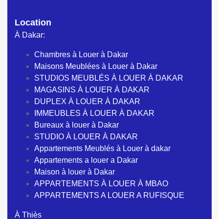
Location
À Dakar:
Chambres à Louer à Dakar
Maisons Meublées à Louer à Dakar
STUDIOS MEUBLÉS À LOUER À DAKAR
MAGASINS À LOUER À DAKAR
DUPLEX À LOUER À DAKAR
IMMEUBLES À LOUER À DAKAR
Bureaux à louer à Dakar
STUDIO À LOUER À DAKAR
Appartements Meublés à Louer à dakar
Appartements a louer a Dakar
Maison à louer à Dakar
APPARTEMENTS À LOUER À MBAO
APPARTEMENTS A LOUER A RUFISQUE
À Thiès