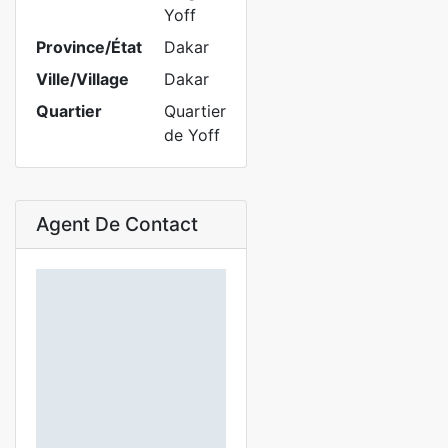
Yoff
Province/État
Dakar
Ville/Village
Dakar
Quartier
Quartier
de Yoff
Agent De Contact