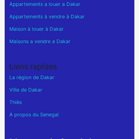
Appartements a louer a Dakar
Appartements à vendre à Dakar
Maison à louer à Dakar
Maisons a vendre a Dakar
Liens rapides
La région de Dakar
Ville de Dakar
Thiès
A propos du Senegal