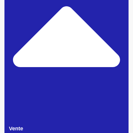
Vente