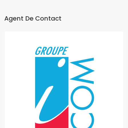
Agent De Contact