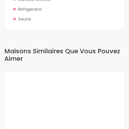
Refrigerator
Sauna
Maisons Similaires Que Vous Pouvez
Aimer
A LOUER
NEUF
OFFRE SPÉCIALE