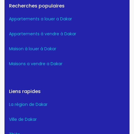
Recherches populaires
Appartements a louer a Dakar
Appartements à vendre à Dakar
Maison à louer à Dakar
Maisons a vendre a Dakar
Liens rapides
La région de Dakar
Ville de Dakar