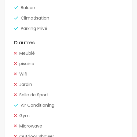
Balcon
Climatisation
Parking Privé
D'autres
Meublé
piscine
Wifi
Jardin
Salle de Sport
Air Conditioning
Gym
Microwave
Outdoor Shower