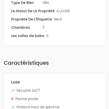
Type De Bien
Villa
Le Statut De La Propriété
A LOUER
Propriété De L'Étiquette
Neuf
Chambres
7
Les salles de bains
5
Caractéristiques
Luxe
Sécurité 24/7
Piscine privée
Finitions haut de gamme