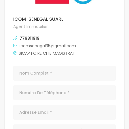
ICOM-SENEGAL SUARL
Agent Immobilier
779811919
icomsenegal35@gmail.com
SICAP FOIRE CITE MAGISTRAT