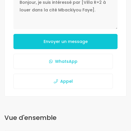
Envoyer un message
WhatsApp
Appel
Vue d'ensemble