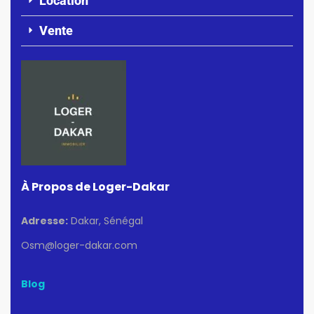
Location
Vente
À Propos de Loger-Dakar
Adresse:
Dakar, Sénégal
Osm@loger-dakar.com
Blog