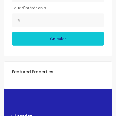
Taux d'intérêt en %
Calculer
Featured Properties