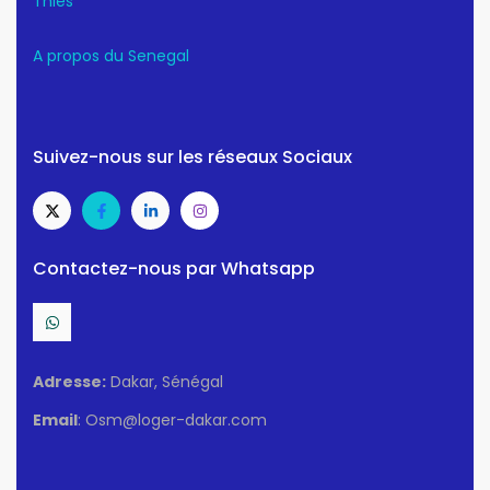
Thiès
A propos du Senegal
Suivez-nous sur les réseaux Sociaux
Contactez-nous par Whatsapp
Adresse:
Dakar, Sénégal
Email
: Osm@loger-dakar.com