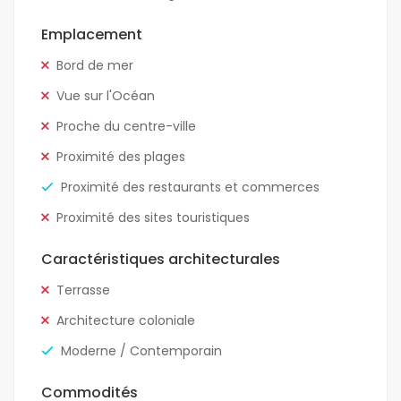
Emplacement
Bord de mer
Vue sur l'Océan
Proche du centre-ville
Proximité des plages
Proximité des restaurants et commerces
Proximité des sites touristiques
Caractéristiques architecturales
Terrasse
Architecture coloniale
Moderne / Contemporain
Commodités