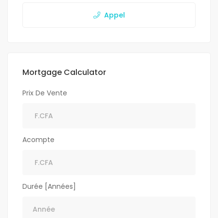
Appel
Mortgage Calculator
Prix De Vente
Acompte
Durée [Années]