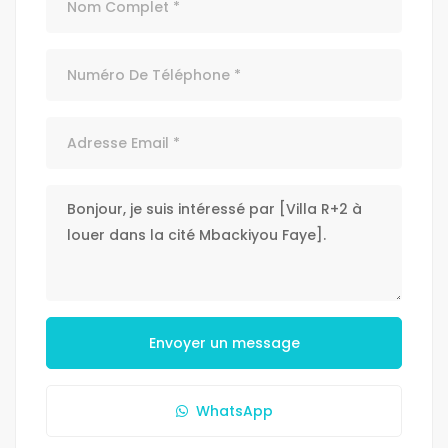
Envoyer un message
WhatsApp