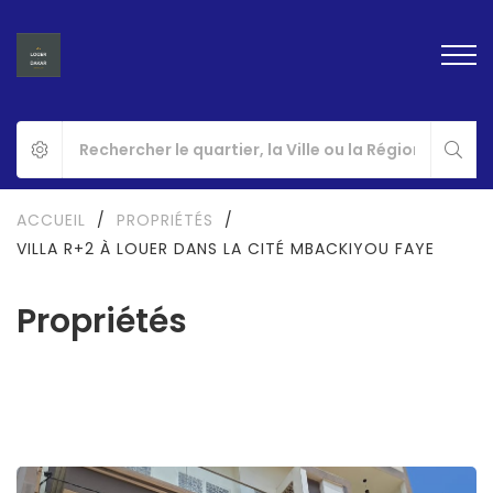
ACCUEIL
/
PROPRIÉTÉS
/
VILLA R+2 À LOUER DANS LA CITÉ MBACKIYOU FAYE
Propriétés