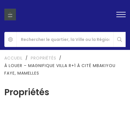
ACCUEIL
/
PROPRIÉTÉS
/
À LOUER – MAGNIFIQUE VILLA R+1 À CITÉ MBAKIYOU
FAYE, MAMELLES
Propriétés