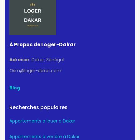
À Propos de Loger-Dakar
Adresse:
Dakar, Sénégal
Osm@loger-dakar.com
Blog
Recherches populaires
Appartements a louer a Dakar
Appartements à vendre à Dakar