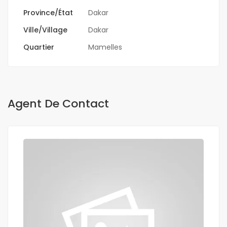
Province/État
Dakar
Ville/Village
Dakar
Quartier
Mamelles
Agent De Contact