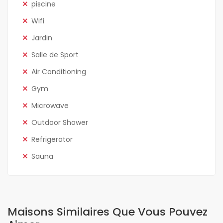
piscine
Wifi
Jardin
Salle de Sport
Air Conditioning
Gym
Microwave
Outdoor Shower
Refrigerator
Sauna
Maisons Similaires Que Vous Pouvez