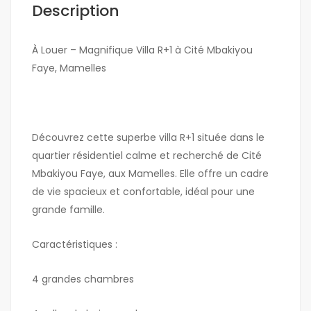
Description
À Louer – Magnifique Villa R+1 à Cité Mbakiyou
Faye, Mamelles
Découvrez cette superbe villa R+1 située dans le
quartier résidentiel calme et recherché de Cité
Mbakiyou Faye, aux Mamelles. Elle offre un cadre
de vie spacieux et confortable, idéal pour une
grande famille.
Caractéristiques :
4 grandes chambres