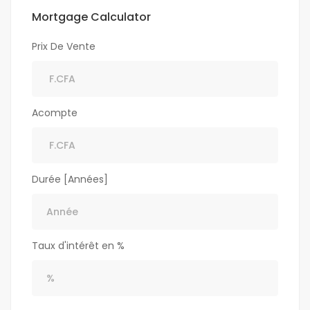
Mortgage Calculator
Prix De Vente
Acompte
Durée [Années]
Taux d'intérêt en %