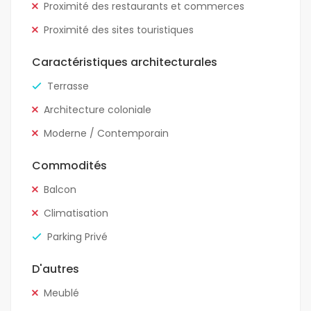
Proximité des restaurants et commerces
Proximité des sites touristiques
Caractéristiques architecturales
Terrasse
Architecture coloniale
Moderne / Contemporain
Commodités
Balcon
Climatisation
Parking Privé
D'autres
Meublé