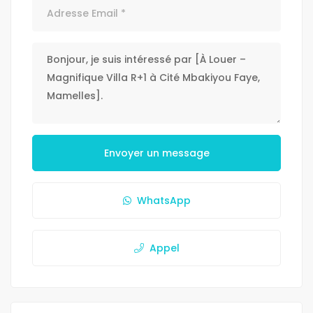
Envoyer un message
WhatsApp
Appel