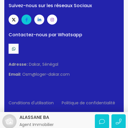
Suivez-nous sur les réseaux Sociaux
Contactez-nous par Whatsapp
Adresse:
Dakar, Sénégal
Email
: Osm@loger-dakar.com
Conditions d'utilisation
Politique de confidentialité
© 2025 Loger-Dakar. Tous Droits Réservés.
ALASSANE BA
Agent Immobilier