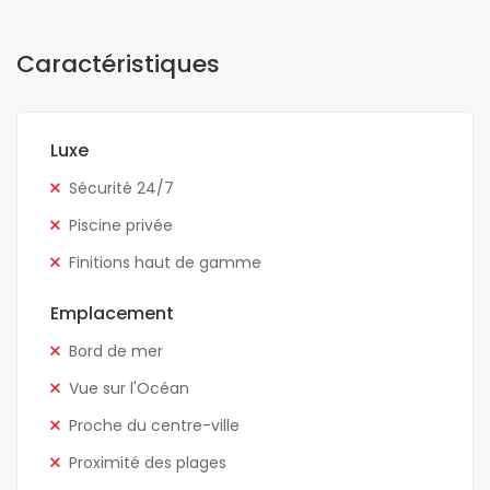
Caractéristiques
Luxe
Sécurité 24/7
Piscine privée
Finitions haut de gamme
Emplacement
Bord de mer
Vue sur l'Océan
Proche du centre-ville
Proximité des plages