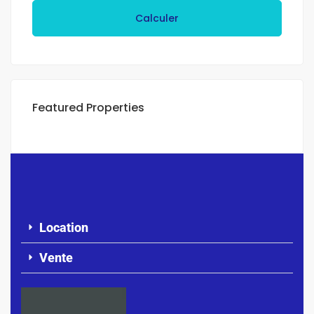
Calculer
Featured Properties
Location
Vente