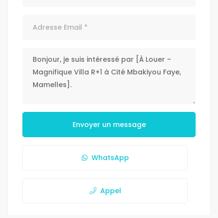
Envoyer un message
WhatsApp
Appel