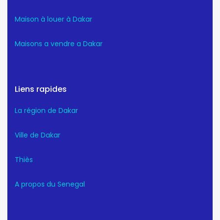
Maison à louer à Dakar
Maisons a vendre a Dakar
Liens rapides
La région de Dakar
Ville de Dakar
Thiès
A propos du Senegal