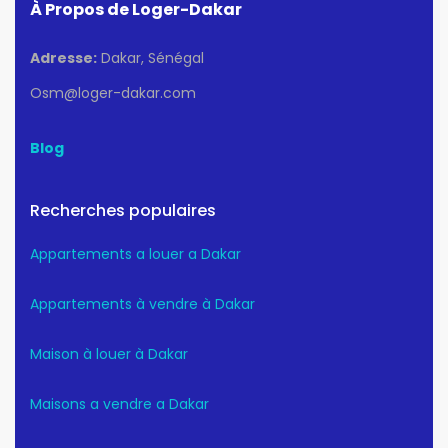
À Propos de Loger-Dakar
Adresse:
Dakar, Sénégal
Osm@loger-dakar.com
Blog
Recherches populaires
Appartements a louer a Dakar
Appartements à vendre à Dakar
Maison à louer à Dakar
Maisons a vendre a Dakar