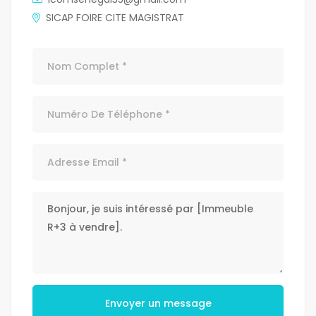
SICAP FOIRE CITE MAGISTRAT
Envoyer un message