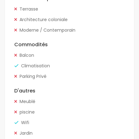
Terrasse
Architecture coloniale
Moderne / Contemporain
Commodités
Balcon
Climatisation
Parking Privé
D'autres
Meublé
piscine
Wifi
Jardin