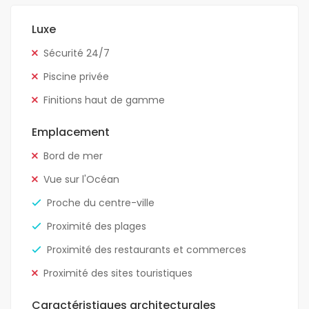
Luxe
Sécurité 24/7
Piscine privée
Finitions haut de gamme
Emplacement
Bord de mer
Vue sur l'Océan
Proche du centre-ville
Proximité des plages
Proximité des restaurants et commerces
Proximité des sites touristiques
Caractéristiques architecturales