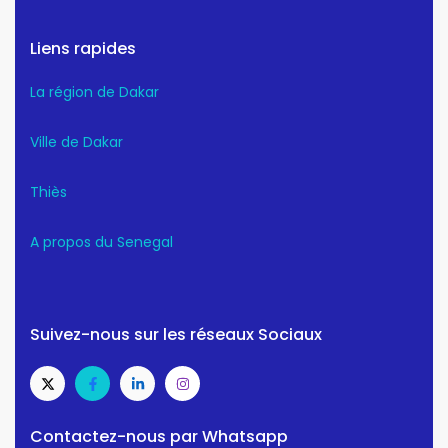
Liens rapides
La région de Dakar
Ville de Dakar
Thiès
A propos du Senegal
Suivez-nous sur les réseaux Sociaux
Contactez-nous par Whatsapp