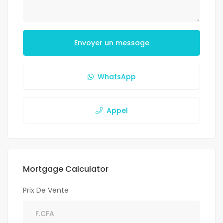
Envoyer un message
WhatsApp
Appel
Mortgage Calculator
Prix De Vente