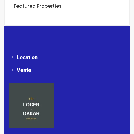
Featured Properties
Location
Vente