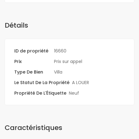
Détails
ID de propriété
16660
Prix
Prix sur appel
Type De Bien
Villa
Le Statut De La Propriété
A LOUER
Propriété De L'Étiquette
Neuf
Caractéristiques