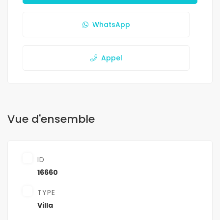
WhatsApp
Appel
Vue d'ensemble
ID
16660
TYPE
Villa