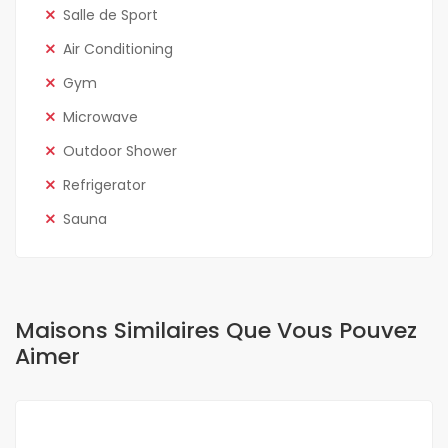
Salle de Sport
Air Conditioning
Gym
Microwave
Outdoor Shower
Refrigerator
Sauna
Maisons Similaires Que Vous Pouvez
Aimer
A LOUER