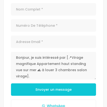
Envoyer un message
WhatsApp