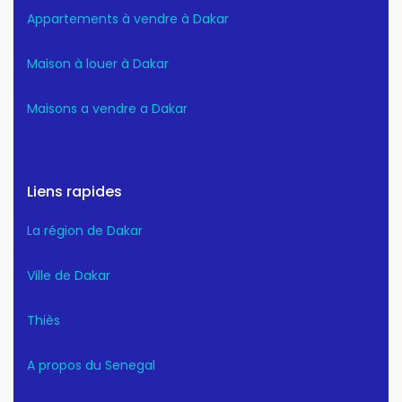
Appartements à vendre à Dakar
Maison à louer à Dakar
Maisons a vendre a Dakar
Liens rapides
La région de Dakar
Ville de Dakar
Thiès
A propos du Senegal