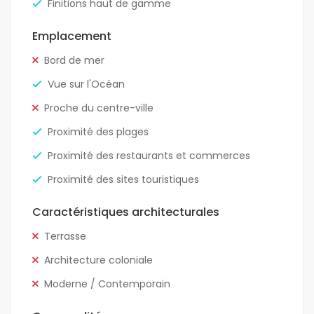
Finitions haut de gamme
Emplacement
Bord de mer
Vue sur l'Océan
Proche du centre-ville
Proximité des plages
Proximité des restaurants et commerces
Proximité des sites touristiques
Caractéristiques architecturales
Terrasse
Architecture coloniale
Moderne / Contemporain