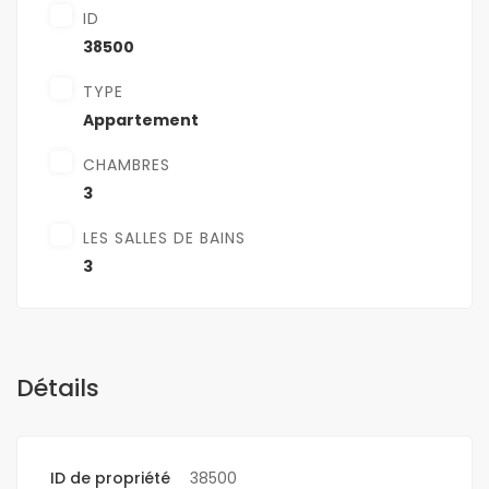
ID
38500
TYPE
Appartement
CHAMBRES
3
LES SALLES DE BAINS
3
Détails
ID de propriété
38500