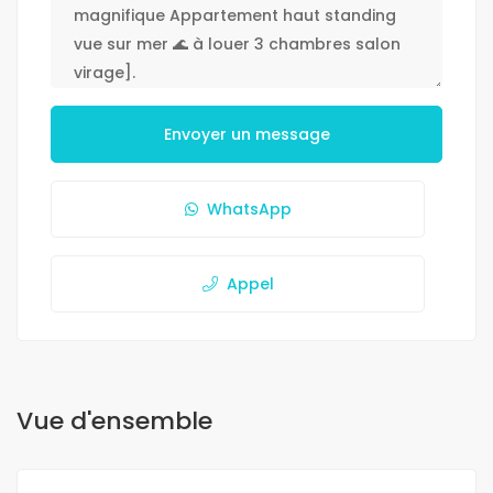
Envoyer un message
WhatsApp
Appel
Vue d'ensemble