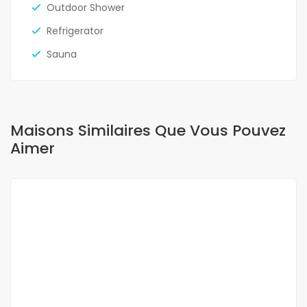
Outdoor Shower
Refrigerator
Sauna
Maisons Similaires Que Vous Pouvez
Aimer
A LOUER