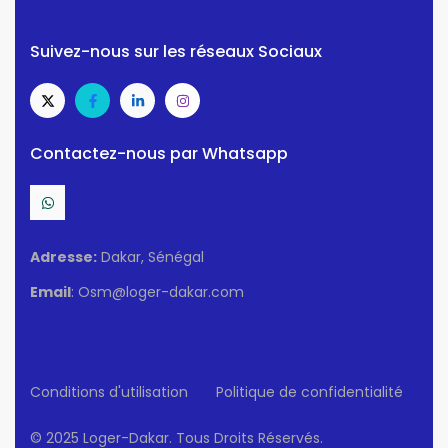
Suivez-nous sur les réseaux Sociaux
Contactez-nous par Whatsapp
Adresse:
Dakar, Sénégal
Email
: Osm@loger-dakar.com
Conditions d'utilisation
Politique de confidentialité
© 2025 Loger-Dakar. Tous Droits Réservés.