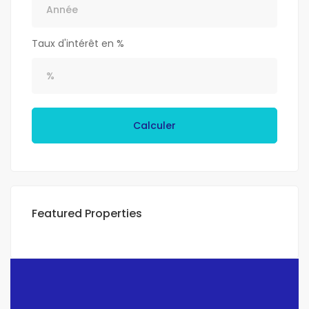
Taux d'intérêt en %
Calculer
Featured Properties