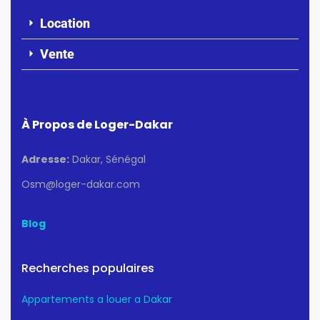
Location
Vente
À Propos de Loger-Dakar
Adresse:
Dakar, Sénégal
Osm@loger-dakar.com
Blog
Recherches populaires
Appartements a louer a Dakar