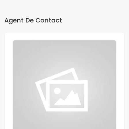
Agent De Contact