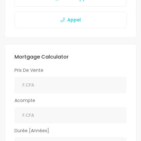
Appel
Mortgage Calculator
Prix De Vente
Acompte
Durée [Années]