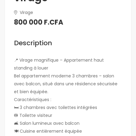
Virage
800 000 F.CFA
Description
📍 Virage magnifique – Appartement haut
standing à louer
Bel appartement moderne 3 chambres – salon
avec balcon, situé dans une résidence sécurisée
et bien équipée.
Caractéristiques :
🛏 3 chambres avec toilettes intégrées
🚻 Toilette visiteur
🛋 Salon lumineux avec balcon
🍽 Cuisine entièrement équipée