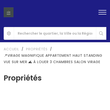
ACCUEIL
/
PROPRIÉTÉS
/
📍VIRAGE MAGNIFIQUE APPARTEMENT HAUT STANDING
VUE SUR MER 🌊 À LOUER 3 CHAMBRES SALON VIRAGE
Propriétés