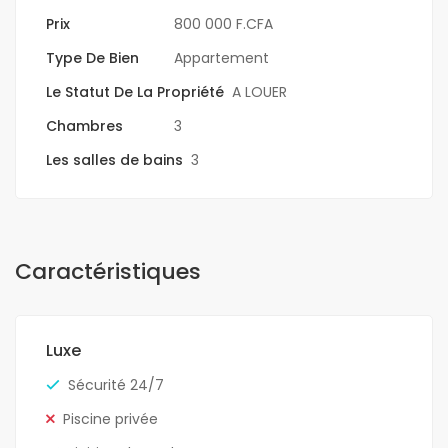
Prix
800 000 F.CFA
Type De Bien
Appartement
Le Statut De La Propriété
A LOUER
Chambres
3
Les salles de bains
3
Caractéristiques
Luxe
Sécurité 24/7
Piscine privée