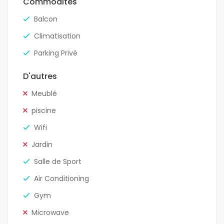
Commodités
Balcon
Climatisation
Parking Privé
D'autres
Meublé
piscine
Wifi
Jardin
Salle de Sport
Air Conditioning
Gym
Microwave