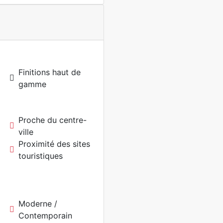
Finitions haut de
gamme
Proche du centre-
ville
Proximité des sites
touristiques
Moderne /
Contemporain