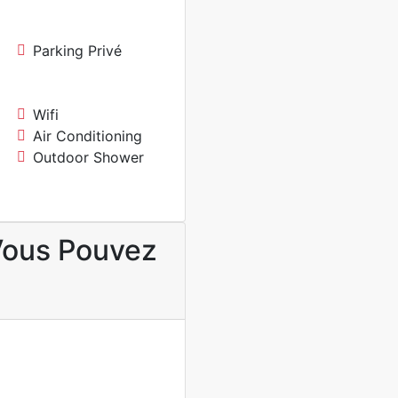
Parking Privé
Wifi
Air Conditioning
Outdoor Shower
Vous Pouvez