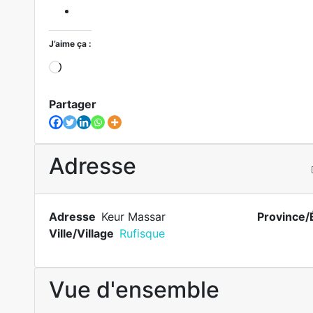
J’aime ça :
Partager
Adresse
Adresse
Keur Massar
Province/
Ville/Village
Rufisque
Vue d'ensemble