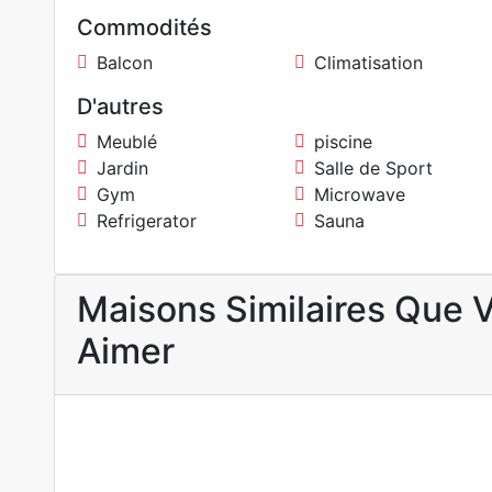
Commodités
Balcon
Climatisation
D'autres
Meublé
piscine
Jardin
Salle de Sport
Gym
Microwave
Refrigerator
Sauna
Maisons Similaires Que 
Aimer