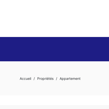
Accueil
/
Propriétés
/
Appartement