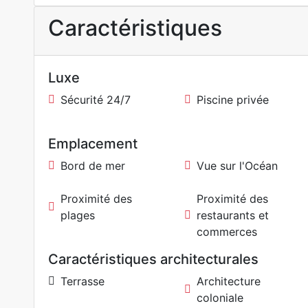
Caractéristiques
Luxe
Sécurité 24/7
Piscine privée
Emplacement
Bord de mer
Vue sur l'Océan
Proximité des
Proximité des
plages
restaurants et
commerces
Caractéristiques architecturales
Terrasse
Architecture
coloniale