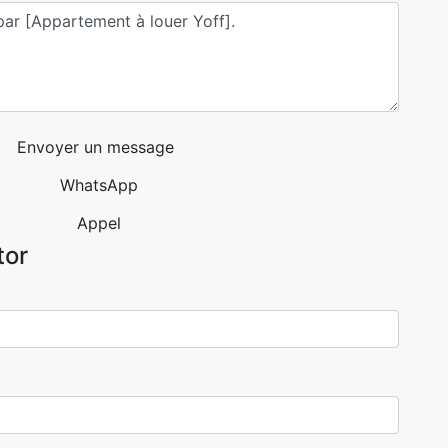
Envoyer un message
WhatsApp
Appel
tor