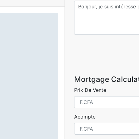
Mortgage Calcula
Prix De Vente
Acompte