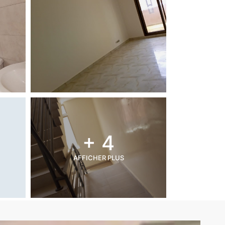
+ 4
AFFICHER PLUS