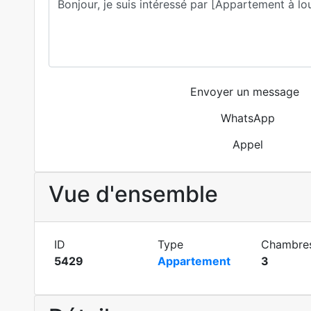
Envoyer un message
WhatsApp
Appel
Vue d'ensemble
ID
Type
Chambre
5429
Appartement
3