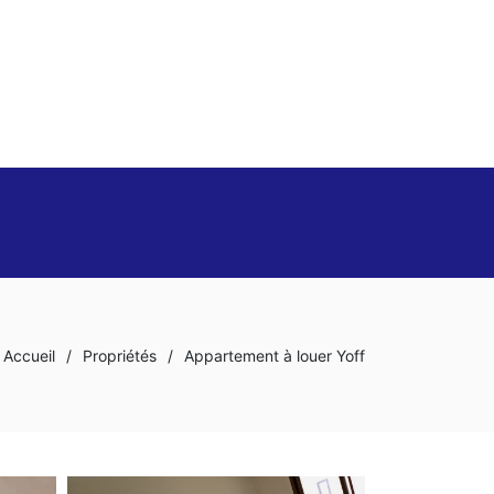
Accueil
/
Propriétés
/
Appartement à louer Yoff