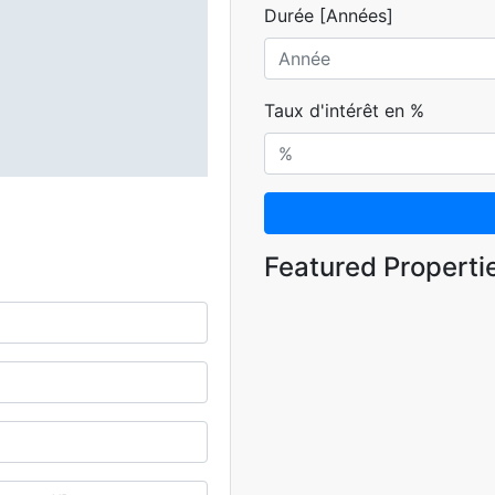
Durée [Années]
Taux d'intérêt en %
Featured Properti