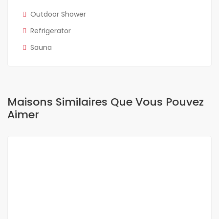
Outdoor Shower
Refrigerator
Sauna
Maisons Similaires Que Vous Pouvez
Aimer
A LOUER
NEUF