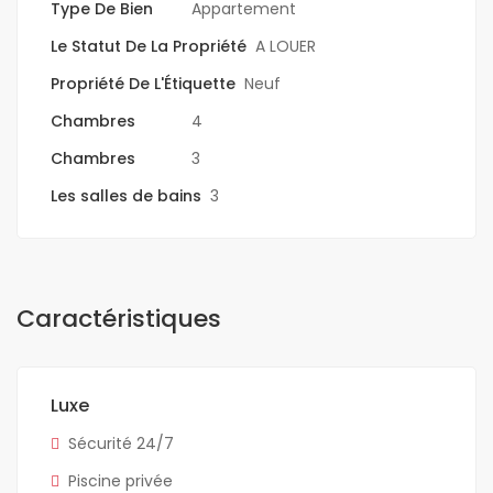
Type De Bien
Appartement
Le Statut De La Propriété
A LOUER
Propriété De L'Étiquette
Neuf
Chambres
4
Chambres
3
Les salles de bains
3
Caractéristiques
Luxe
Sécurité 24/7
Piscine privée