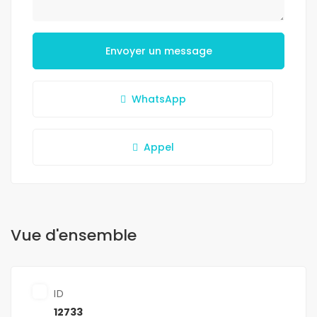
Envoyer un message
WhatsApp
Appel
Vue d'ensemble
ID
12733