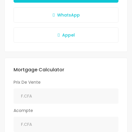
WhatsApp
Appel
Mortgage Calculator
Prix De Vente
Acompte