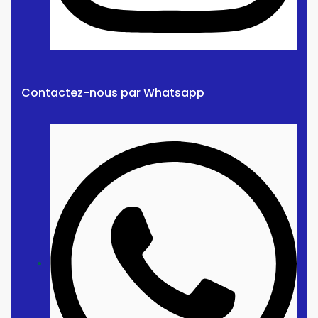
Contactez-nous par Whatsapp