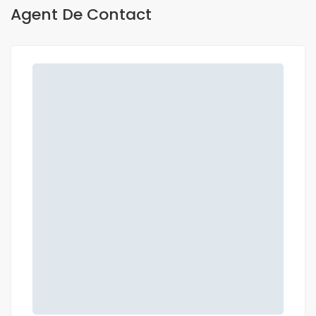
Agent De Contact