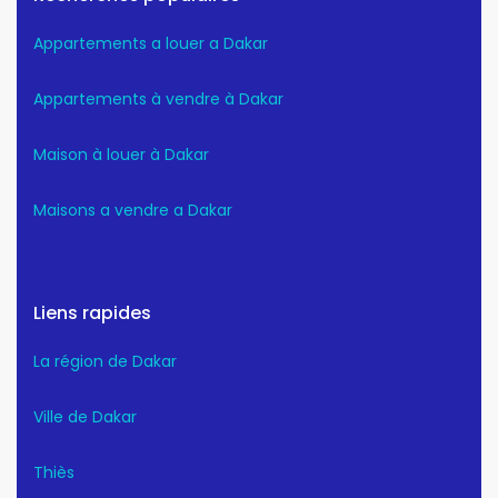
Appartements a louer a Dakar
Appartements à vendre à Dakar
Maison à louer à Dakar
Maisons a vendre a Dakar
Liens rapides
La région de Dakar
Ville de Dakar
Thiès