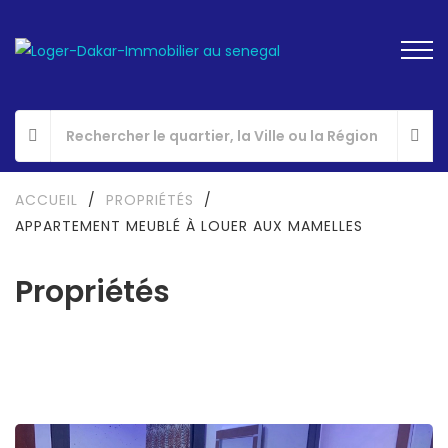
ACCUEIL
/
PROPRIÉTÉS
/
APPARTEMENT MEUBLÉ À LOUER AUX MAMELLES
Propriétés