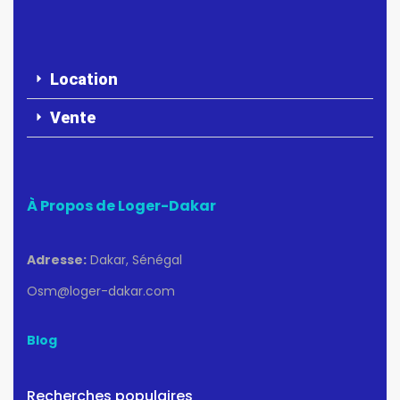
Location
Vente
À Propos de Loger-Dakar
Adresse:
Dakar, Sénégal
Osm@loger-dakar.com
Blog
Recherches populaires