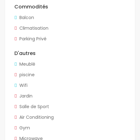
Commodités
Balcon
Climatisation
Parking Privé
D'autres
Meublé
piscine
Wifi
Jardin
Salle de Sport
Air Conditioning
Gym
Microwave