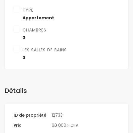
TYPE
Appartement
CHAMBRES
3
LES SALLES DE BAINS
3
Détails
ID de propriété
12733
Prix
60 000 F.CFA