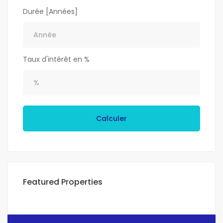
Durée [Années]
Taux d'intérêt en %
Calculer
Featured Properties