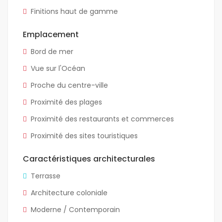
Finitions haut de gamme
Emplacement
Bord de mer
Vue sur l'Océan
Proche du centre-ville
Proximité des plages
Proximité des restaurants et commerces
Proximité des sites touristiques
Caractéristiques architecturales
Terrasse
Architecture coloniale
Moderne / Contemporain