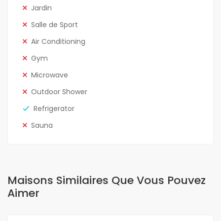
Jardin
Salle de Sport
Air Conditioning
Gym
Microwave
Outdoor Shower
Refrigerator
Sauna
Maisons Similaires Que Vous Pouvez
Aimer