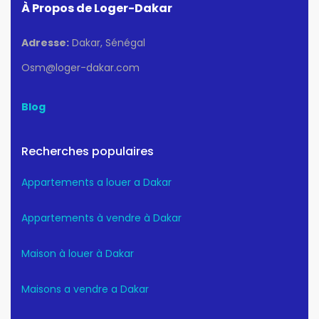
À Propos de Loger-Dakar
Adresse:
Dakar, Sénégal
Osm@loger-dakar.com
Blog
Recherches populaires
Appartements a louer a Dakar
Appartements à vendre à Dakar
Maison à louer à Dakar
Maisons a vendre a Dakar