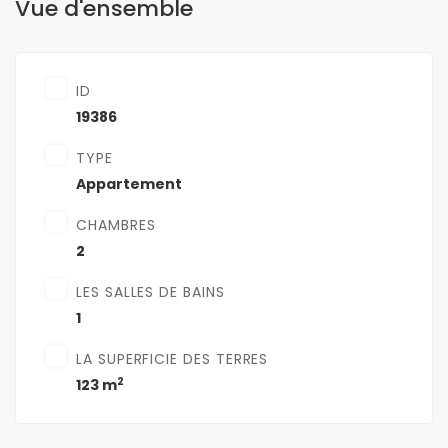
Vue d'ensemble
ID
19386
TYPE
Appartement
CHAMBRES
2
LES SALLES DE BAINS
1
LA SUPERFICIE DES TERRES
2
123 m