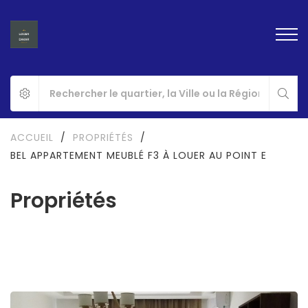
ACCUEIL
/
PROPRIÉTÉS
/
BEL APPARTEMENT MEUBLÉ F3 À LOUER AU POINT E
Propriétés