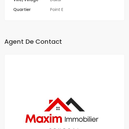
Quartier
Point E
Agent De Contact