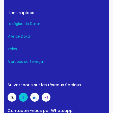
Liens rapides
La région de Dakar
Ville de Dakar
Thiès
A propos du Senegal
Suivez-nous sur les réseaux Sociaux
Contactez-nous par Whatsapp