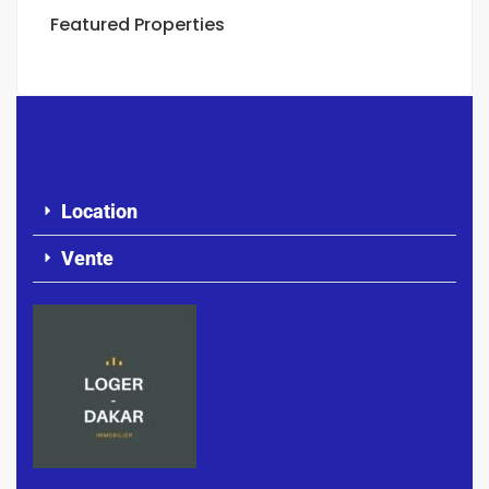
Featured Properties
Location
Vente