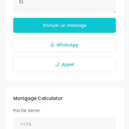
Envoyer un message
WhatsApp
Appel
Mortgage Calculator
Prix De Vente