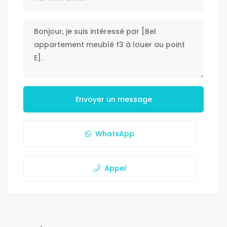
Envoyer un message
WhatsApp
Appel