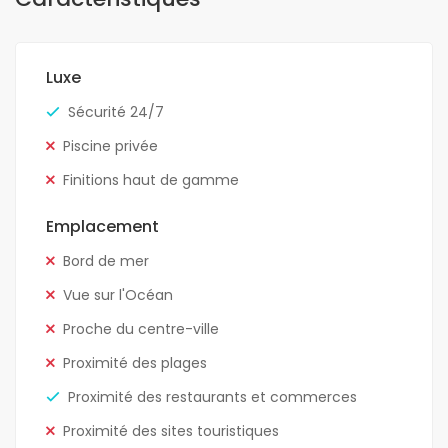
Luxe
Sécurité 24/7
Piscine privée
Finitions haut de gamme
Emplacement
Bord de mer
Vue sur l'Océan
Proche du centre-ville
Proximité des plages
Proximité des restaurants et commerces
Proximité des sites touristiques