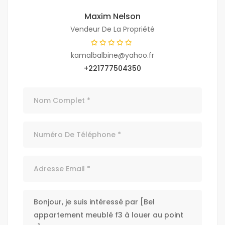
Maxim Nelson
Vendeur De La Propriété
kamalbalbine@yahoo.fr
+221777504350