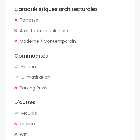
Caractéristiques architecturales
Terrasse
Architecture coloniale
Moderne / Contemporain
Commodités
Balcon
Climatisation
Parking Privé
D'autres
Meublé
piscine
Wifi