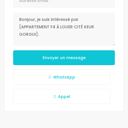
Envoyer un message
WhatsApp
Appel