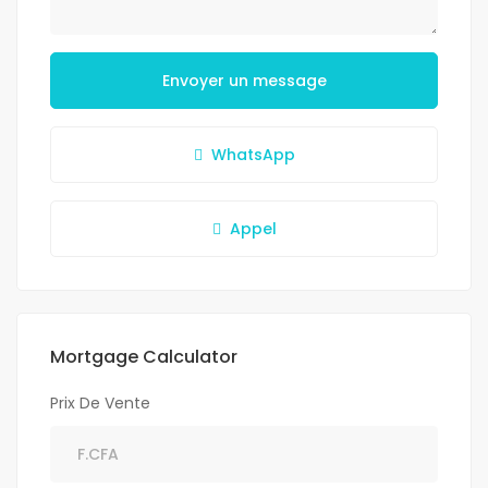
Envoyer un message
WhatsApp
Appel
Mortgage Calculator
Prix De Vente