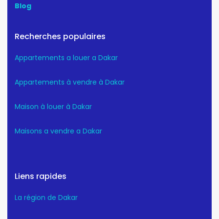
Blog
Recherches populaires
Appartements a louer a Dakar
Appartements à vendre à Dakar
Maison à louer à Dakar
Maisons a vendre a Dakar
Liens rapides
La région de Dakar