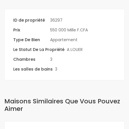
ID de propriété
36297
Prix
550 000 Mille F.CFA
Type De Bien
Appartement
Le Statut De La Propriété
A LOUER
Chambres
3
Les salles de bains
3
Maisons Similaires Que Vous Pouvez
Aimer