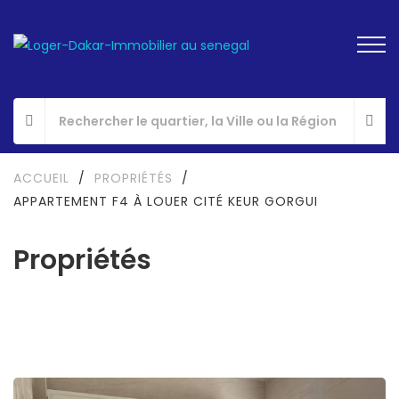
ACCUEIL
/
PROPRIÉTÉS
/
APPARTEMENT F4 À LOUER CITÉ KEUR GORGUI
Propriétés