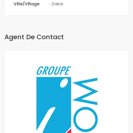
Ville/Village
Dakar
Agent De Contact