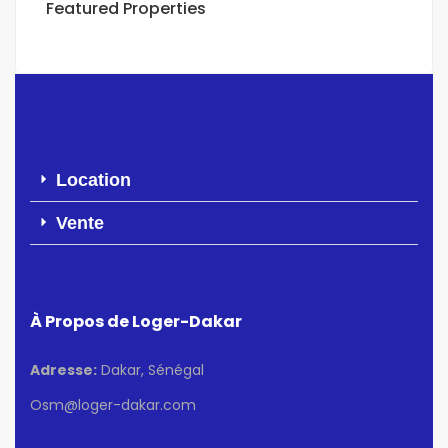
Featured Properties
Location
Vente
À Propos de Loger-Dakar
Adresse:
Dakar, Sénégal
Osm@loger-dakar.com