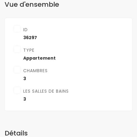
Vue d'ensemble
ID
36297
TYPE
Appartement
CHAMBRES
3
LES SALLES DE BAINS
3
Détails