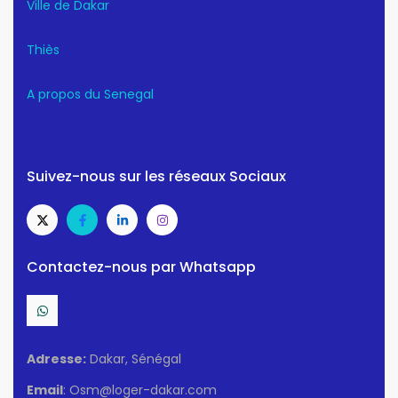
Ville de Dakar
Thiès
A propos du Senegal
Suivez-nous sur les réseaux Sociaux
Contactez-nous par Whatsapp
Adresse:
Dakar, Sénégal
Email
: Osm@loger-dakar.com