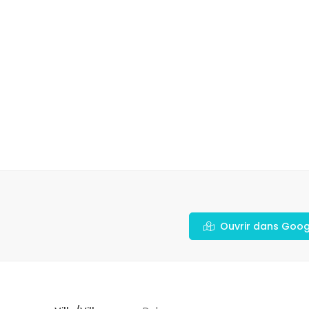
Ouvrir dans Goo