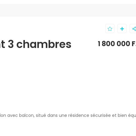
t 3 chambres
1 800 000 
 avec balcon, situé dans une résidence sécurisée et bien équ