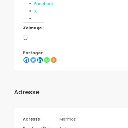
Facebook
X
J’aime ça :
Partager
Adresse
Adresse
Mermoz