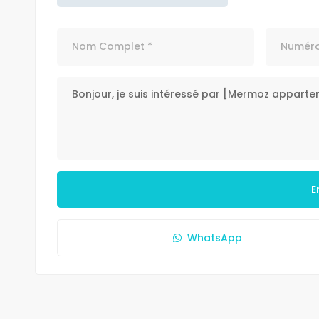
E
WhatsApp