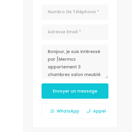
Envoyer un message
WhatsApp
Appel