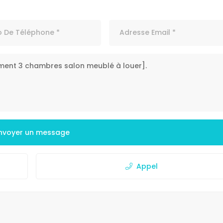
nvoyer un message
Appel