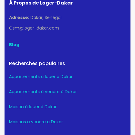
À Propos de Loger-Dakar
Adresse:
Dakar, Sénégal
Osm@loger-dakar.com
Blog
Recherches populaires
Appartements a louer a Dakar
Appartements à vendre à Dakar
Maison à louer à Dakar
Maisons a vendre a Dakar