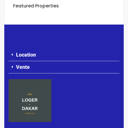
Featured Properties
Location
Vente