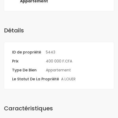
Appartement
Détails
ID de propriété
5443
Prix
400 000 F.CFA
Type De Bien
Appartement
Le Statut De La Propriété
A LOUER
Caractéristiques