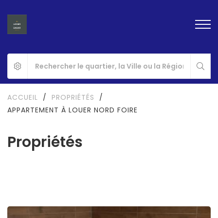
ACCUEIL
/
PROPRIÉTÉS
/
APPARTEMENT À LOUER NORD FOIRE
Propriétés