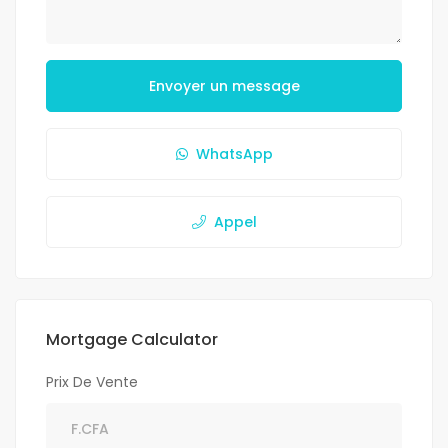
Envoyer un message
WhatsApp
Appel
Mortgage Calculator
Prix De Vente