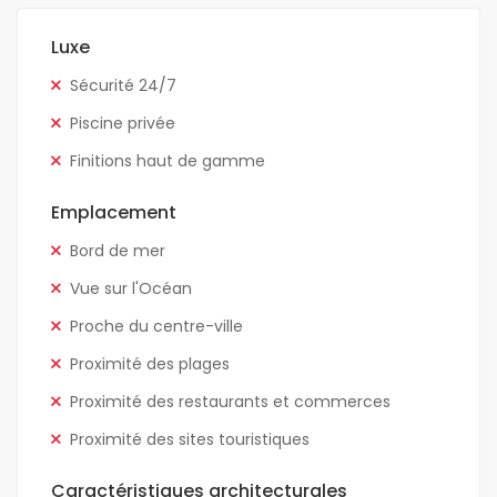
Luxe
Sécurité 24/7
Piscine privée
Finitions haut de gamme
Emplacement
Bord de mer
Vue sur l'Océan
Proche du centre-ville
Proximité des plages
Proximité des restaurants et commerces
Proximité des sites touristiques
Caractéristiques architecturales