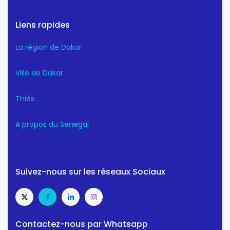
Liens rapides
La région de Dakar
Ville de Dakar
Thiès
A propos du Senegal
Suivez-nous sur les réseaux Sociaux
Contactez-nous par Whatsapp