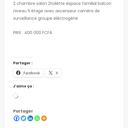
2 chambre salon 2toilétte éspace familial balcon
niveau 5 étage avec ascenseur caméra de
surveillance groupe éléctrogéne
PRIX : 400 000 FCFA
Partager :
Facebook
X
J’aime ça :
Partager