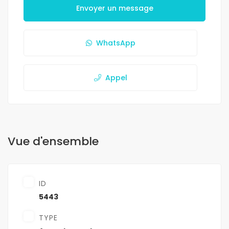
Envoyer un message
WhatsApp
Appel
Vue d'ensemble
ID
5443
TYPE