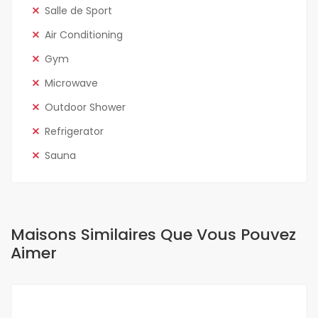
Salle de Sport
Air Conditioning
Gym
Microwave
Outdoor Shower
Refrigerator
Sauna
Maisons Similaires Que Vous Pouvez
Aimer
A LOUER