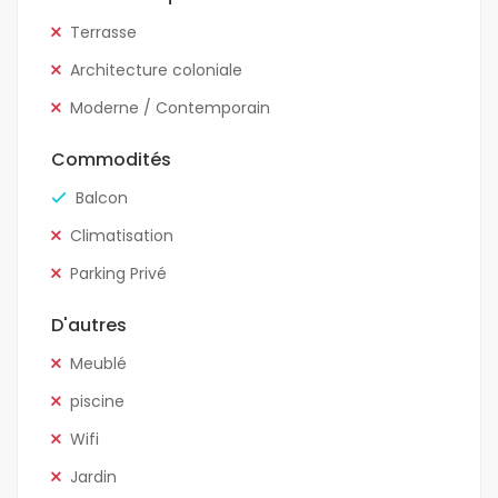
Terrasse
Architecture coloniale
Moderne / Contemporain
Commodités
Balcon
Climatisation
Parking Privé
D'autres
Meublé
piscine
Wifi
Jardin