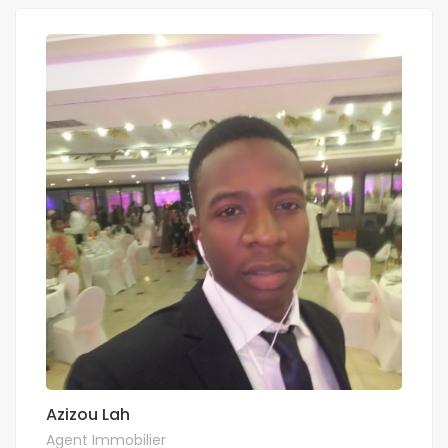
Azizou Lah
Agent Immobilier