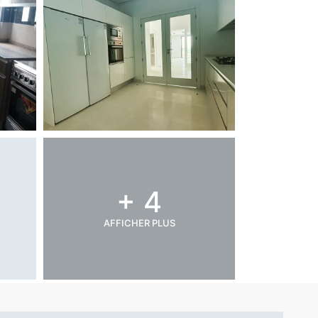
+ 4
AFFICHER PLUS