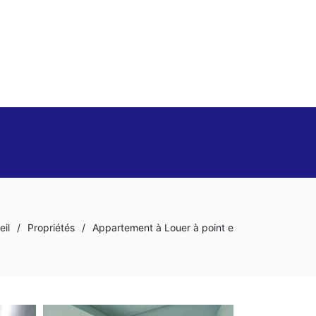
eil
/
Propriétés
/
Appartement à Louer à point e