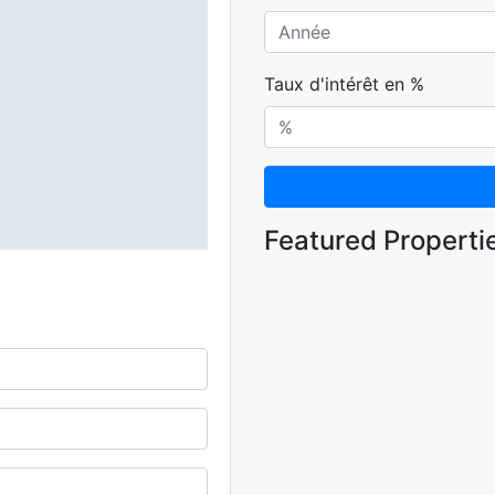
Taux d'intérêt en %
Featured Properti