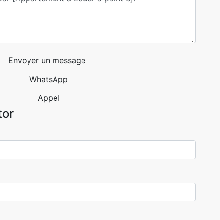
Envoyer un message
WhatsApp
Appel
tor