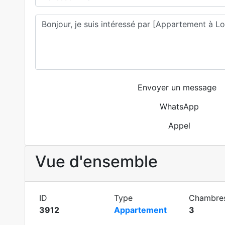
Envoyer un message
WhatsApp
Appel
Vue d'ensemble
ID
Type
Chambre
3912
Appartement
3