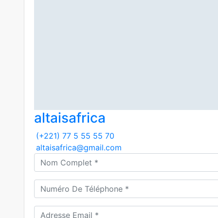
altaisafrica
(+221) 77 5 55 55 70
altaisafrica@gmail.com