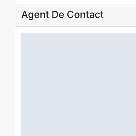
Agent De Contact