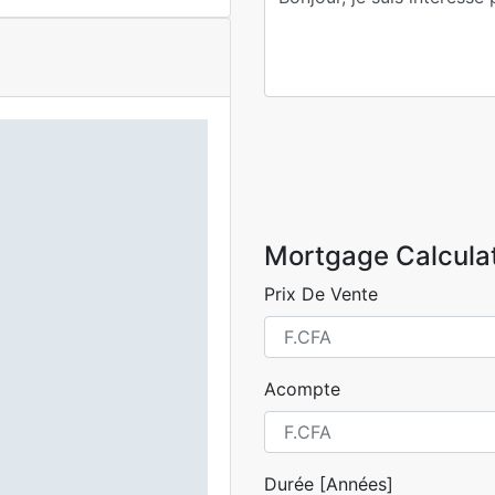
Mortgage Calcula
Prix De Vente
Acompte
Durée [Années]