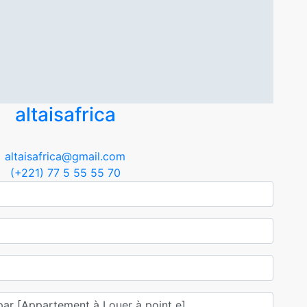
altaisafrica
altaisafrica@gmail.com
(+221) 77 5 55 55 70