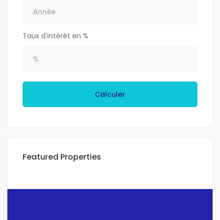
Taux d'intérêt en %
Calculer
Featured Properties