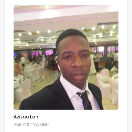
Azizou Lah
Agent Immobilier