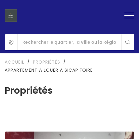
ACCUEIL
/
PROPRIÉTÉS
/
APPARTEMENT À LOUER À SICAP FOIRE
Propriétés