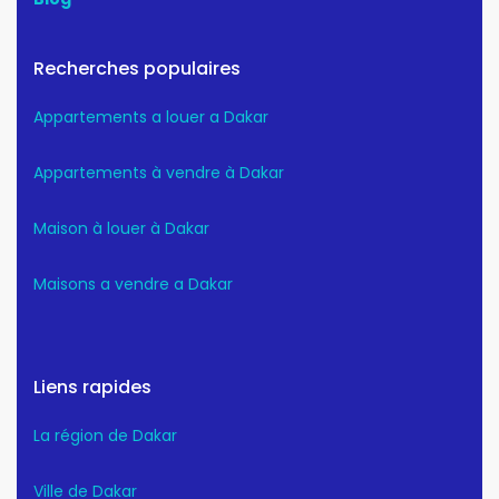
Recherches populaires
Appartements a louer a Dakar
Appartements à vendre à Dakar
Maison à louer à Dakar
Maisons a vendre a Dakar
Liens rapides
La région de Dakar
Ville de Dakar