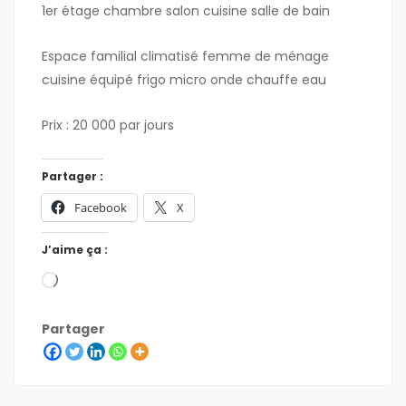
1er étage chambre salon cuisine salle de bain
Espace familial climatisé femme de ménage
cuisine équipé frigo micro onde chauffe eau
Prix : 20 000 par jours
Partager :
Facebook
X
J’aime ça :
Partager