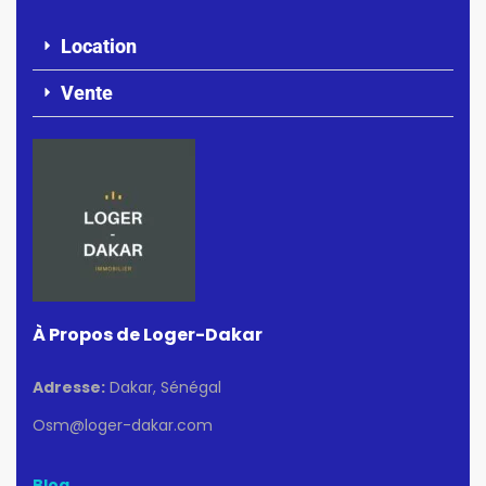
Location
Vente
À Propos de Loger-Dakar
Adresse:
Dakar, Sénégal
Osm@loger-dakar.com
Blog