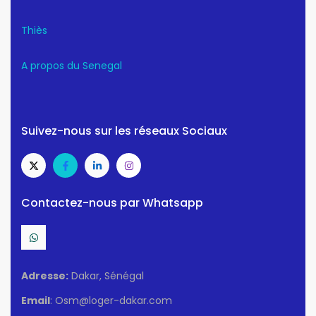
Thiès
A propos du Senegal
Suivez-nous sur les réseaux Sociaux
Contactez-nous par Whatsapp
Adresse:
Dakar, Sénégal
Email
: Osm@loger-dakar.com