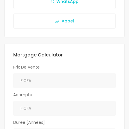
WhatsApp
Appel
Mortgage Calculator
Prix De Vente
Acompte
Durée [Années]