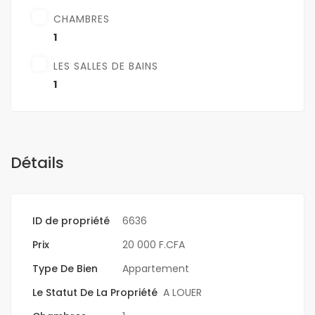
CHAMBRES
1
LES SALLES DE BAINS
1
Détails
ID de propriété
6636
Prix
20 000 F.CFA
Type De Bien
Appartement
Le Statut De La Propriété
A LOUER