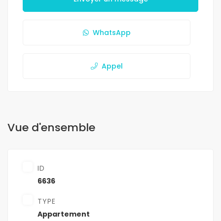
WhatsApp
Appel
Vue d'ensemble
ID
6636
TYPE
Appartement