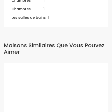
Chambres
1
Chambres
1
Les salles de bains
1
Maisons Similaires Que Vous Pouvez
Aimer
A LOUER