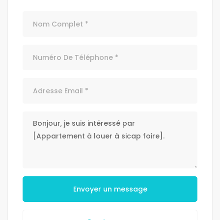
Envoyer un message