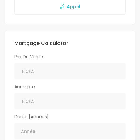
Appel
Mortgage Calculator
Prix De Vente
Acompte
Durée [Années]