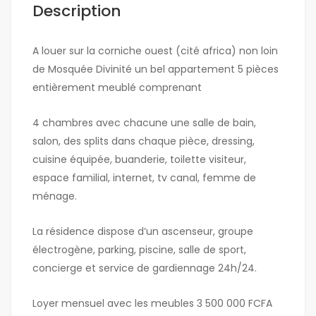
Description
A louer sur la corniche ouest (cité africa) non loin
de Mosquée Divinité un bel appartement 5 pièces
entièrement meublé comprenant
4 chambres avec chacune une salle de bain,
salon, des splits dans chaque pièce, dressing,
cuisine équipée, buanderie, toilette visiteur,
espace familial, internet, tv canal, femme de
ménage.
La résidence dispose d’un ascenseur, groupe
électrogène, parking, piscine, salle de sport,
concierge et service de gardiennage 24h/24.
Loyer mensuel avec les meubles 3 500 000 FCFA