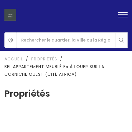
ACCUEIL
/
PROPRIÉTÉS
/
BEL APPARTEMENT MEUBLÉ F5 À LOUER SUR LA
CORNICHE OUEST (CITÉ AFRICA)
Propriétés