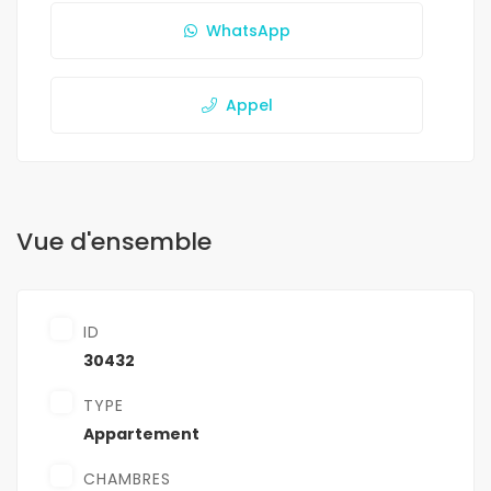
WhatsApp
Appel
Vue d'ensemble
ID
30432
TYPE
Appartement
CHAMBRES