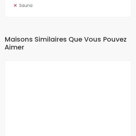
Sauna
Maisons Similaires Que Vous Pouvez
Aimer
A LOUER