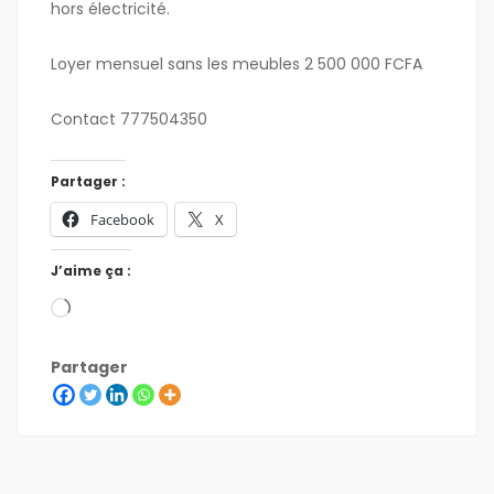
hors électricité.
Loyer mensuel sans les meubles 2 500 000 FCFA
Contact 777504350
Partager :
Facebook
X
J’aime ça :
Partager