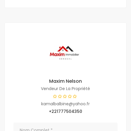
Maxim Nelson
Vendeur De La Propriété
kamalbalbine@yahoo.fr
+221777504350