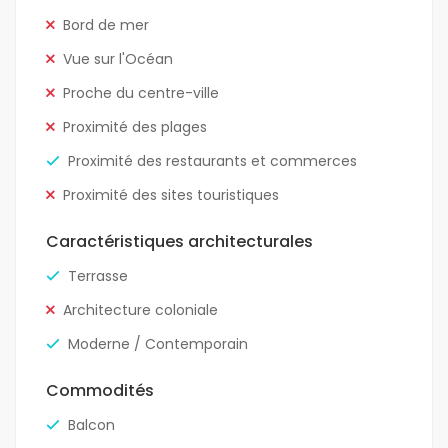
Bord de mer
Vue sur l'Océan
Proche du centre-ville
Proximité des plages
Proximité des restaurants et commerces
Proximité des sites touristiques
Caractéristiques architecturales
Terrasse
Architecture coloniale
Moderne / Contemporain
Commodités
Balcon