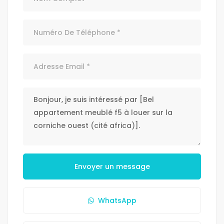
Envoyer un message
WhatsApp