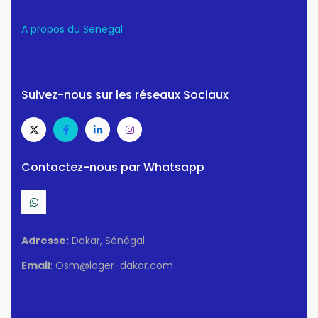
A propos du Senegal
Suivez-nous sur les réseaux Sociaux
Contactez-nous par Whatsapp
Adresse:
Dakar, Sénégal
Email
: Osm@loger-dakar.com