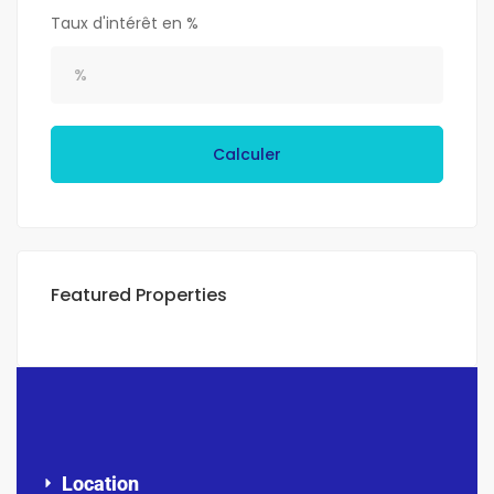
Taux d'intérêt en %
Calculer
Featured Properties
Location