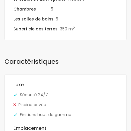
Chambres
5
Les salles de bains
5
2
Superficie des terres
350 m
Caractéristiques
Luxe
Sécurité 24/7
Piscine privée
Finitions haut de gamme
Emplacement