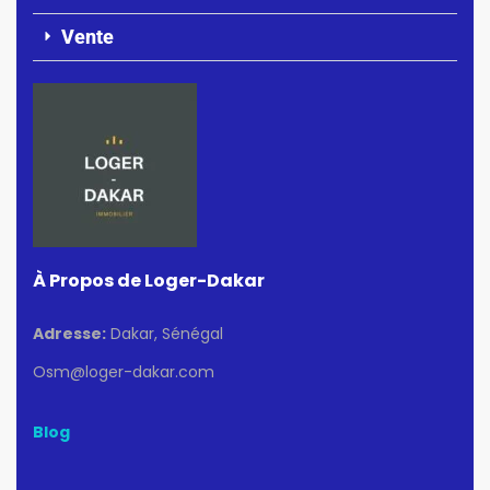
Vente
À Propos de Loger-Dakar
Adresse:
Dakar, Sénégal
Osm@loger-dakar.com
Blog