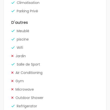
Climatisation
Parking Privé
D'autres
Meublé
piscine
Wifi
Jardin
Salle de Sport
Air Conditioning
Gym
Microwave
Outdoor Shower
Refrigerator