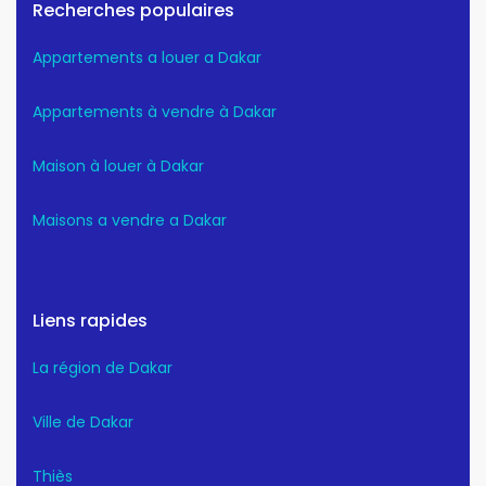
Recherches populaires
Appartements a louer a Dakar
Appartements à vendre à Dakar
Maison à louer à Dakar
Maisons a vendre a Dakar
Liens rapides
La région de Dakar
Ville de Dakar
Thiès