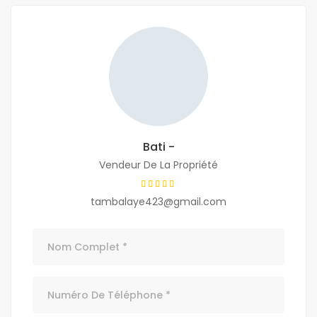
Bati -
Vendeur De La Propriété
tambalaye423@gmail.com