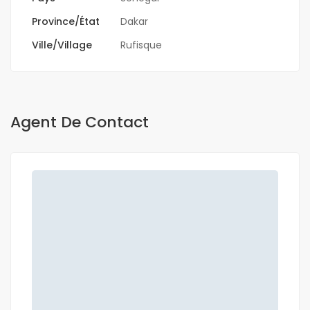
Province/État
Dakar
Ville/Village
Rufisque
Agent De Contact