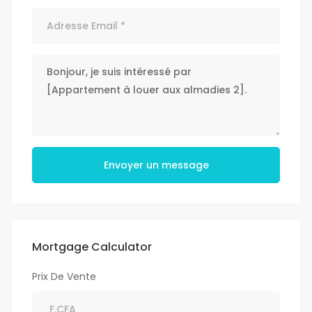
Envoyer un message
Mortgage Calculator
Prix De Vente