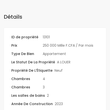
Détails
ID de propriété
13101
Prix
250 000 Mille F.CFA
/ Par mois
Type De Bien
Appartement
Le Statut De La Propriété
A LOUER
Propriété De L'Étiquette
Neuf
Chambres
4
Chambres
3
Les salles de bains
2
Année De Construction
2023