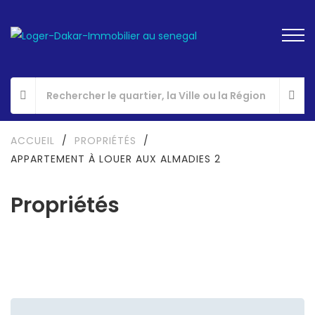
ACCUEIL
/
PROPRIÉTÉS
/
APPARTEMENT À LOUER AUX ALMADIES 2
Propriétés