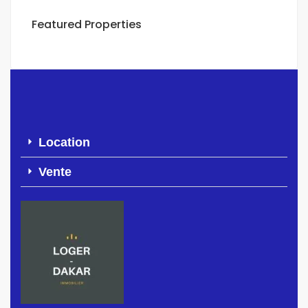
Featured Properties
Location
Vente