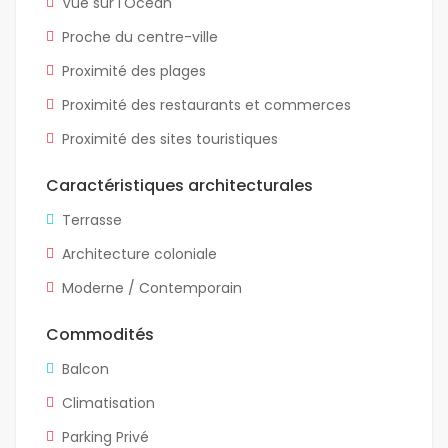
Vue sur l'Océan
Proche du centre-ville
Proximité des plages
Proximité des restaurants et commerces
Proximité des sites touristiques
Caractéristiques architecturales
Terrasse
Architecture coloniale
Moderne / Contemporain
Commodités
Balcon
Climatisation
Parking Privé