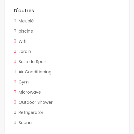
D'autres
Meublé
piscine
Wifi
Jardin
Salle de Sport
Air Conditioning
Gym
Microwave
Outdoor Shower
Refrigerator
Sauna