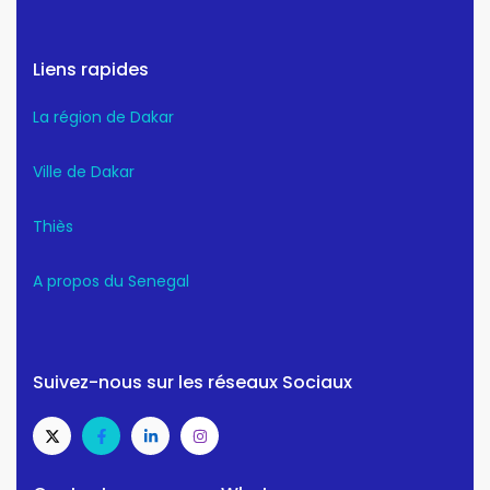
Liens rapides
La région de Dakar
Ville de Dakar
Thiès
A propos du Senegal
Suivez-nous sur les réseaux Sociaux