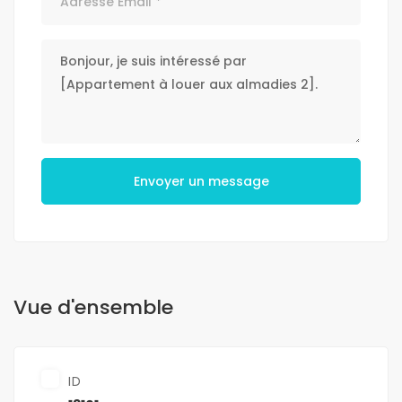
Envoyer un message
Vue d'ensemble
ID