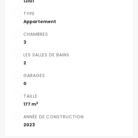
13101
TYPE
Appartement
CHAMBRES
3
LES SALLES DE BAINS
2
GARAGES
0
TAILLE
2
177 m
ANNÉE DE CONSTRUCTION
2023