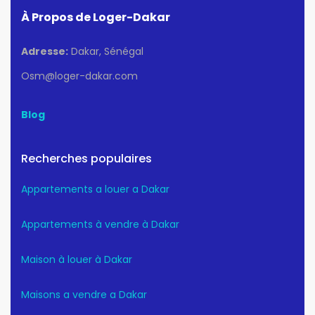
À Propos de Loger-Dakar
Adresse:
Dakar, Sénégal
Osm@loger-dakar.com
Blog
Recherches populaires
Appartements a louer a Dakar
Appartements à vendre à Dakar
Maison à louer à Dakar
Maisons a vendre a Dakar