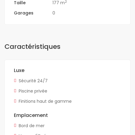
2
Taille
177 m
Garages
0
Caractéristiques
Luxe
Sécurité 24/7
Piscine privée
Finitions haut de gamme
Emplacement
Bord de mer