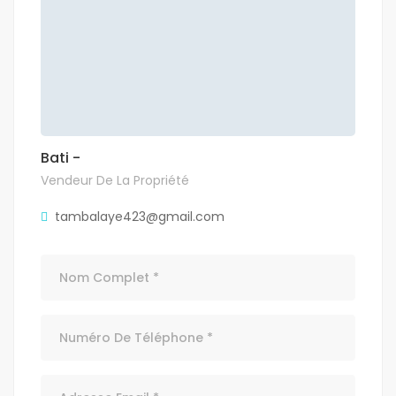
Bati -
Vendeur De La Propriété
tambalaye423@gmail.com