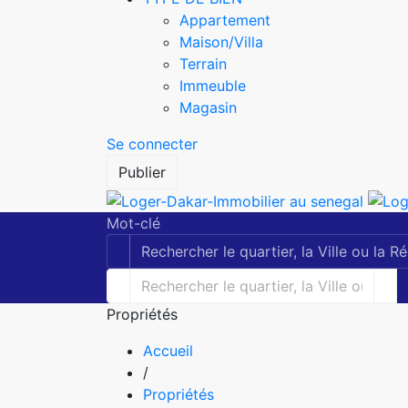
Appartement
Maison/Villa
Terrain
Immeuble
Magasin
Se connecter
Publier
Mot-clé
Propriétés
Accueil
/
Propriétés