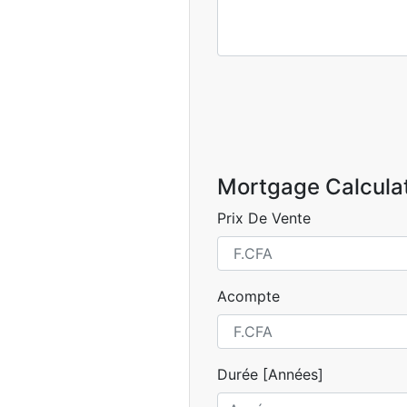
Mortgage Calcula
Prix De Vente
Acompte
Durée [Années]