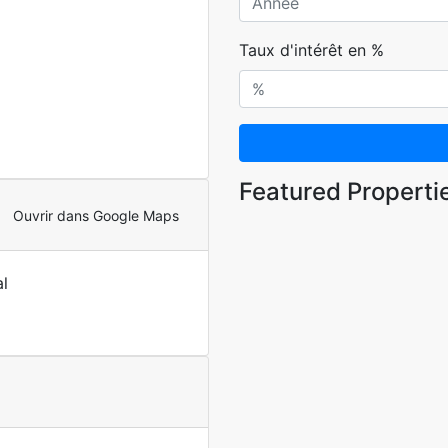
Taux d'intérêt en %
Featured Properti
Ouvrir dans Google Maps
l