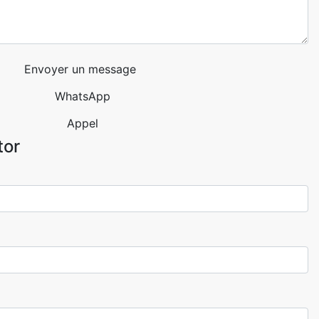
Envoyer un message
WhatsApp
Appel
tor