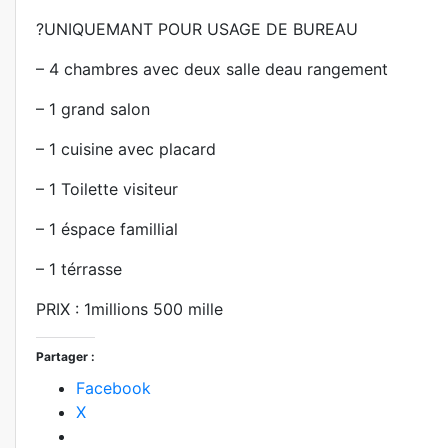
?UNIQUEMANT POUR USAGE DE BUREAU
– 4 chambres avec deux salle deau rangement
– 1 grand salon
– 1 cuisine avec placard
– 1 Toilette visiteur
– 1 éspace famillial
– 1 térrasse
PRIX : 1millions 500 mille
Partager :
Facebook
X