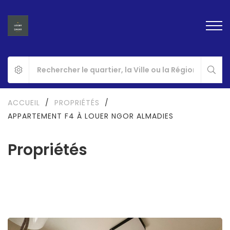
ACCUEIL
/
PROPRIÉTÉS
/
APPARTEMENT F4 À LOUER NGOR ALMADIES
Propriétés