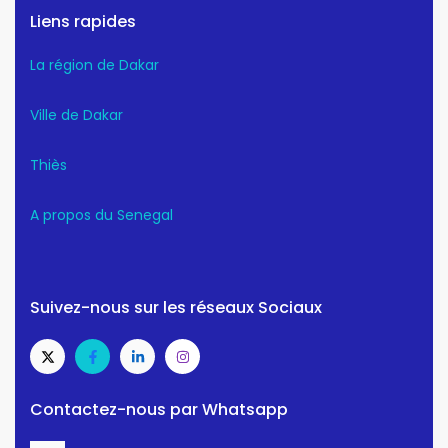
Liens rapides
La région de Dakar
Ville de Dakar
Thiès
A propos du Senegal
Suivez-nous sur les réseaux Sociaux
Contactez-nous par Whatsapp