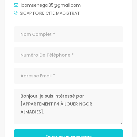
icomsenegal35@gmail.com
SICAP FOIRE CITE MAGISTRAT