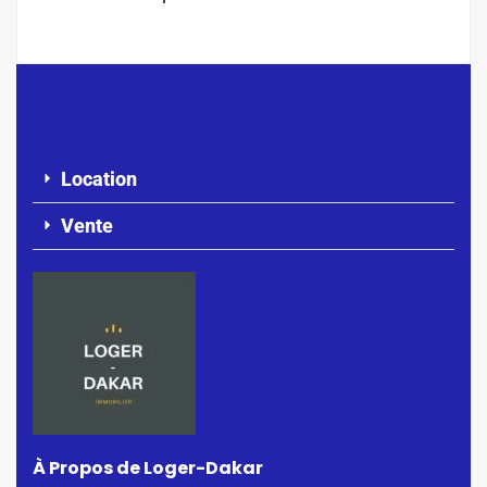
Location
Vente
À Propos de Loger-Dakar