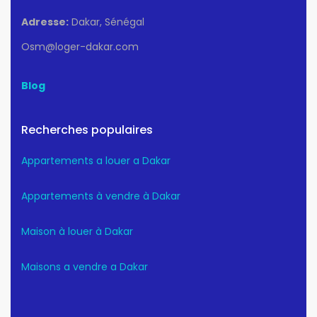
Adresse:
Dakar, Sénégal
Osm@loger-dakar.com
Blog
Recherches populaires
Appartements a louer a Dakar
Appartements à vendre à Dakar
Maison à louer à Dakar
Maisons a vendre a Dakar