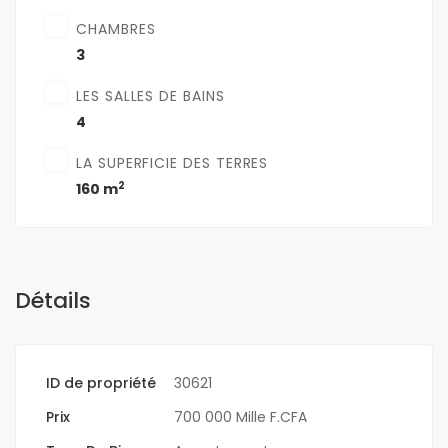
CHAMBRES
3
LES SALLES DE BAINS
4
LA SUPERFICIE DES TERRES
2
160 m
Détails
ID de propriété
30621
Prix
700 000 Mille F.CFA