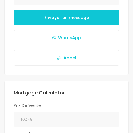
Envoyer un message
WhatsApp
Appel
Mortgage Calculator
Prix De Vente