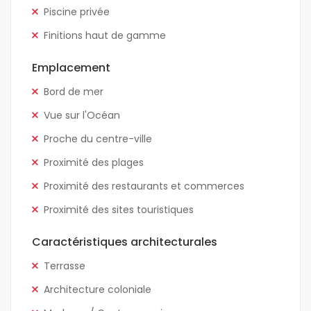
Piscine privée
Finitions haut de gamme
Emplacement
Bord de mer
Vue sur l'Océan
Proche du centre-ville
Proximité des plages
Proximité des restaurants et commerces
Proximité des sites touristiques
Caractéristiques architecturales
Terrasse
Architecture coloniale