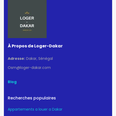
À Propos de Loger-Dakar
Adresse:
Dakar, Sénégal
Osm@loger-dakar.com
Blog
Recherches populaires
Appartements a louer a Dakar