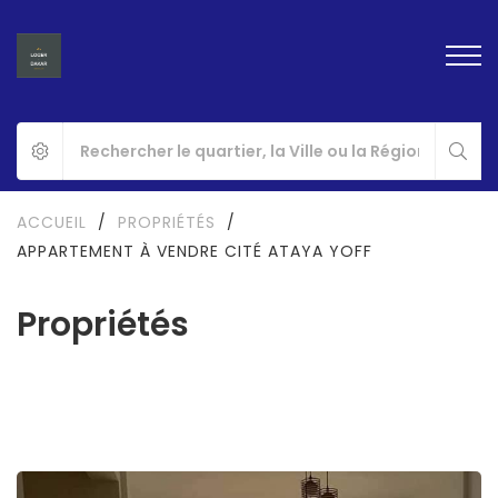
ACCUEIL
/
PROPRIÉTÉS
/
APPARTEMENT À VENDRE CITÉ ATAYA YOFF
Propriétés