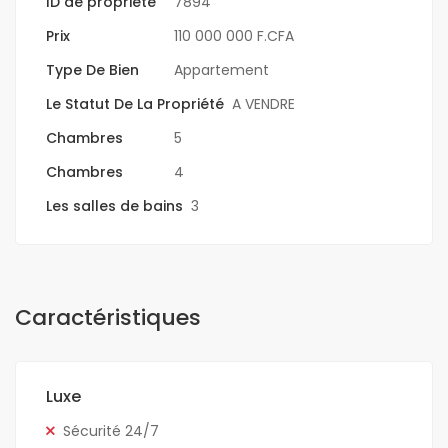
ID de propriété
7894
Prix
110 000 000 F.CFA
Type De Bien
Appartement
Le Statut De La Propriété
A VENDRE
Chambres
5
Chambres
4
Les salles de bains
3
Caractéristiques
Luxe
Sécurité 24/7