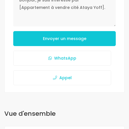
Envoyer un message
WhatsApp
Appel
Vue d'ensemble