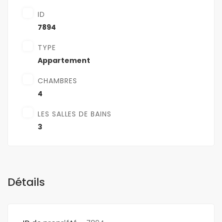
ID
7894
TYPE
Appartement
CHAMBRES
4
LES SALLES DE BAINS
3
Détails