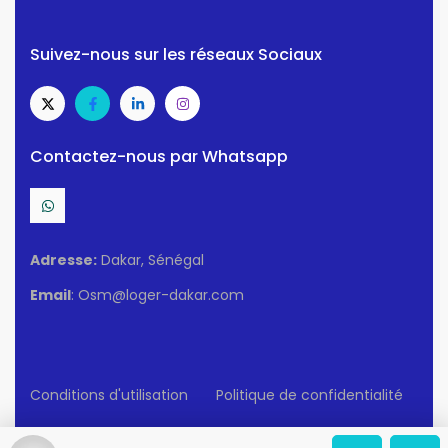
Suivez-nous sur les réseaux Sociaux
Contactez-nous par Whatsapp
Adresse:
Dakar, Sénégal
Email
: Osm@loger-dakar.com
Conditions d'utilisation
Politique de confidentialité
© 2025 Loger-Dakar. Tous Droits Réservés.