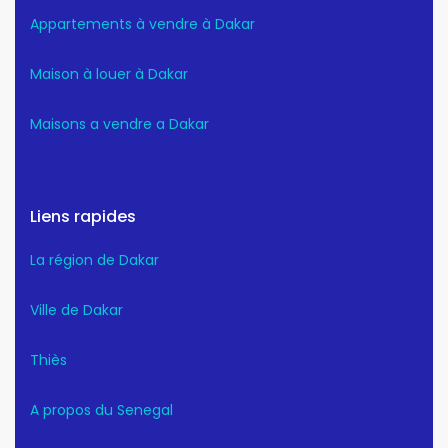
Appartements à vendre à Dakar
Maison à louer à Dakar
Maisons a vendre a Dakar
Liens rapides
La région de Dakar
Ville de Dakar
Thiès
A propos du Senegal