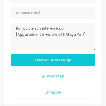
Envoyer un message
WhatsApp
Appel