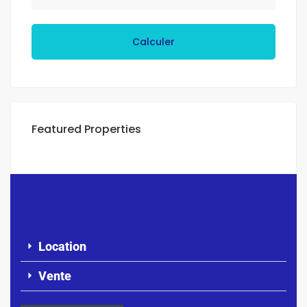
Calculer
Featured Properties
Location
Vente