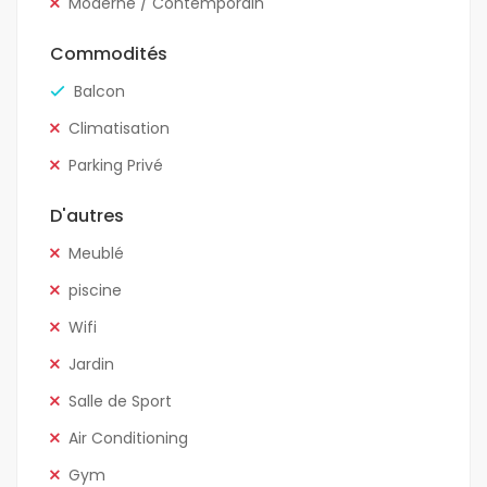
Moderne / Contemporain
Commodités
Balcon
Climatisation
Parking Privé
D'autres
Meublé
piscine
Wifi
Jardin
Salle de Sport
Air Conditioning
Gym