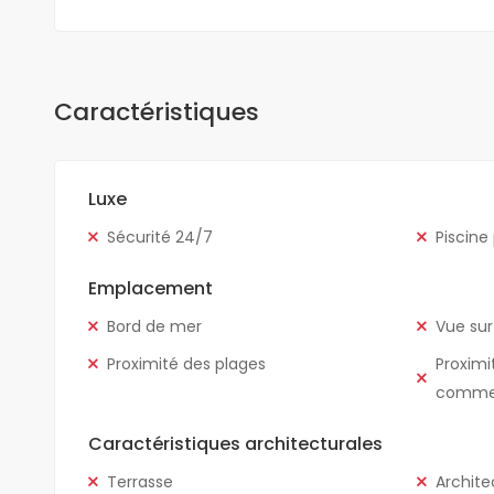
Caractéristiques
Luxe
Sécurité 24/7
Piscine
Emplacement
Bord de mer
Vue sur
Proximité des plages
Proximi
comme
Caractéristiques architecturales
Terrasse
Archite