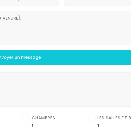
nvoyer un message
CHAMBRES
LES SALLES DE 
1
1