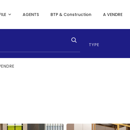
ILE
AGENTS
BTP & Construction
A VENDRE
TYPE
VENDRE