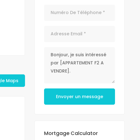
gle Maps
Envoyer un message
Mortgage Calculator