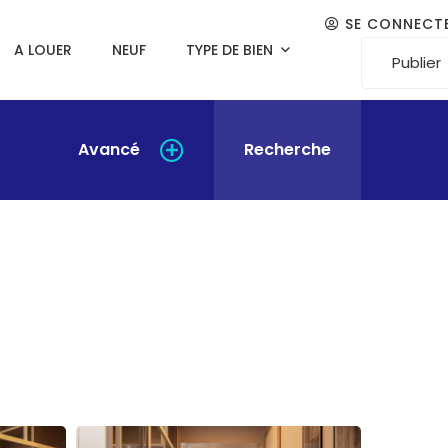
SE CONNECT
A LOUER
NEUF
TYPE DE BIEN
Publier
Avancé
Recherche