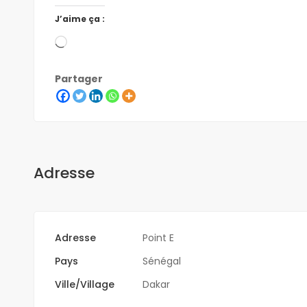
J’aime ça :
Partager
Adresse
Adresse
Point E
Pays
Sénégal
Ville/Village
Dakar