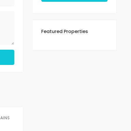
Featured Properties
BAINS