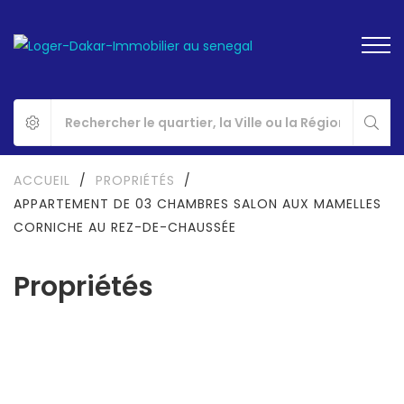
ACCUEIL
/
PROPRIÉTÉS
/
APPARTEMENT DE 03 CHAMBRES SALON AUX MAMELLES
CORNICHE AU REZ-DE-CHAUSSÉE
Propriétés