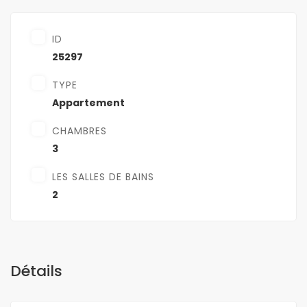
ID
25297
TYPE
Appartement
CHAMBRES
3
LES SALLES DE BAINS
2
Détails