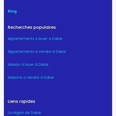
Blog
Recherches populaires
Appartements a louer a Dakar
Appartements à vendre à Dakar
Maison à louer à Dakar
Maisons a vendre a Dakar
Liens rapides
La région de Dakar