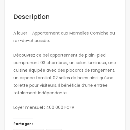
Description
À louer – Appartement aux Mamelles Corniche au
rez-de-chaussée.
Découvrez ce bel appartement de plain-pied
comprenant 03 chambres, un salon lumineux, une
cuisine équipée avec des placards de rangement,
un espace familial, 02 salles de bains ainsi qu’une
toilette pour visiteurs. Il bénéficie d’une entrée
totalement indépendante.
Loyer mensuel : 400 000 FCFA
Partager :