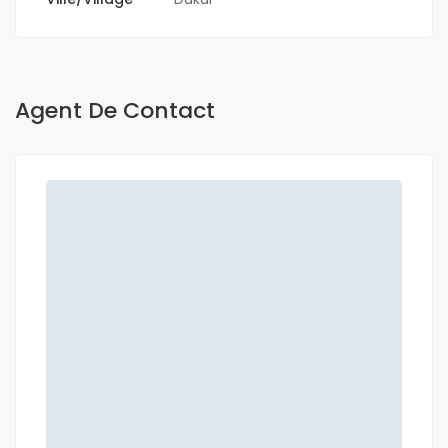
Agent De Contact