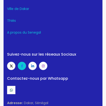
Ville de Dakar
Thiès
A propos du Senegal
Suivez-nous sur les réseaux Sociaux
Contactez-nous par Whatsapp
Adresse:
Dakar, Sénégal