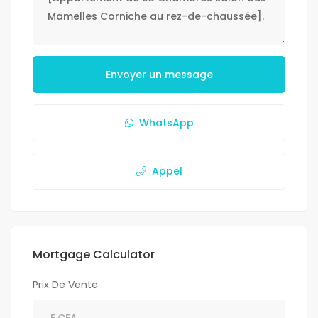
Envoyer un message
WhatsApp
Appel
Mortgage Calculator
Prix De Vente