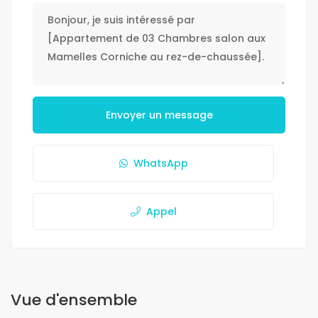
Envoyer un message
WhatsApp
Appel
Vue d'ensemble