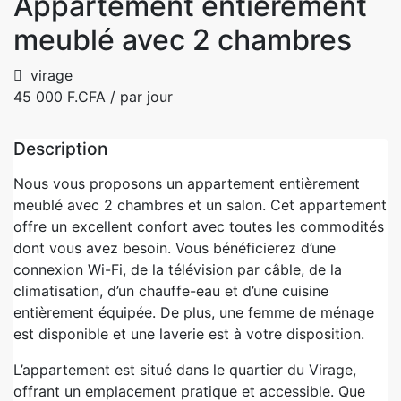
Appartement entièrement
meublé avec 2 chambres
virage
45 000 F.CFA
/ par jour
Description
Nous vous proposons un appartement entièrement
meublé avec 2 chambres et un salon. Cet appartement
offre un excellent confort avec toutes les commodités
dont vous avez besoin. Vous bénéficierez d’une
connexion Wi-Fi, de la télévision par câble, de la
climatisation, d’un chauffe-eau et d’une cuisine
entièrement équipée. De plus, une femme de ménage
est disponible et une laverie est à votre disposition.
L’appartement est situé dans le quartier du Virage,
offrant un emplacement pratique et accessible. Que