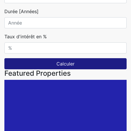
Durée [Années]
Taux d'intérêt en %
Calculer
Featured Properties