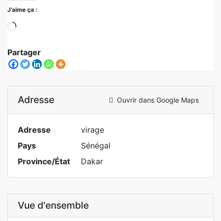
J’aime ça :
Partager
Adresse
Ouvrir dans Google Maps
Adresse
virage
Pays
Sénégal
Province/État
Dakar
Vue d'ensemble