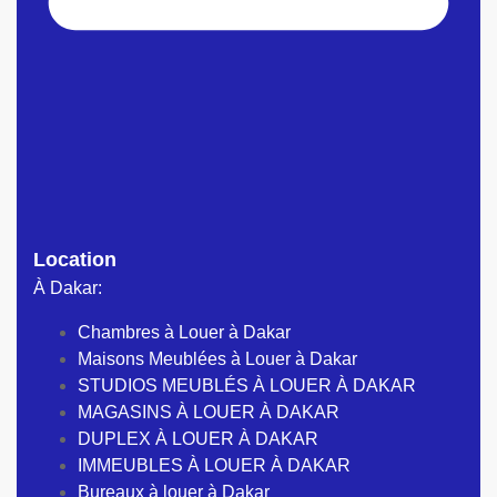
Location
À Dakar:
Chambres à Louer à Dakar
Maisons Meublées à Louer à Dakar
STUDIOS MEUBLÉS À LOUER À DAKAR
MAGASINS À LOUER À DAKAR
DUPLEX À LOUER À DAKAR
IMMEUBLES À LOUER À DAKAR
Bureaux à louer à Dakar