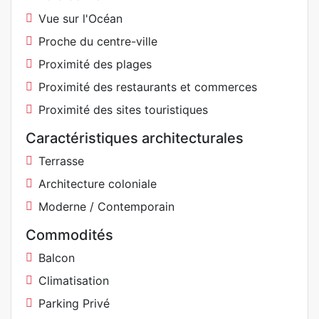
Vue sur l'Océan
Proche du centre-ville
Proximité des plages
Proximité des restaurants et commerces
Proximité des sites touristiques
Caractéristiques architecturales
Terrasse
Architecture coloniale
Moderne / Contemporain
Commodités
Balcon
Climatisation
Parking Privé