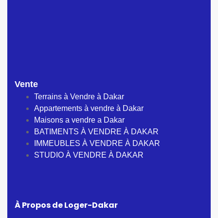
Vente
Terrains à Vendre à Dakar
Appartements à vendre à Dakar
Maisons a vendre a Dakar
BATIMENTS À VENDRE À DAKAR
IMMEUBLES À VENDRE À DAKAR
STUDIO À VENDRE À DAKAR
À Propos de Loger-Dakar