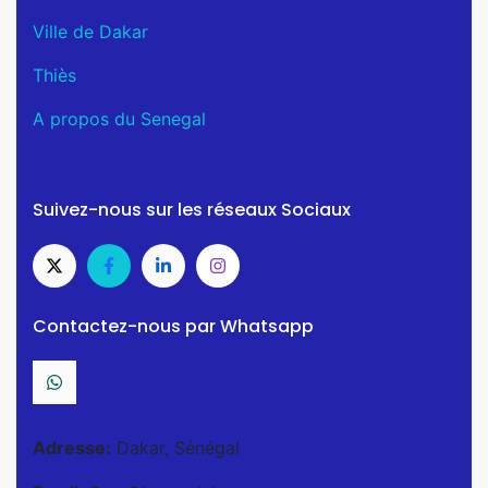
Ville de Dakar
Thiès
A propos du Senegal
Suivez-nous sur les réseaux Sociaux
Contactez-nous par Whatsapp
Adresse:
Dakar, Sénégal