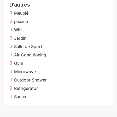
D'autres
Meublé
piscine
Wifi
Jardin
Salle de Sport
Air Conditioning
Gym
Microwave
Outdoor Shower
Refrigerator
Sauna