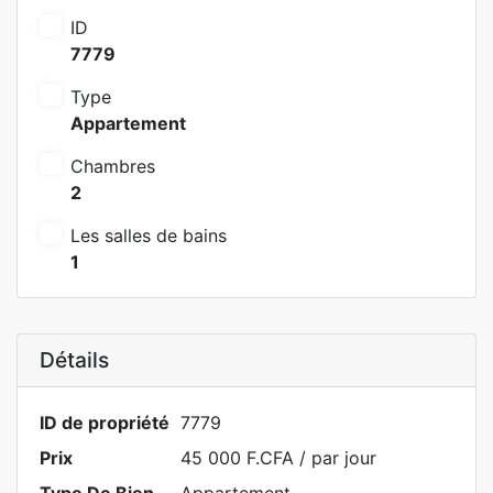
ID
7779
Type
Appartement
Chambres
2
Les salles de bains
1
Détails
ID de propriété
7779
Prix
45 000 F.CFA
/ par jour