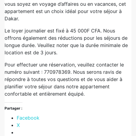
vous soyez en voyage d’affaires ou en vacances, cet
appartement est un choix idéal pour votre séjour à
Dakar.
Le loyer journalier est fixé à 45 000F CFA. Nous
offrons également des réductions pour les séjours de
longue durée. Veuillez noter que la durée minimale de
location est de 3 jours.
Pour effectuer une réservation, veuillez contacter le
numéro suivant : 770978369. Nous serons ravis de
répondre à toutes vos questions et de vous aider à
planifier votre séjour dans notre appartement
confortable et entièrement équipé.
Partager :
Facebook
X