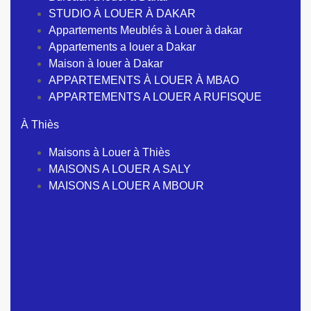
STUDIO À LOUER À DAKAR
Appartements Meublés à Louer à dakar
Appartements a louer a Dakar
Maison à louer à Dakar
APPARTEMENTS À LOUER À MBAO
APPARTEMENTS A LOUER A RUFISQUE
À Thiès
Maisons à Louer à Thiès
MAISONS A LOUER A SALY
MAISONS A LOUER A MBOUR