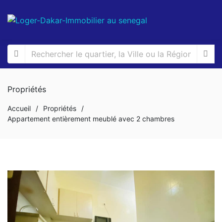
Propriétés
Accueil
/
Propriétés
/
Appartement entièrement meublé avec 2 chambres