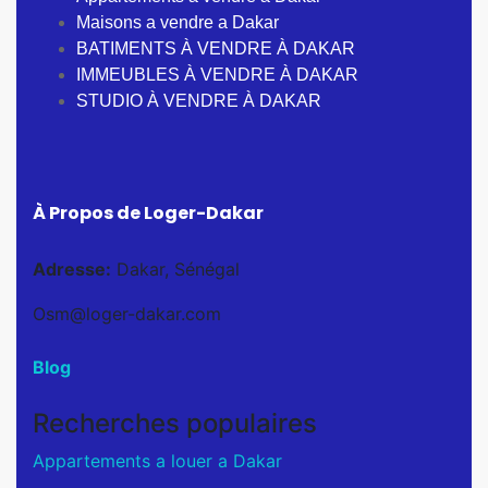
Maisons a vendre a Dakar
BATIMENTS À VENDRE À DAKAR
IMMEUBLES À VENDRE À DAKAR
STUDIO À VENDRE À DAKAR
À Propos de Loger-Dakar
Adresse:
Dakar, Sénégal
Osm@loger-dakar.com
Blog
Recherches populaires
Appartements a louer a Dakar