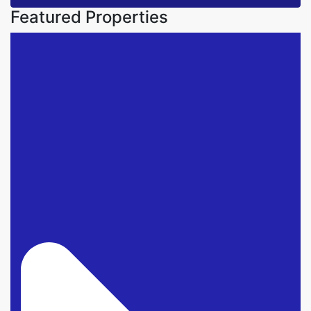
Featured Properties