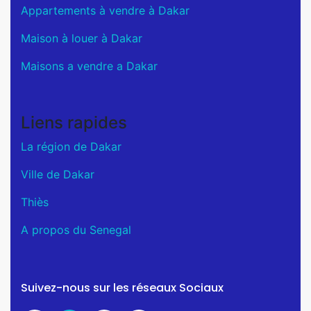
Appartements à vendre à Dakar
Maison à louer à Dakar
Maisons a vendre a Dakar
Liens rapides
La région de Dakar
Ville de Dakar
Thiès
A propos du Senegal
Suivez-nous sur les réseaux Sociaux