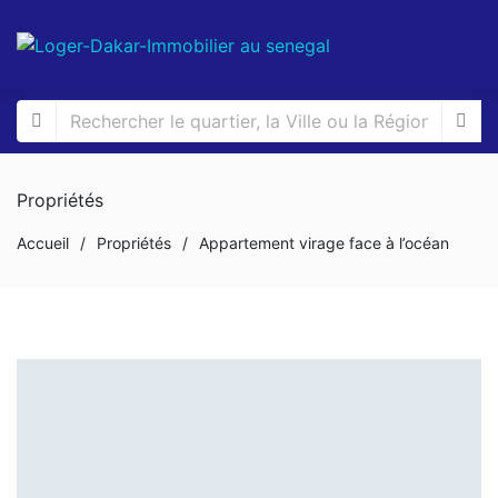
Propriétés
Accueil
/
Propriétés
/
Appartement virage face à l’océan