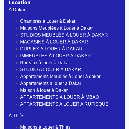
Location
À Dakar:
Chambres à Louer à Dakar
Maisons Meublées à Louer à Dakar
STUDIOS MEUBLÉS À LOUER À DAKAR
MAGASINS À LOUER À DAKAR
DUPLEX À LOUER À DAKAR
IMMEUBLES À LOUER À DAKAR
Bureaux à louer à Dakar
STUDIO À LOUER À DAKAR
Appartements Meublés à Louer à dakar
Appartements a louer a Dakar
Maison à louer à Dakar
APPARTEMENTS À LOUER À MBAO
APPARTEMENTS A LOUER A RUFISQUE
À Thiès
Maisons à Louer à Thiès