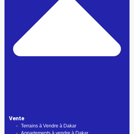
Vente
Terrains à Vendre à Dakar
Appartements à vendre à Dakar