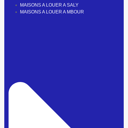
MAISONS A LOUER A SALY
MAISONS A LOUER A MBOUR