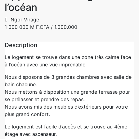
l’océan
Ngor Virage
1 000 000 M F.CFA
/ 1.000.000
Description
Le logement se trouve dans une zone très calme face
à l’océan avec une vue imprenable
Nous disposons de 3 grandes chambres avec salle de
bain chacune.
Nous mettons à disposition une grande terrasse pour
se prélasser et prendre des repas.
Nous avons mis des meubles d’extérieurs pour votre
plus grand confort.
Le logement est facile d’accès et se trouve au 4ème
étage avec ascenseur.