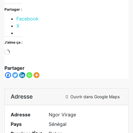
Partager :
Facebook
X
J’aime ça :
Partager
Adresse
Ouvrir dans Google Maps
Adresse
Ngor Virage
Pays
Sénégal