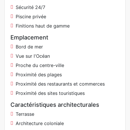
Sécurité 24/7
Piscine privée
Finitions haut de gamme
Emplacement
Bord de mer
Vue sur l'Océan
Proche du centre-ville
Proximité des plages
Proximité des restaurants et commerces
Proximité des sites touristiques
Caractéristiques architecturales
Terrasse
Architecture coloniale