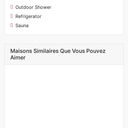
Outdoor Shower
Refrigerator
Sauna
Maisons Similaires Que Vous Pouvez
Aimer
A LOUER