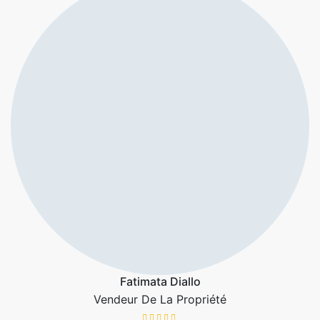
Fatimata Diallo
Vendeur De La Propriété