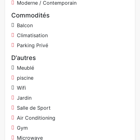
Moderne / Contemporain
Commodités
Balcon
Climatisation
Parking Privé
D'autres
Meublé
piscine
Wifi
Jardin
Salle de Sport
Air Conditioning
Gym
Microwave