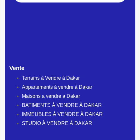
Vente
Terrains à Vendre à Dakar
Appartements à vendre à Dakar
Maisons a vendre a Dakar
BATIMENTS À VENDRE À DAKAR
IMMEUBLES À VENDRE À DAKAR
STUDIO À VENDRE À DAKAR