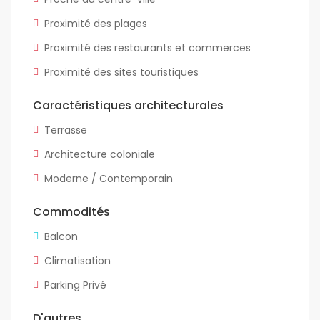
Proximité des plages
Proximité des restaurants et commerces
Proximité des sites touristiques
Caractéristiques architecturales
Terrasse
Architecture coloniale
Moderne / Contemporain
Commodités
Balcon
Climatisation
Parking Privé
D'autres