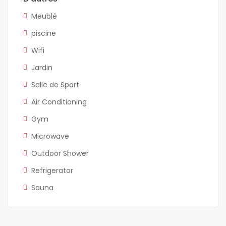
Meublé
piscine
Wifi
Jardin
Salle de Sport
Air Conditioning
Gym
Microwave
Outdoor Shower
Refrigerator
Sauna