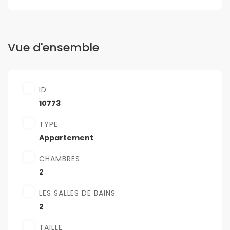
Vue d'ensemble
ID
10773
TYPE
Appartement
CHAMBRES
2
LES SALLES DE BAINS
2
TAILLE