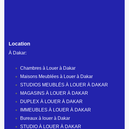
Location
À Dakar:
Chambres à Louer à Dakar
Maisons Meublées à Louer à Dakar
STUDIOS MEUBLÉS À LOUER À DAKAR
MAGASINS À LOUER À DAKAR
DUPLEX À LOUER À DAKAR
IMMEUBLES À LOUER À DAKAR
Bureaux à louer à Dakar
STUDIO À LOUER À DAKAR