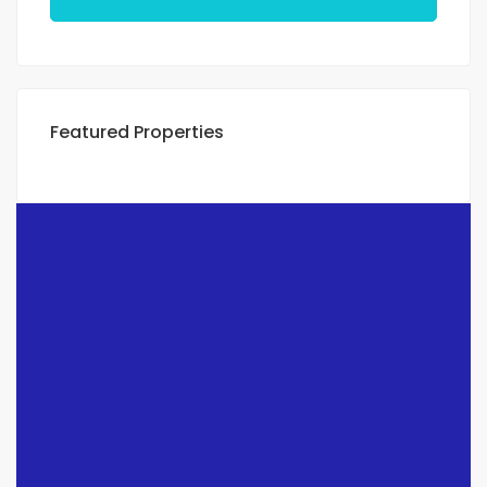
Featured Properties