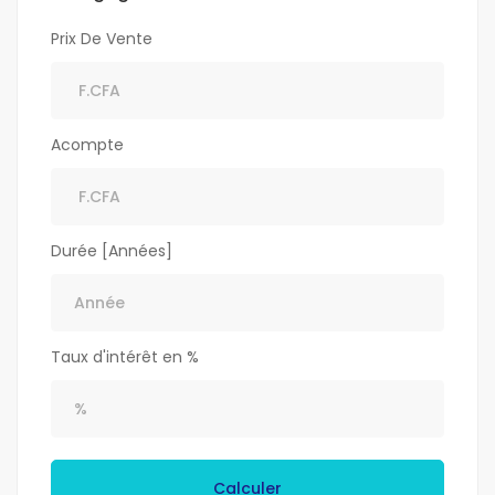
Prix De Vente
Acompte
Durée [Années]
Taux d'intérêt en %
Calculer