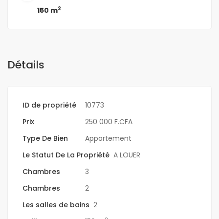
2
150 m
Détails
ID de propriété
10773
Prix
250 000 F.CFA
Type De Bien
Appartement
Le Statut De La Propriété
A LOUER
Chambres
3
Chambres
2
Les salles de bains
2