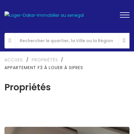
ACCUEIL
/
PROPRIÉTÉS
/
APPARTEMENT F3 À LOUER À SIPRES
Propriétés