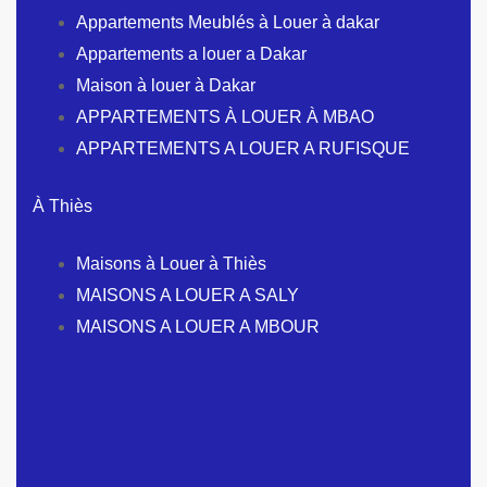
Appartements Meublés à Louer à dakar
Appartements a louer a Dakar
Maison à louer à Dakar
APPARTEMENTS À LOUER À MBAO
APPARTEMENTS A LOUER A RUFISQUE
À Thiès
Maisons à Louer à Thiès
MAISONS A LOUER A SALY
MAISONS A LOUER A MBOUR