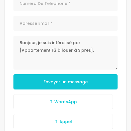
Envoyer un message
WhatsApp
Appel