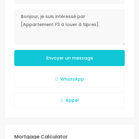
Envoyer un message
WhatsApp
Appel
Mortgage Calculator