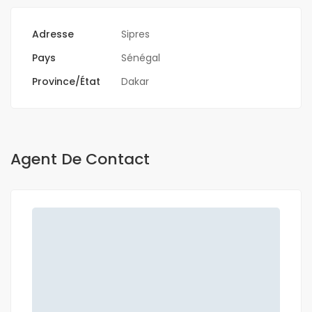
Adresse
Sipres
Pays
Sénégal
Province/État
Dakar
Agent De Contact