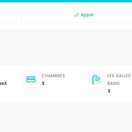
Appel
CHAMBRES
LES SALLES
ent
3
BAINS
3