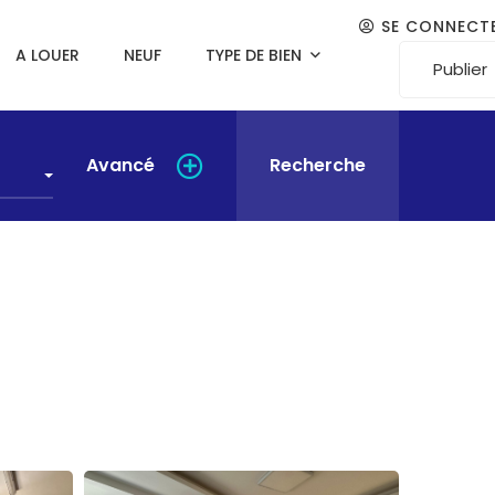
SE CONNECT
A LOUER
NEUF
TYPE DE BIEN
Publier
Avancé
Recherche