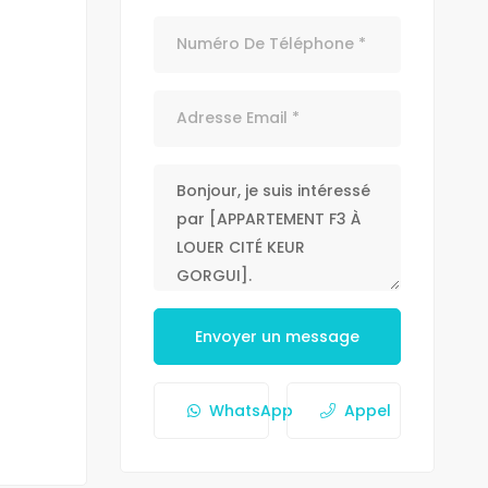
Envoyer un message
WhatsApp
Appel