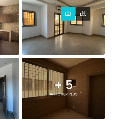
+ 5
AFFICHER PLUS