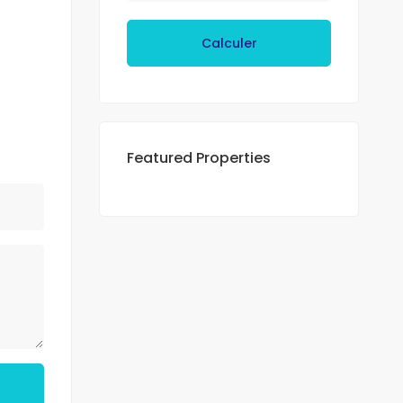
Calculer
Featured Properties