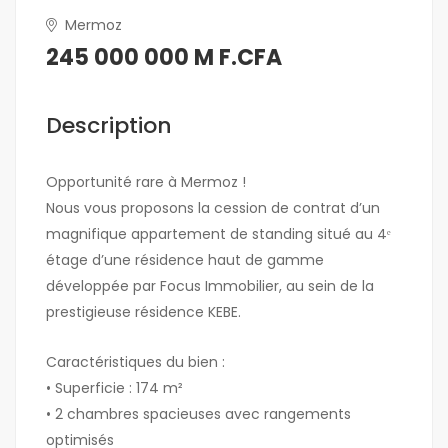
Mermoz
245 000 000 M F.CFA
Description
Opportunité rare à Mermoz !
Nous vous proposons la cession de contrat d’un
magnifique appartement de standing situé au 4ᵉ
étage d’une résidence haut de gamme
développée par Focus Immobilier, au sein de la
prestigieuse résidence KEBE.
Caractéristiques du bien :
• Superficie : 174 m²
• 2 chambres spacieuses avec rangements
optimisés