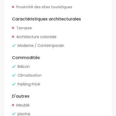
Proximité des sites touristiques
Caractéristiques architecturales
Terrasse
Architecture coloniale
Moderne / Contemporain
Commodités
Balcon
Climatisation
Parking Privé
D'autres
Meublé
piscine