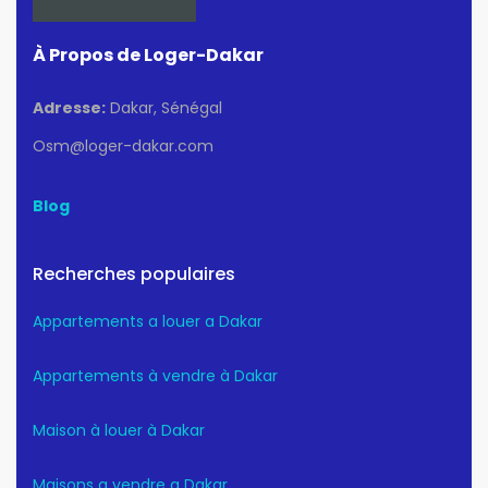
À Propos de Loger-Dakar
Adresse:
Dakar, Sénégal
Osm@loger-dakar.com
Blog
Recherches populaires
Appartements a louer a Dakar
Appartements à vendre à Dakar
Maison à louer à Dakar
Maisons a vendre a Dakar