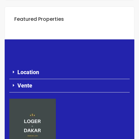
Featured Properties
Location
Vente