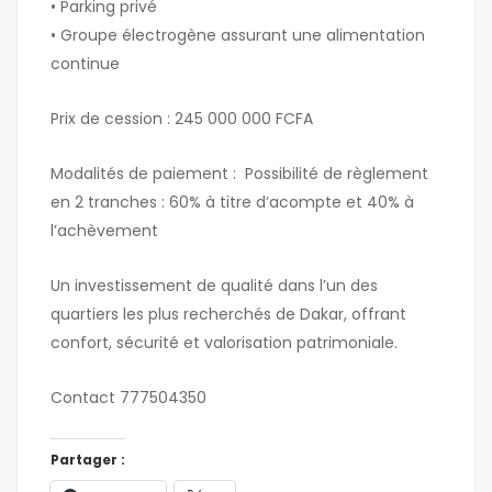
• Parking privé
• Groupe électrogène assurant une alimentation
continue
Prix de cession : 245 000 000 FCFA
Modalités de paiement : Possibilité de règlement
en 2 tranches : 60% à titre d’acompte et 40% à
l’achèvement
Un investissement de qualité dans l’un des
quartiers les plus recherchés de Dakar, offrant
confort, sécurité et valorisation patrimoniale.
Contact 777504350
Partager :