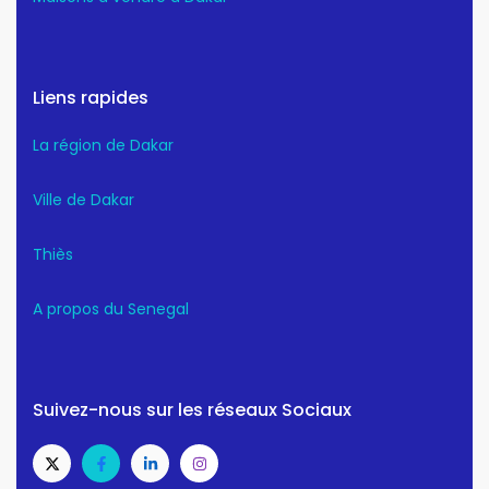
Liens rapides
La région de Dakar
Ville de Dakar
Thiès
A propos du Senegal
Suivez-nous sur les réseaux Sociaux