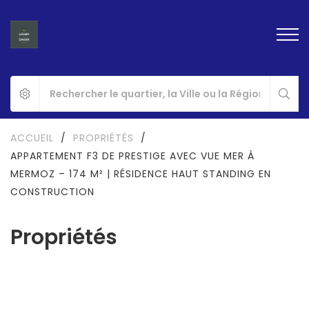
ACCUEIL
/
PROPRIÉTÉS
/
APPARTEMENT F3 DE PRESTIGE AVEC VUE MER À
MERMOZ – 174 M² | RÉSIDENCE HAUT STANDING EN
CONSTRUCTION
Propriétés