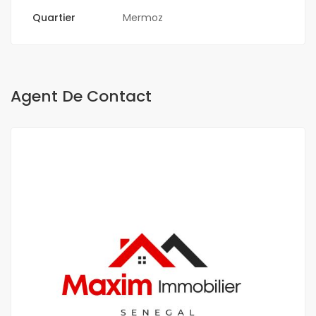
Quartier
Mermoz
Agent De Contact