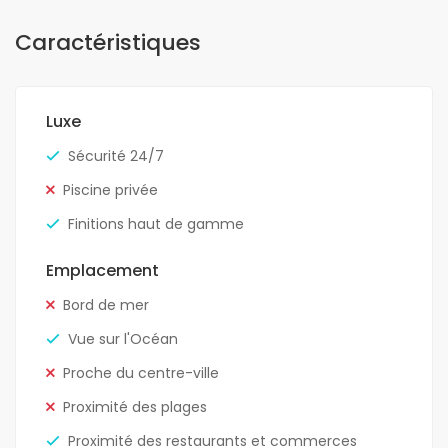
Caractéristiques
Luxe
Sécurité 24/7
Piscine privée
Finitions haut de gamme
Emplacement
Bord de mer
Vue sur l'Océan
Proche du centre-ville
Proximité des plages
Proximité des restaurants et commerces