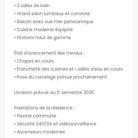
• 2 salles de bain
• Grand salon lumineux et convivial
• Balcon avec vue mer panoramique
• Cuisine moderne équipée
• Finitions haut de gamme
État d’avancement des travaux :
• Chapes en cours
• Étanchéité des cuisines et • salles d’eau en cours
• Pose du carrelage prévue prochainement
Livraison prévue au 2ᵉ semestre 2026
Prestations de la résidence :
• Piscine commune
• Sécurité 24h/24 et vidéosurveillance
• Ascenseurs modernes