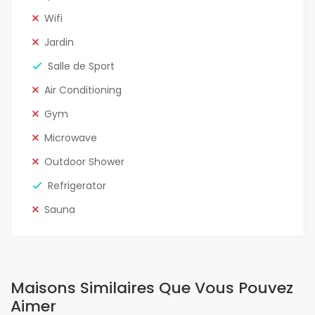
Wifi
Jardin
Salle de Sport
Air Conditioning
Gym
Microwave
Outdoor Shower
Refrigerator
Sauna
Maisons Similaires Que Vous Pouvez
Aimer