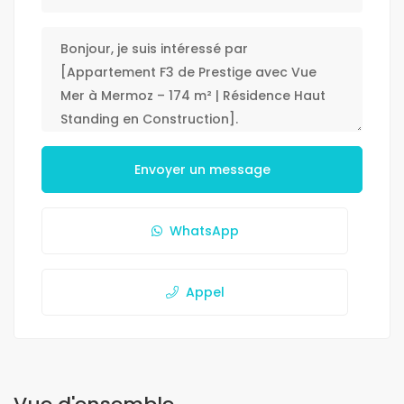
Envoyer un message
WhatsApp
Appel