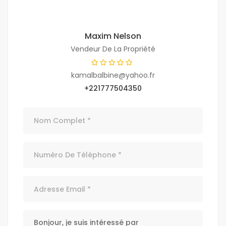
Maxim Nelson
Vendeur De La Propriété
kamalbalbine@yahoo.fr
+221777504350