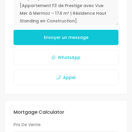
Envoyer un message
WhatsApp
Appel
Mortgage Calculator
Prix De Vente