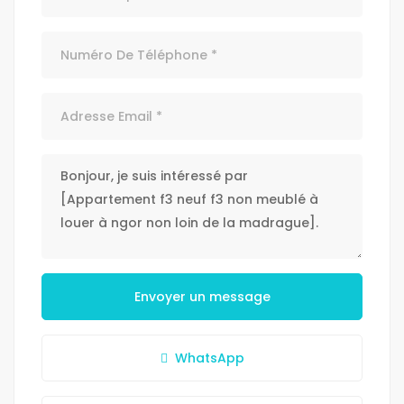
Envoyer un message
WhatsApp