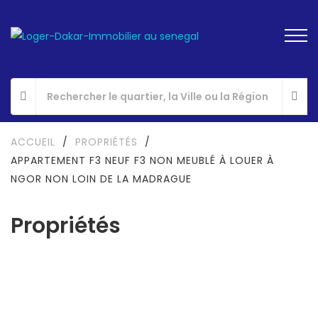
ACCUEIL
/
PROPRIÉTÉS
/
APPARTEMENT F3 NEUF F3 NON MEUBLÉ À LOUER À
NGOR NON LOIN DE LA MADRAGUE
Propriétés