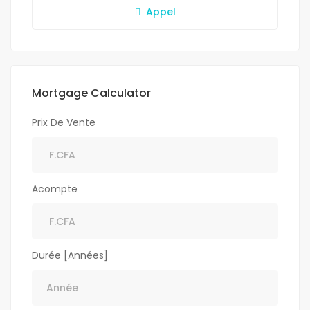
Appel
Mortgage Calculator
Prix De Vente
Acompte
Durée [Années]