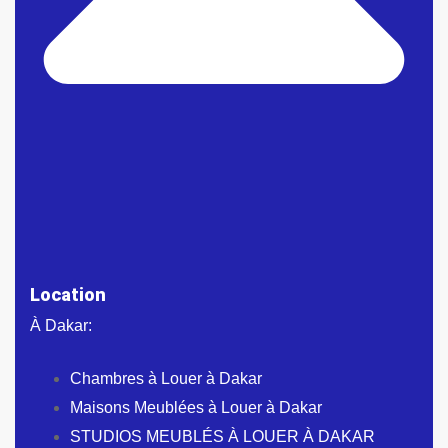
Location
À Dakar:
Chambres à Louer à Dakar
Maisons Meublées à Louer à Dakar
STUDIOS MEUBLÉS À LOUER À DAKAR