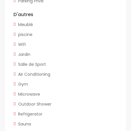
Parking Privé
D'autres
Meublé
piscine
Wifi
Jardin
Salle de Sport
Air Conditioning
Gym
Microwave
Outdoor Shower
Refrigerator
Sauna