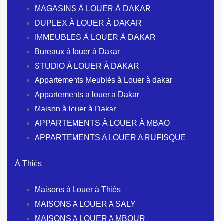
MAGASINS À LOUER À DAKAR
DUPLEX À LOUER À DAKAR
IMMEUBLES À LOUER À DAKAR
Bureaux à louer à Dakar
STUDIO À LOUER À DAKAR
Appartements Meublés à Louer à dakar
Appartements a louer a Dakar
Maison à louer à Dakar
APPARTEMENTS À LOUER À MBAO
APPARTEMENTS A LOUER A RUFISQUE
À Thiès
Maisons à Louer à Thiès
MAISONS A LOUER A SALY
MAISONS A LOUER A MBOUR