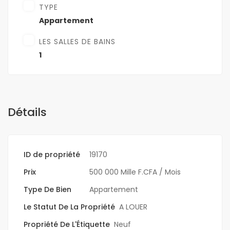
TYPE
Appartement
LES SALLES DE BAINS
1
Détails
ID de propriété
19170
Prix
500 000 Mille F.CFA
/ Mois
Type De Bien
Appartement
Le Statut De La Propriété
A LOUER
Propriété De L'Étiquette
Neuf