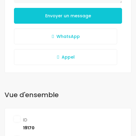
Envoyer un message
WhatsApp
Appel
Vue d'ensemble
ID
19170