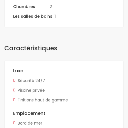
Chambres
2
Les salles de bains
1
Caractéristiques
Luxe
Sécurité 24/7
Piscine privée
Finitions haut de gamme
Emplacement
Bord de mer