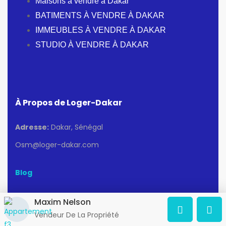
Maisons a vendre a Dakar
BATIMENTS À VENDRE À DAKAR
IMMEUBLES À VENDRE À DAKAR
STUDIO À VENDRE À DAKAR
À Propos de Loger-Dakar
Adresse:
Dakar, Sénégal
Osm@loger-dakar.com
Blog
Maxim Nelson
Recherches populaires
Vendeur De La Propriété