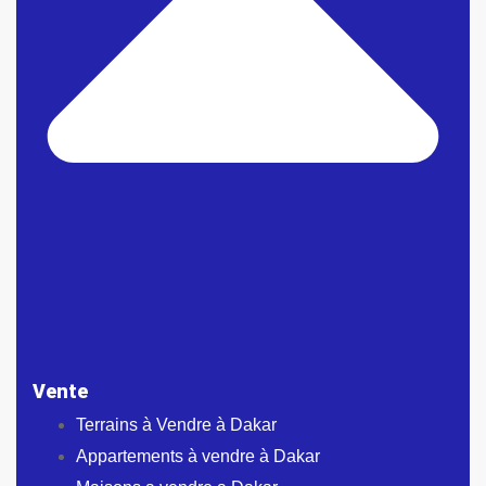
Vente
Terrains à Vendre à Dakar
Appartements à vendre à Dakar