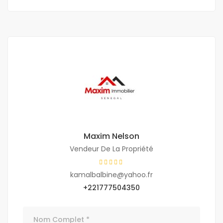
Maxim Nelson
Vendeur De La Propriété
kamalbalbine@yahoo.fr
+221777504350