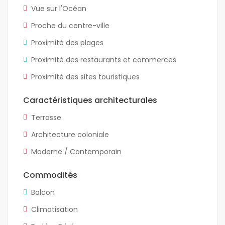
Vue sur l'Océan
Proche du centre-ville
Proximité des plages
Proximité des restaurants et commerces
Proximité des sites touristiques
Caractéristiques architecturales
Terrasse
Architecture coloniale
Moderne / Contemporain
Commodités
Balcon
Climatisation