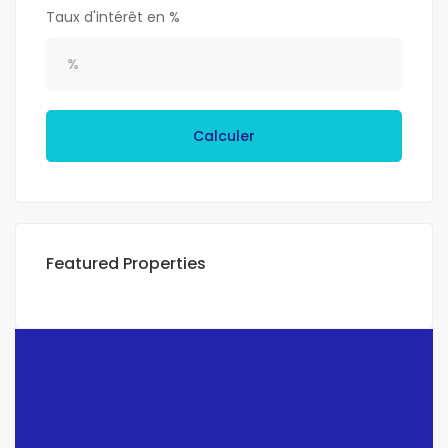
Taux d'intérêt en %
Calculer
Featured Properties