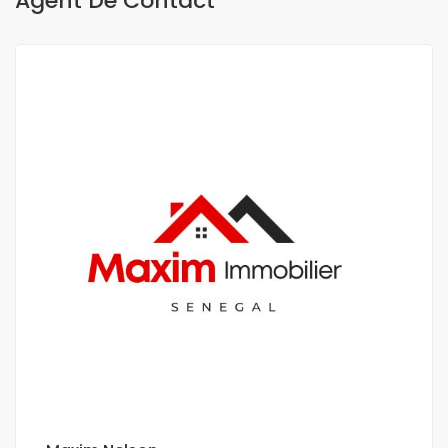
Agent De Contact