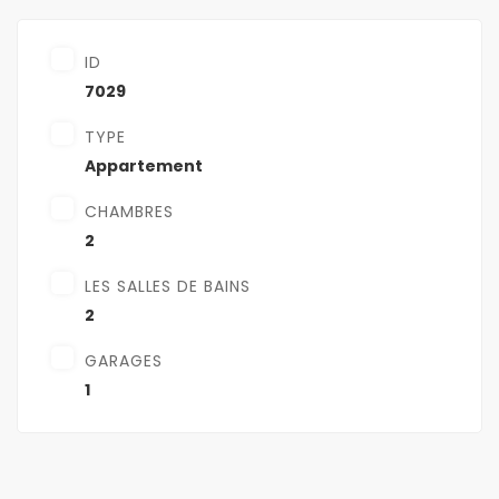
ID
7029
TYPE
Appartement
CHAMBRES
2
LES SALLES DE BAINS
2
GARAGES
1