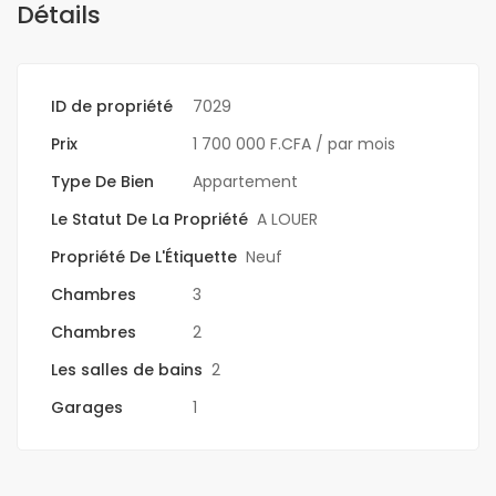
Détails
ID de propriété
7029
Prix
1 700 000 F.CFA
/ par mois
Type De Bien
Appartement
Le Statut De La Propriété
A LOUER
Propriété De L'Étiquette
Neuf
Chambres
3
Chambres
2
Les salles de bains
2
Garages
1