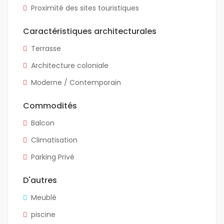
Proximité des sites touristiques
Caractéristiques architecturales
Terrasse
Architecture coloniale
Moderne / Contemporain
Commodités
Balcon
Climatisation
Parking Privé
D'autres
Meublé
piscine