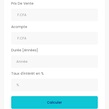
Prix De Vente
Acompte
Durée [Années]
Taux d'intérêt en %
Calculer