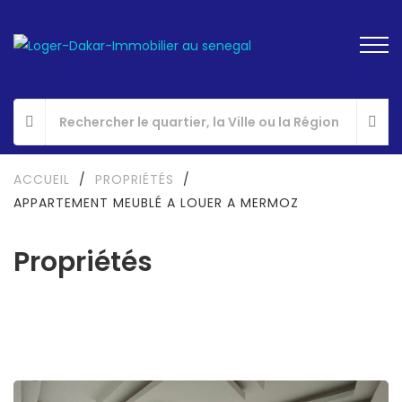
ACCUEIL
/
PROPRIÉTÉS
/
APPARTEMENT MEUBLÉ A LOUER A MERMOZ
Propriétés