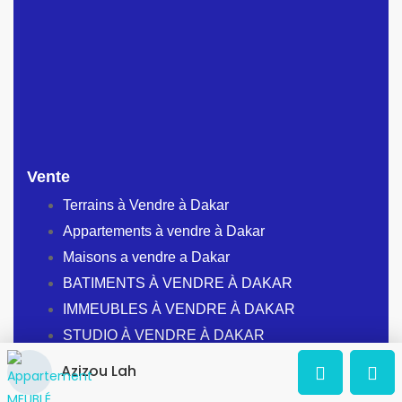
Vente
Terrains à Vendre à Dakar
Appartements à vendre à Dakar
Maisons a vendre a Dakar
BATIMENTS À VENDRE À DAKAR
IMMEUBLES À VENDRE À DAKAR
STUDIO À VENDRE À DAKAR
Azizou Lah