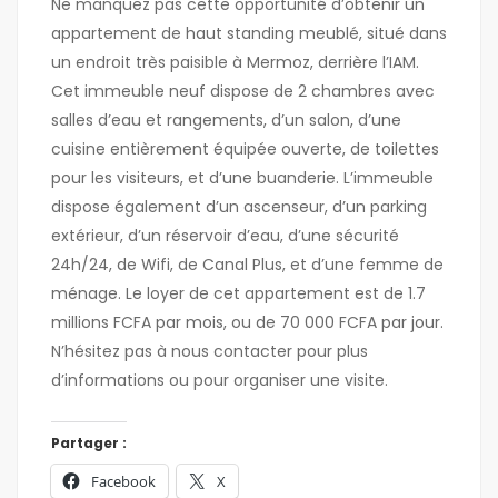
Ne manquez pas cette opportunité d’obtenir un
appartement de haut standing meublé, situé dans
un endroit très paisible à Mermoz, derrière l’IAM.
Cet immeuble neuf dispose de 2 chambres avec
salles d’eau et rangements, d’un salon, d’une
cuisine entièrement équipée ouverte, de toilettes
pour les visiteurs, et d’une buanderie. L’immeuble
dispose également d’un ascenseur, d’un parking
extérieur, d’un réservoir d’eau, d’une sécurité
24h/24, de Wifi, de Canal Plus, et d’une femme de
ménage. Le loyer de cet appartement est de 1.7
millions FCFA par mois, ou de 70 000 FCFA par jour.
N’hésitez pas à nous contacter pour plus
d’informations ou pour organiser une visite.
Partager :
Facebook
X