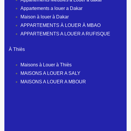
Appartements a louer a Dakar
Maison à louer à Dakar
APPARTEMENTS À LOUER À MBAO
APPARTEMENTS A LOUER A RUFISQUE
À Thiès
Maisons à Louer à Thiès
MAISONS A LOUER A SALY
MAISONS A LOUER A MBOUR