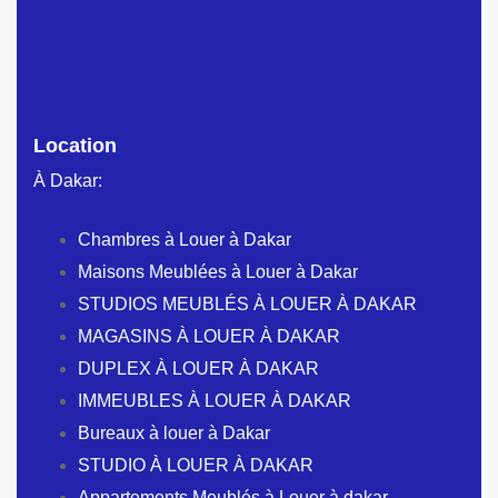
Location
À Dakar:
Chambres à Louer à Dakar
Maisons Meublées à Louer à Dakar
STUDIOS MEUBLÉS À LOUER À DAKAR
MAGASINS À LOUER À DAKAR
DUPLEX À LOUER À DAKAR
IMMEUBLES À LOUER À DAKAR
Bureaux à louer à Dakar
STUDIO À LOUER À DAKAR
Appartements Meublés à Louer à dakar