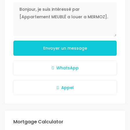
Envoyer un message
WhatsApp
Appel
Mortgage Calculator