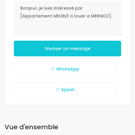
Envoyer un message
WhatsApp
Appel
Vue d'ensemble