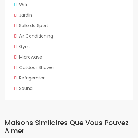
Wifi
Jardin
Salle de Sport
Air Conditioning
Gym
Microwave
Outdoor Shower
Refrigerator
Sauna
Maisons Similaires Que Vous Pouvez
Aimer