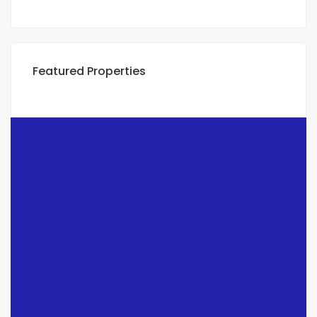
Featured Properties