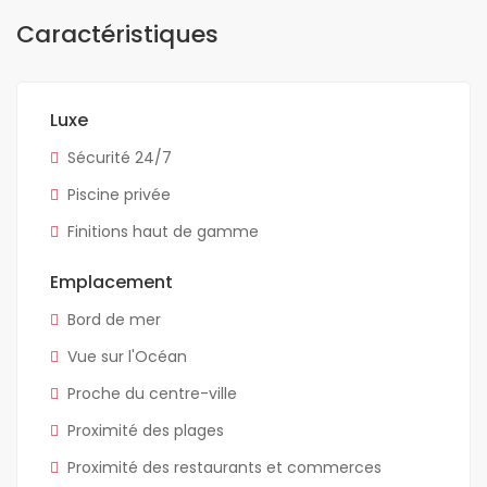
Caractéristiques
Luxe
Sécurité 24/7
Piscine privée
Finitions haut de gamme
Emplacement
Bord de mer
Vue sur l'Océan
Proche du centre-ville
Proximité des plages
Proximité des restaurants et commerces