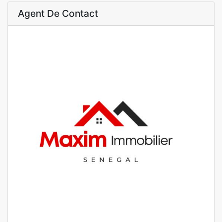
Agent De Contact