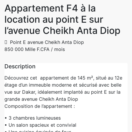
Appartement F4 à la
location au point E sur
l’avenue Cheikh Anta Diop
Point E avenue Cheikh Anta Diop
850 000 Mille F.CFA
/ mois
Description
Découvrez cet appartement de 145 m², situé au 12e
étage d’un immeuble moderne et sécurisé avec belle
vue sur Dakar, idéalement implanté au point E sur la
grande avenue Cheikh Anta Diop
Composition de l’appartement :
• 3 chambres lumineuses
• Un salon spacieux et convivial