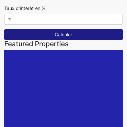
Taux d'intérêt en %
Calculer
Featured Properties