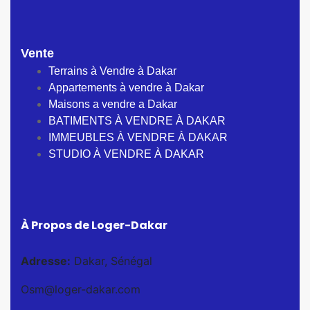
Vente
Terrains à Vendre à Dakar
Appartements à vendre à Dakar
Maisons a vendre a Dakar
BATIMENTS À VENDRE À DAKAR
IMMEUBLES À VENDRE À DAKAR
STUDIO À VENDRE À DAKAR
À Propos de Loger-Dakar
Adresse:
Dakar, Sénégal
Osm@loger-dakar.com