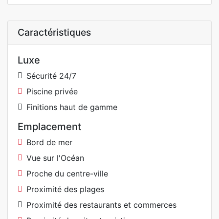
Caractéristiques
Luxe
Sécurité 24/7
Piscine privée
Finitions haut de gamme
Emplacement
Bord de mer
Vue sur l'Océan
Proche du centre-ville
Proximité des plages
Proximité des restaurants et commerces