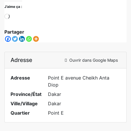
J’aime ça :
Partager
Adresse
Ouvrir dans Google Maps
Adresse
Point E avenue Cheikh Anta
Diop
Province/État
Dakar
Ville/Village
Dakar
Quartier
Point E