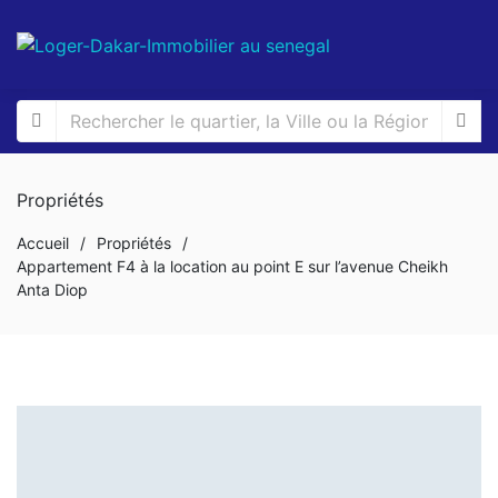
Propriétés
Accueil
/
Propriétés
/
Appartement F4 à la location au point E sur l’avenue Cheikh
Anta Diop