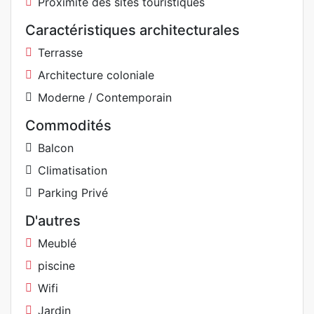
Proximité des sites touristiques
Caractéristiques architecturales
Terrasse
Architecture coloniale
Moderne / Contemporain
Commodités
Balcon
Climatisation
Parking Privé
D'autres
Meublé
piscine
Wifi
Jardin