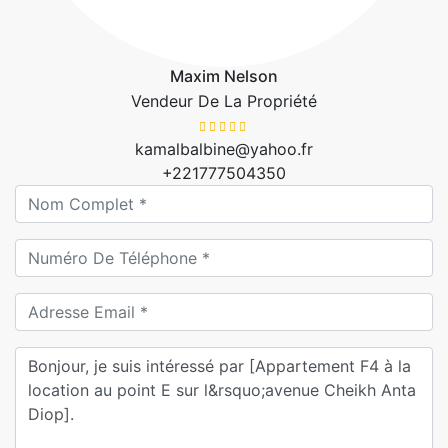
Maxim Nelson
Vendeur De La Propriété
kamalbalbine@yahoo.fr
+221777504350