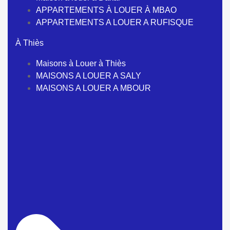
APPARTEMENTS À LOUER À MBAO
APPARTEMENTS A LOUER A RUFISQUE
À Thiès
Maisons à Louer à Thiès
MAISONS A LOUER A SALY
MAISONS A LOUER A MBOUR