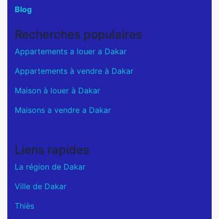
Blog
Recherches populaires
Appartements a louer a Dakar
Appartements à vendre à Dakar
Maison à louer à Dakar
Maisons a vendre a Dakar
Liens rapides
La région de Dakar
Ville de Dakar
Thiès