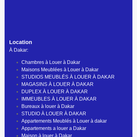
Location
À Dakar:
Chambres à Louer à Dakar
Maisons Meublées à Louer à Dakar
STUDIOS MEUBLÉS À LOUER À DAKAR
MAGASINS À LOUER À DAKAR
DUPLEX À LOUER À DAKAR
IMMEUBLES À LOUER À DAKAR
Bureaux à louer à Dakar
STUDIO À LOUER À DAKAR
Appartements Meublés à Louer à dakar
Appartements a louer a Dakar
Maison à louer à Dakar