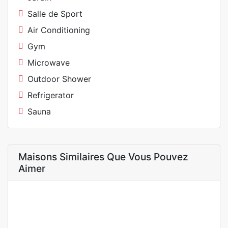
Salle de Sport
Air Conditioning
Gym
Microwave
Outdoor Shower
Refrigerator
Sauna
Maisons Similaires Que Vous Pouvez
Aimer
A LOUER
OFFRE SPÉCIALE