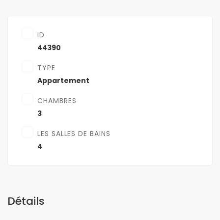
ID
44390
TYPE
Appartement
CHAMBRES
3
LES SALLES DE BAINS
4
Détails