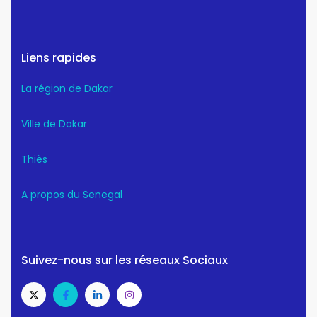
Liens rapides
La région de Dakar
Ville de Dakar
Thiès
A propos du Senegal
Suivez-nous sur les réseaux Sociaux