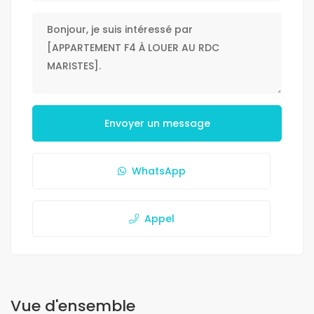
Envoyer un message
WhatsApp
Appel
Vue d'ensemble