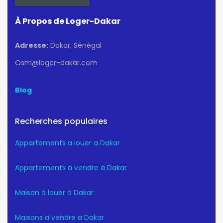
À Propos de Loger-Dakar
Adresse:
Dakar, Sénégal
Osm@loger-dakar.com
Blog
Recherches populaires
Appartements a louer a Dakar
Appartements à vendre à Dakar
Maison à louer à Dakar
Maisons a vendre a Dakar