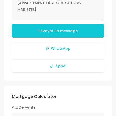
Envoyer un message
WhatsApp
Appel
Mortgage Calculator
Prix De Vente