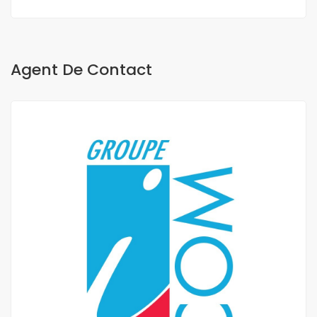
Agent De Contact