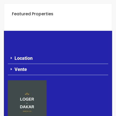
Featured Properties
Location
Vente