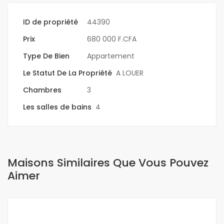
ID de propriété
44390
Prix
680 000 F.CFA
Type De Bien
Appartement
Le Statut De La Propriété
A LOUER
Chambres
3
Les salles de bains
4
Maisons Similaires Que Vous Pouvez
Aimer
A LOUER