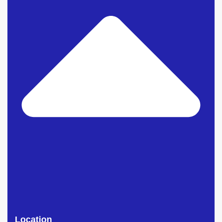
Location