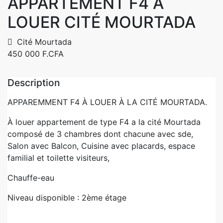
APPARTEMENT F4 À
LOUER CITÉ MOURTADA
Cité Mourtada
450 000 F.CFA
Description
APPAREMMENT F4 À LOUER À LA CITÉ MOURTADA.
À louer appartement de type F4 a la cité Mourtada
composé de 3 chambres dont chacune avec sde,
Salon avec Balcon, Cuisine avec placards, espace
familial et toilette visiteurs,
Chauffe-eau
Niveau disponible : 2ème étage