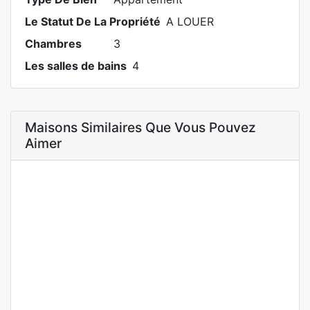
Le Statut De La Propriété
A LOUER
Chambres
3
Les salles de bains
4
Maisons Similaires Que Vous Pouvez
Aimer
A LOUER