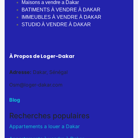
Maisons a vendre a Dakar
BATIMENTS À VENDRE À DAKAR
IMMEUBLES À VENDRE À DAKAR
STUDIO À VENDRE À DAKAR
À Propos de Loger-Dakar
Adresse:
Dakar, Sénégal
Osm@loger-dakar.com
Blog
Recherches populaires
Appartements a louer a Dakar