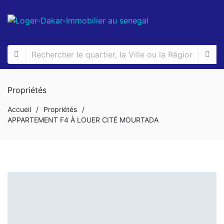
Propriétés
Accueil
/
Propriétés
/
APPARTEMENT F4 À LOUER CITÉ MOURTADA