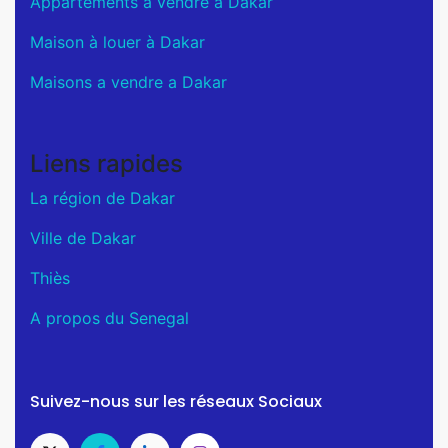
Appartements à vendre à Dakar
Maison à louer à Dakar
Maisons a vendre a Dakar
Liens rapides
La région de Dakar
Ville de Dakar
Thiès
A propos du Senegal
Suivez-nous sur les réseaux Sociaux