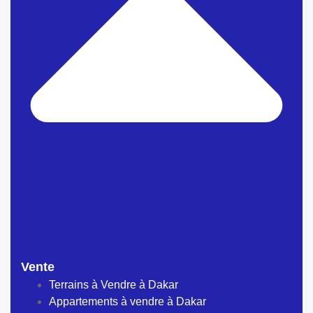
Vente
Terrains à Vendre à Dakar
Appartements à vendre à Dakar