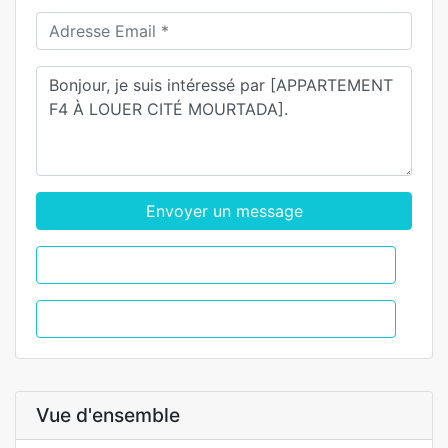
Envoyer un message
WhatsApp
Appel
Vue d'ensemble