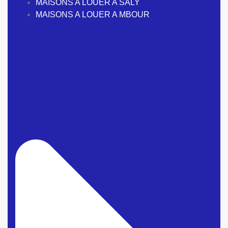
MAISONS A LOUER A SALY
MAISONS A LOUER A MBOUR