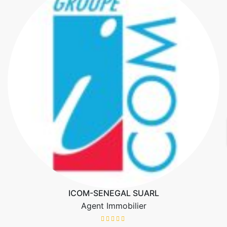
ICOM-SENEGAL SUARL
Agent Immobilier