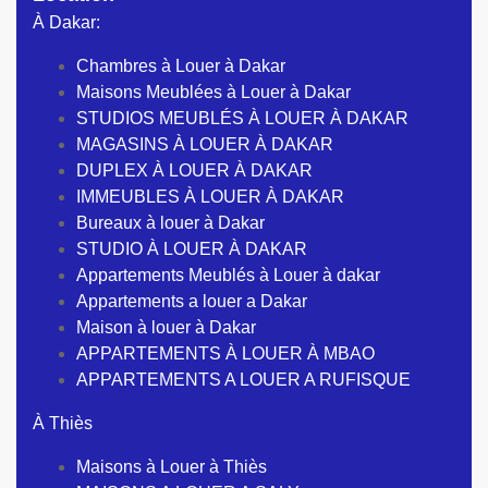
À Dakar:
Chambres à Louer à Dakar
Maisons Meublées à Louer à Dakar
STUDIOS MEUBLÉS À LOUER À DAKAR
MAGASINS À LOUER À DAKAR
DUPLEX À LOUER À DAKAR
IMMEUBLES À LOUER À DAKAR
Bureaux à louer à Dakar
STUDIO À LOUER À DAKAR
Appartements Meublés à Louer à dakar
Appartements a louer a Dakar
Maison à louer à Dakar
APPARTEMENTS À LOUER À MBAO
APPARTEMENTS A LOUER A RUFISQUE
À Thiès
Maisons à Louer à Thiès