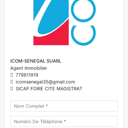
ICOM-SENEGAL SUARL
Agent Immobilier
779811919
icomsenegal35@gmail.com
SICAP FOIRE CITE MAGISTRAT