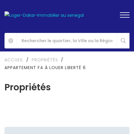
ACCUEIL
/
PROPRIÉTÉS
/
APPARTEMENT F4 À LOUER LIBERTÉ 6
Propriétés