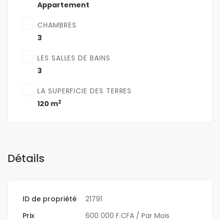
Appartement
CHAMBRES
3
LES SALLES DE BAINS
3
LA SUPERFICIE DES TERRES
2
120 m
Détails
ID de propriété
21791
Prix
600 000 F.CFA
/ Par Mois