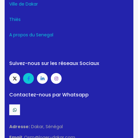
Ville de Dakar
Thiès
A propos du Senegal
Suivez-nous sur les réseaux Sociaux
Contactez-nous par Whatsapp
Adresse:
Dakar, Sénégal
Email
: Osm@loger-dakar.com