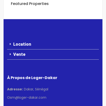
Featured Properties
Location
Vente
À Propos de Loger-Dakar
Adresse:
Dakar, Sénégal
Osm@loger-dakar.com