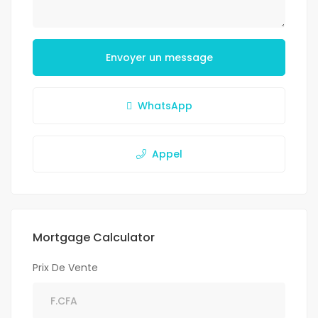
Envoyer un message
WhatsApp
Appel
Mortgage Calculator
Prix De Vente