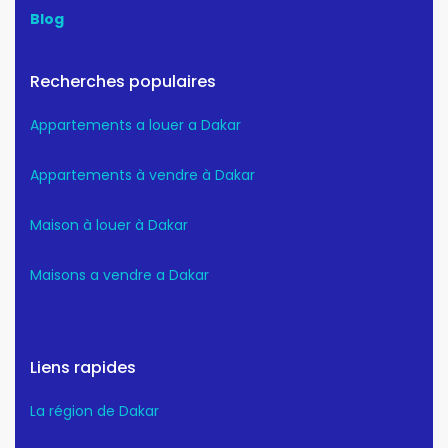
Blog
Recherches populaires
Appartements a louer a Dakar
Appartements à vendre à Dakar
Maison à louer à Dakar
Maisons a vendre a Dakar
Liens rapides
La région de Dakar