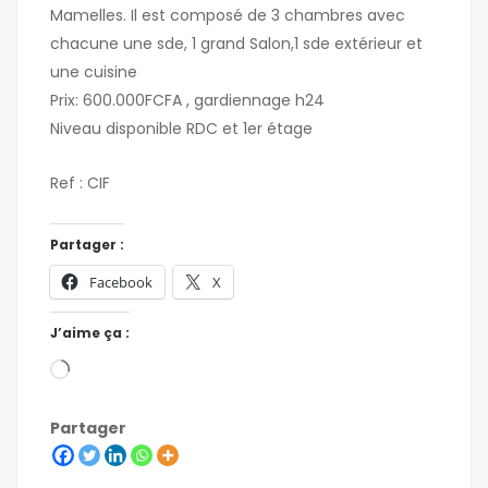
Mamelles. Il est composé de 3 chambres avec
chacune une sde, 1 grand Salon,1 sde extérieur et
une cuisine
Prix: 600.000FCFA , gardiennage h24
Niveau disponible RDC et 1er étage
Ref : CIF
Partager :
Facebook
X
J’aime ça :
Partager