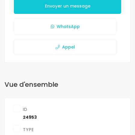
Envoyer un message
WhatsApp
Appel
Vue d'ensemble
ID
24953
TYPE