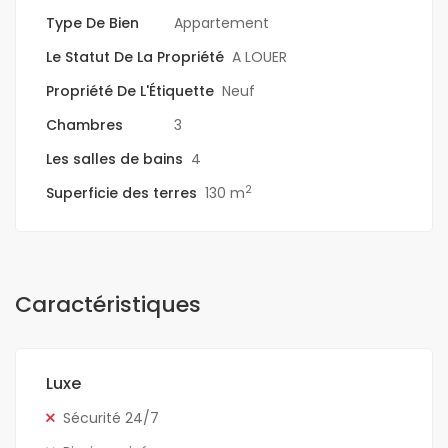
Type De Bien
Appartement
Le Statut De La Propriété
A LOUER
Propriété De L'Étiquette
Neuf
Chambres
3
Les salles de bains
4
2
Superficie des terres
130 m
Caractéristiques
Luxe
Sécurité 24/7