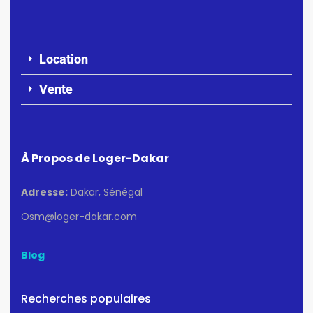
Location
Vente
À Propos de Loger-Dakar
Adresse:
Dakar, Sénégal
Osm@loger-dakar.com
Blog
Recherches populaires