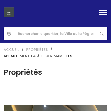
ACCUEIL
/
PROPRIÉTÉS
/
APPARTEMENT F4 À LOUER MAMELLES
Propriétés