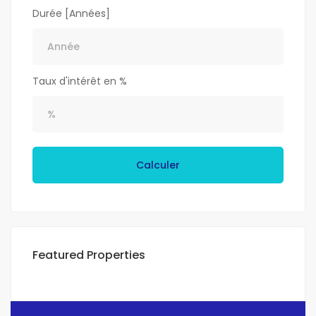
Durée [Années]
Taux d'intérêt en %
Calculer
Featured Properties