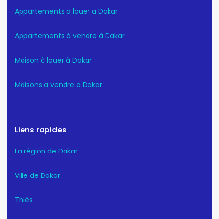
Appartements a louer a Dakar
Appartements à vendre à Dakar
Maison à louer à Dakar
Maisons a vendre a Dakar
Liens rapides
La région de Dakar
Ville de Dakar
Thiès