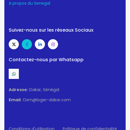
A propos du Senegal
Suivez-nous sur les réseaux Sociaux
Contactez-nous par Whatsapp
Adresse:
Dakar, Sénégal
Email
: Osm@loger-dakar.com
Conditions d'utilisation
Politique de confidentialité