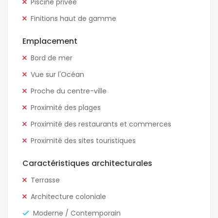
Piscine privée
Finitions haut de gamme
Emplacement
Bord de mer
Vue sur l'Océan
Proche du centre-ville
Proximité des plages
Proximité des restaurants et commerces
Proximité des sites touristiques
Caractéristiques architecturales
Terrasse
Architecture coloniale
Moderne / Contemporain