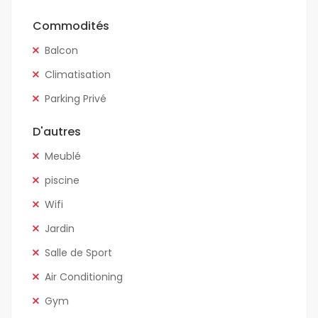
Commodités
Balcon
Climatisation
Parking Privé
D'autres
Meublé
piscine
Wifi
Jardin
Salle de Sport
Air Conditioning
Gym