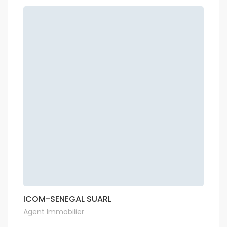
ICOM-SENEGAL SUARL
Agent Immobilier