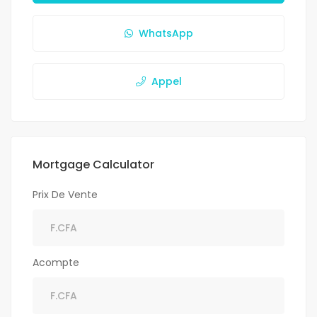
WhatsApp
Appel
Mortgage Calculator
Prix De Vente
Acompte