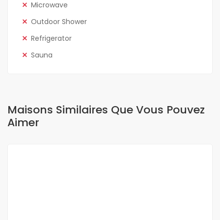
Microwave
Outdoor Shower
Refrigerator
Sauna
Maisons Similaires Que Vous Pouvez
Aimer
A LOUER