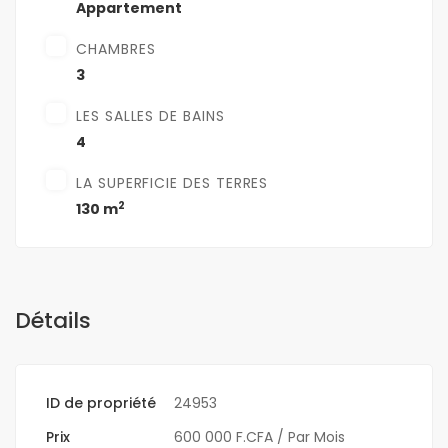
Appartement
CHAMBRES
3
LES SALLES DE BAINS
4
LA SUPERFICIE DES TERRES
2
130 m
Détails
ID de propriété
24953
Prix
600 000 F.CFA
/ Par Mois