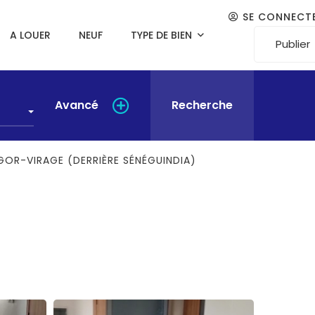
SE CONNECT
A LOUER
NEUF
TYPE DE BIEN
Publier
Avancé
Recherche
OR-VIRAGE (DERRIÈRE SÉNÉGUINDIA)