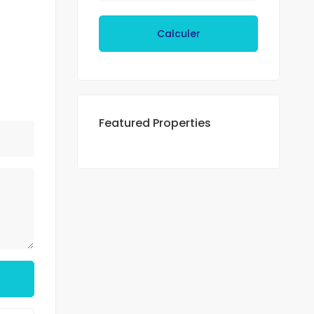
Calculer
Featured Properties