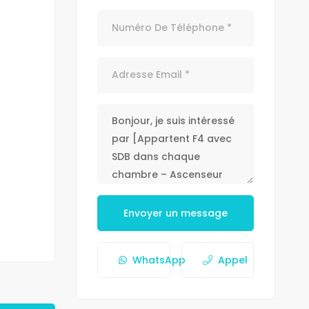
Envoyer un message
WhatsApp
Appel