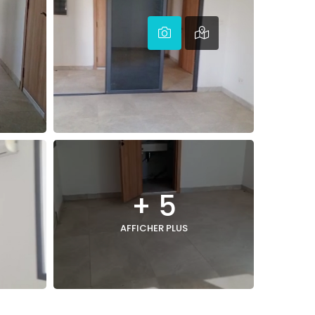
+ 5
AFFICHER PLUS