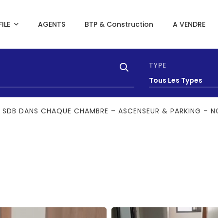
ILE
AGENTS
BTP & Construction
A VENDRE
TYPE
Tous Les Types
 SDB DANS CHAQUE CHAMBRE – ASCENSEUR & PARKING – NG