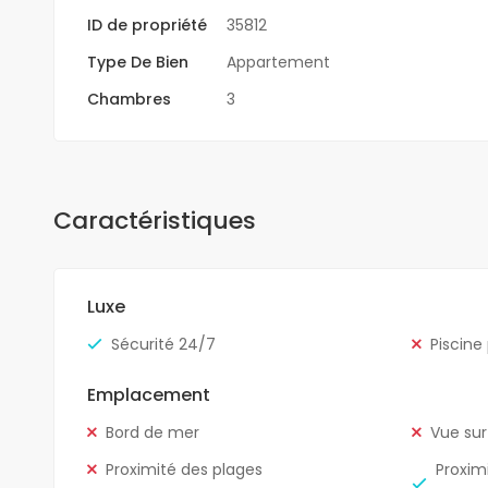
ID de propriété
35812
Type De Bien
Appartement
Chambres
3
Caractéristiques
Luxe
Sécurité 24/7
Piscine
Emplacement
Bord de mer
Vue sur
Proximité des plages
Proxim