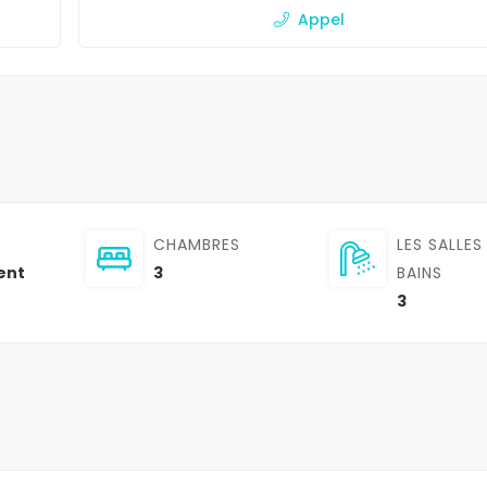
Appel
CHAMBRES
LES SALLES
ent
3
BAINS
3