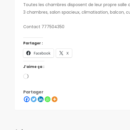
Toutes les chambres disposent de leur propre salle d
3 chambres, salon spacieux, climatisation, balcon, 
Contact 777504350
Partager :
Facebook
X
J’aime ça :
Partager