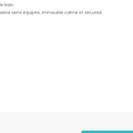
e bain.
cuisine semi équipée, immeuble calme et sécurisé.