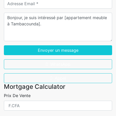
Envoyer un message
WhatsApp
Appel
Mortgage Calculator
Prix De Vente