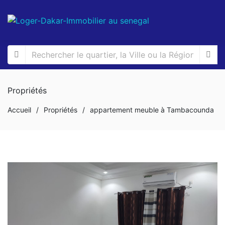
Propriétés
Accueil
/
Propriétés
/
appartement meuble à Tambacounda