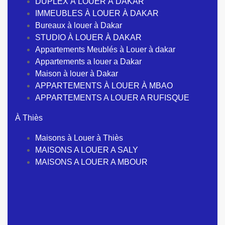
DUPLEX À LOUER À DAKAR
IMMEUBLES À LOUER À DAKAR
Bureaux à louer à Dakar
STUDIO À LOUER À DAKAR
Appartements Meublés à Louer à dakar
Appartements a louer a Dakar
Maison à louer à Dakar
APPARTEMENTS À LOUER À MBAO
APPARTEMENTS A LOUER A RUFISQUE
À Thiès
Maisons à Louer à Thiès
MAISONS A LOUER A SALY
MAISONS A LOUER A MBOUR