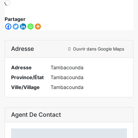
Partager
Adresse
Ouvrir dans Google Maps
Adresse
Tambacounda
Province/État
Tambacounda
Ville/Village
Tambacounda
Agent De Contact