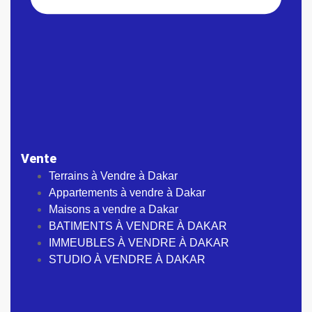
Vente
Terrains à Vendre à Dakar
Appartements à vendre à Dakar
Maisons a vendre a Dakar
BATIMENTS À VENDRE À DAKAR
IMMEUBLES À VENDRE À DAKAR
STUDIO À VENDRE À DAKAR