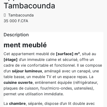
Tambacounda
Tambacounda
35 000 F.CFA
Description
ment meublé
Cet appartement meublé de
[surface] m²
, situé au
[étage]
d’un immeuble calme et sécurisé, offre un
cadre de vie confortable et fonctionnel. Il se compose
d’un
séjour lumineux
, aménagé avec un canapé, une
table basse, un meuble TV et un espace repas. La
cuisine ouverte
, entièrement équipée (réfrigérateur,
plaques de cuisson, four/micro-ondes, ustensiles),
permet une utilisation immédiate.
La
chambre
, séparée, dispose d’un lit double avec