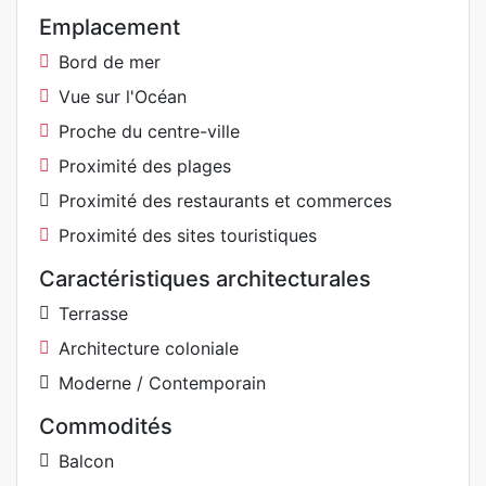
Emplacement
Bord de mer
Vue sur l'Océan
Proche du centre-ville
Proximité des plages
Proximité des restaurants et commerces
Proximité des sites touristiques
Caractéristiques architecturales
Terrasse
Architecture coloniale
Moderne / Contemporain
Commodités
Balcon