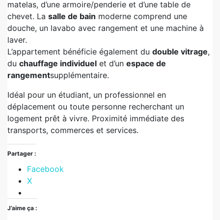
matelas, d’une armoire/penderie et d’une table de
chevet. La
salle de bain
moderne comprend une
douche, un lavabo avec rangement et une machine à
laver.
L’appartement bénéficie également du
double vitrage
,
du
chauffage individuel
et d’un
espace de
rangement
supplémentaire.
Idéal pour un étudiant, un professionnel en
déplacement ou toute personne recherchant un
logement prêt à vivre. Proximité immédiate des
transports, commerces et services.
Partager :
Facebook
X
J’aime ça :