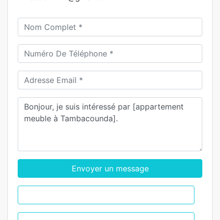
Envoyer un message
WhatsApp