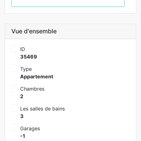
Appel
Vue d'ensemble
ID
35469
Type
Appartement
Chambres
2
Les salles de bains
3
Garages
-1