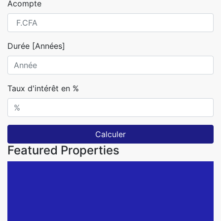
Acompte
Durée [Années]
Taux d'intérêt en %
Calculer
Featured Properties