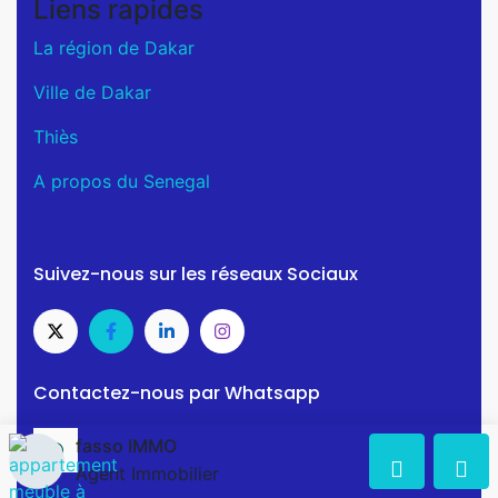
Liens rapides
La région de Dakar
Ville de Dakar
Thiès
A propos du Senegal
Suivez-nous sur les réseaux Sociaux
Contactez-nous par Whatsapp
fasso IMMO
Agent Immobilier