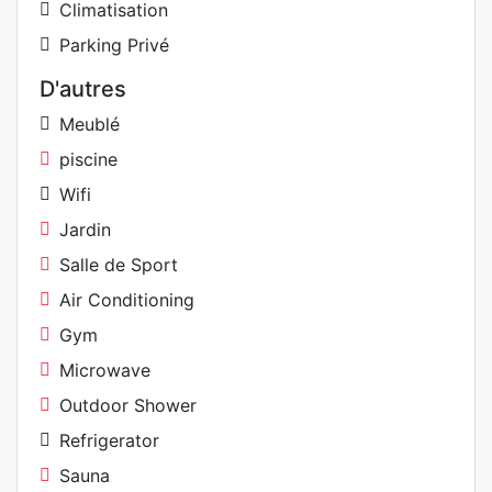
Climatisation
Parking Privé
D'autres
Meublé
piscine
Wifi
Jardin
Salle de Sport
Air Conditioning
Gym
Microwave
Outdoor Shower
Refrigerator
Sauna