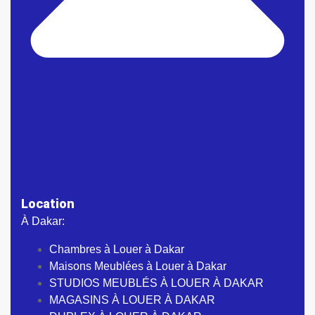
Location
À Dakar:
Chambres à Louer à Dakar
Maisons Meublées à Louer à Dakar
STUDIOS MEUBLÉS À LOUER À DAKAR
MAGASINS À LOUER À DAKAR