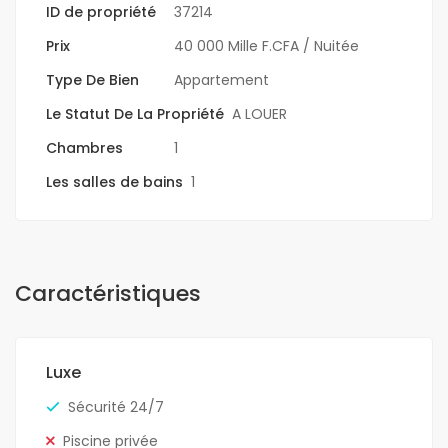
ID de propriété
37214
Prix
40 000 Mille F.CFA
/ Nuitée
Type De Bien
Appartement
Le Statut De La Propriété
A LOUER
Chambres
1
Les salles de bains
1
Caractéristiques
Luxe
Sécurité 24/7
Piscine privée