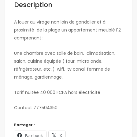
Description
A louer au virage non loin de gondolier et à
proximité de la plage un appartement meublé F2
comprenant :
Une chambre avec salle de bain, climatisation,
salon, cuisine équipée ( four, micro onde,
réfrigérateur, etc.,), wifi, tv canal, femme de
ménage, gardiennage.
Tarif nuitée 40 000 FCFA hors électricité
Contact 777504350
Partager :
Facebook
X