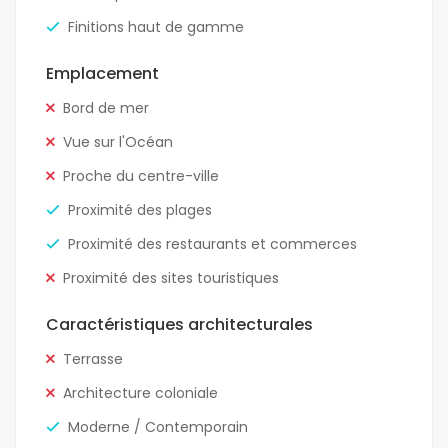
Finitions haut de gamme
Emplacement
Bord de mer
Vue sur l'Océan
Proche du centre-ville
Proximité des plages
Proximité des restaurants et commerces
Proximité des sites touristiques
Caractéristiques architecturales
Terrasse
Architecture coloniale
Moderne / Contemporain