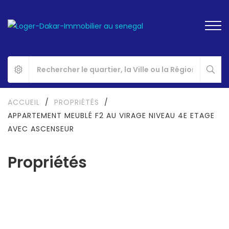
ACCUEIL
/
PROPRIÉTÉS
/
APPARTEMENT MEUBLÉ F2 AU VIRAGE NIVEAU 4E ETAGE
AVEC ASCENSEUR
Propriétés