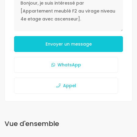
Envoyer un message
WhatsApp
Appel
Vue d'ensemble