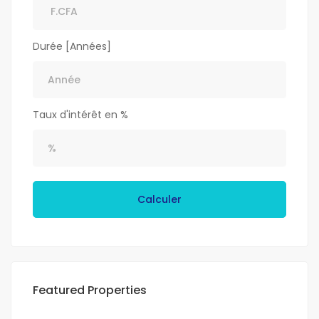
Durée [Années]
Taux d'intérêt en %
Calculer
Featured Properties