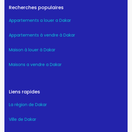
Recherches populaires
Appartements a louer a Dakar
Appartements à vendre à Dakar
Maison à louer à Dakar
Maisons a vendre a Dakar
Liens rapides
La région de Dakar
Ville de Dakar