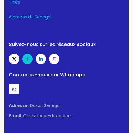
Thiès
A propos du Senegal
Suivez-nous sur les réseaux Sociaux
Contactez-nous par Whatsapp
Adresse:
Dakar, Sénégal
Email
: Osm@loger-dakar.com