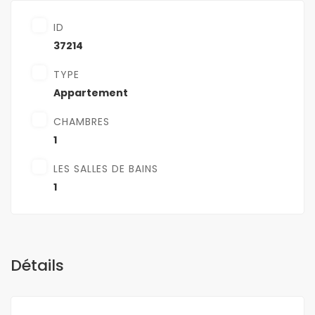
ID
37214
TYPE
Appartement
CHAMBRES
1
LES SALLES DE BAINS
1
Détails