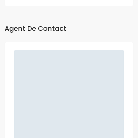
Agent De Contact