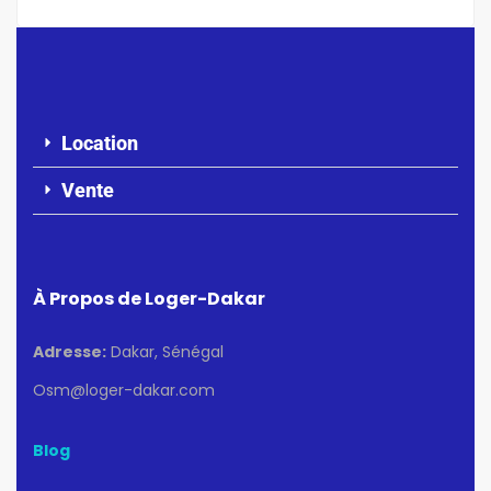
Location
Vente
À Propos de Loger-Dakar
Adresse:
Dakar, Sénégal
Osm@loger-dakar.com
Blog