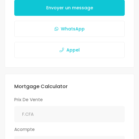
Envoyer un message
WhatsApp
Appel
Mortgage Calculator
Prix De Vente
Acompte