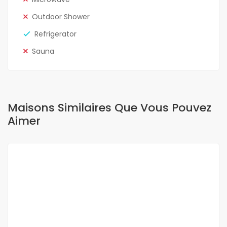
Outdoor Shower
Refrigerator
Sauna
Maisons Similaires Que Vous Pouvez
Aimer
A LOUER