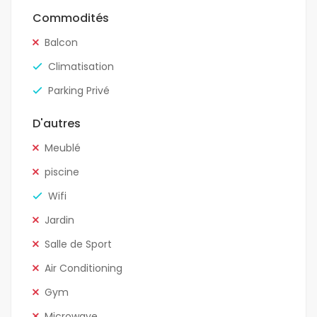
Commodités
Balcon
Climatisation
Parking Privé
D'autres
Meublé
piscine
Wifi
Jardin
Salle de Sport
Air Conditioning
Gym
Microwave