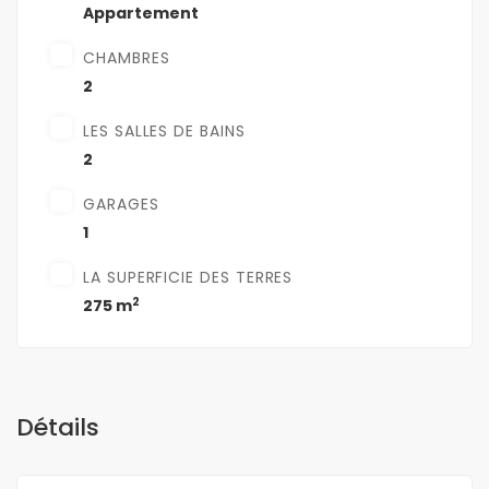
Appartement
CHAMBRES
2
LES SALLES DE BAINS
2
GARAGES
1
LA SUPERFICIE DES TERRES
2
275 m
Détails