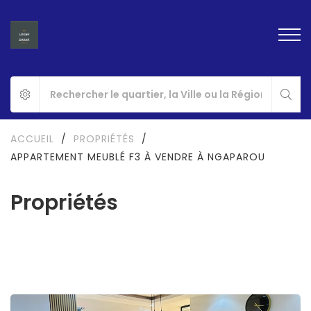
ACCUEIL
/
PROPRIÉTÉS
/
APPARTEMENT MEUBLÉ F3 À VENDRE À NGAPAROU
Propriétés