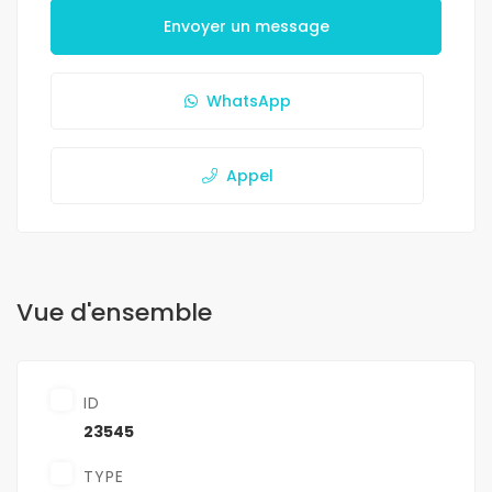
Envoyer un message
WhatsApp
Appel
Vue d'ensemble
ID
23545
TYPE