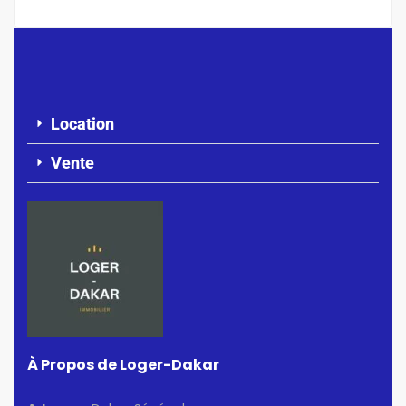
Location
Vente
À Propos de Loger-Dakar