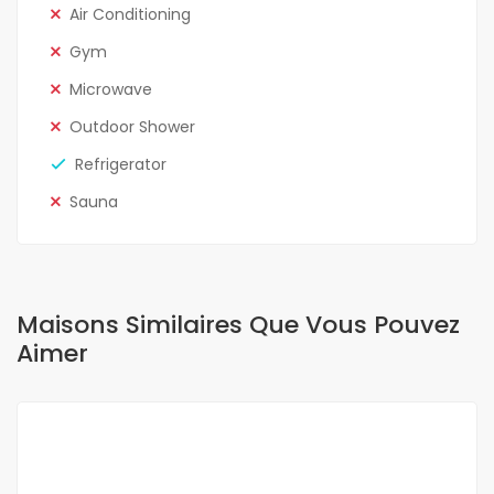
Air Conditioning
Gym
Microwave
Outdoor Shower
Refrigerator
Sauna
Maisons Similaires Que Vous Pouvez
Aimer
A LOUER