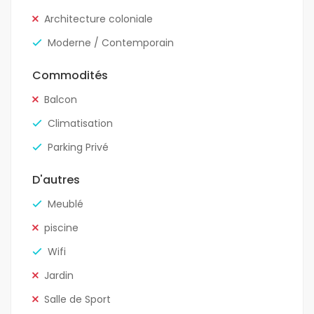
Architecture coloniale
Moderne / Contemporain
Commodités
Balcon
Climatisation
Parking Privé
D'autres
Meublé
piscine
Wifi
Jardin
Salle de Sport