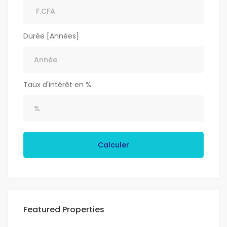
Durée [Années]
Taux d'intérêt en %
Calculer
Featured Properties