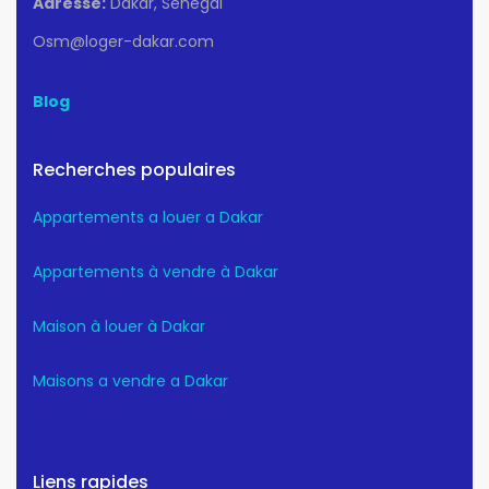
Adresse:
Dakar, Sénégal
Osm@loger-dakar.com
Blog
Recherches populaires
Appartements a louer a Dakar
Appartements à vendre à Dakar
Maison à louer à Dakar
Maisons a vendre a Dakar
Liens rapides