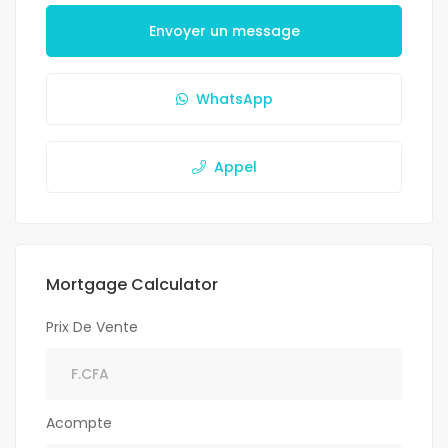
Envoyer un message
WhatsApp
Appel
Mortgage Calculator
Prix De Vente
Acompte