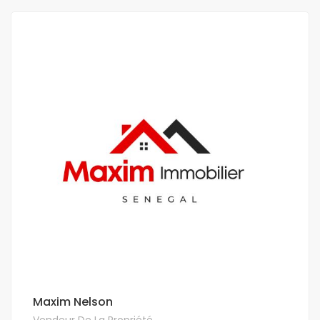
Maxim Nelson