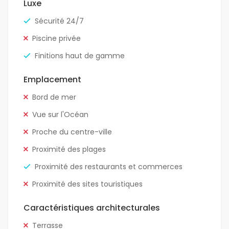
Luxe
Sécurité 24/7
Piscine privée
Finitions haut de gamme
Emplacement
Bord de mer
Vue sur l'Océan
Proche du centre-ville
Proximité des plages
Proximité des restaurants et commerces
Proximité des sites touristiques
Caractéristiques architecturales
Terrasse