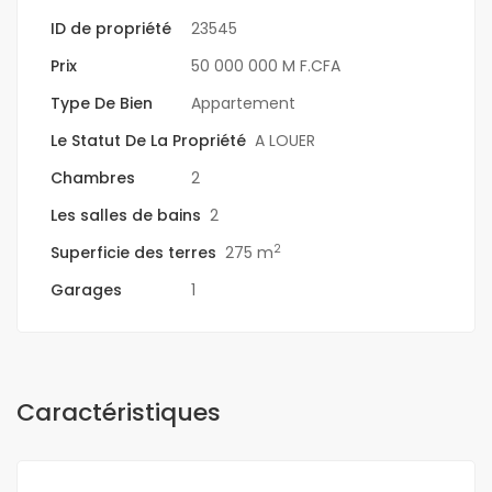
ID de propriété
23545
Prix
50 000 000 M F.CFA
Type De Bien
Appartement
Le Statut De La Propriété
A LOUER
Chambres
2
Les salles de bains
2
2
Superficie des terres
275 m
Garages
1
Caractéristiques