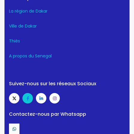
La région de Dakar
Ville de Dakar
Thiès
A propos du Senegal
Suivez-nous sur les réseaux Sociaux
Contactez-nous par Whatsapp