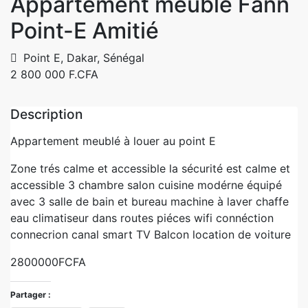
Appartement meublé Fann
Point-E Amitié
Point E, Dakar, Sénégal
2 800 000 F.CFA
Description
Appartement meublé à louer au point E
Zone trés calme et accessible la sécurité est calme et
accessible 3 chambre salon cuisine modérne équipé
avec 3 salle de bain et bureau machine à laver chaffe
eau climatiseur dans routes piéces wifi connéction
connecrion canal smart TV Balcon location de voiture
2800000FCFA
Partager :