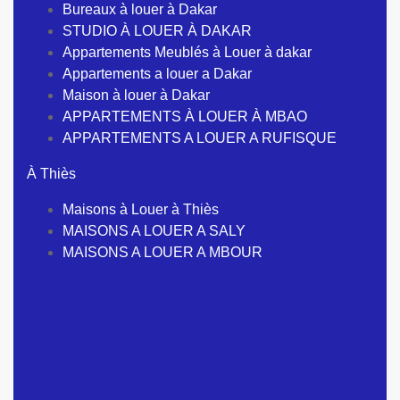
Bureaux à louer à Dakar
STUDIO À LOUER À DAKAR
Appartements Meublés à Louer à dakar
Appartements a louer a Dakar
Maison à louer à Dakar
APPARTEMENTS À LOUER À MBAO
APPARTEMENTS A LOUER A RUFISQUE
À Thiès
Maisons à Louer à Thiès
MAISONS A LOUER A SALY
MAISONS A LOUER A MBOUR