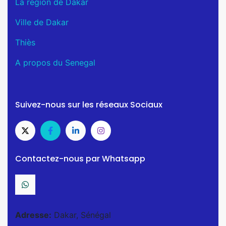
La région de Dakar
Ville de Dakar
Thiès
A propos du Senegal
Suivez-nous sur les réseaux Sociaux
Contactez-nous par Whatsapp
Adresse:
Dakar, Sénégal