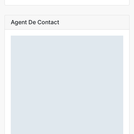
Agent De Contact