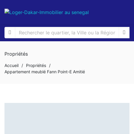
Propriétés
Accueil
/
Propriétés
/
Appartement meublé Fann Point-E Amitié