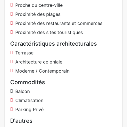
Proche du centre-ville
Proximité des plages
Proximité des restaurants et commerces
Proximité des sites touristiques
Caractéristiques architecturales
Terrasse
Architecture coloniale
Moderne / Contemporain
Commodités
Balcon
Climatisation
Parking Privé
D'autres