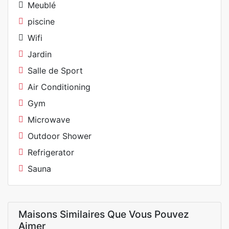
Meublé
piscine
Wifi
Jardin
Salle de Sport
Air Conditioning
Gym
Microwave
Outdoor Shower
Refrigerator
Sauna
Maisons Similaires Que Vous Pouvez
Aimer