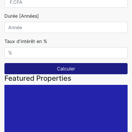
Durée [Années]
Taux d'intérêt en %
Calculer
Featured Properties