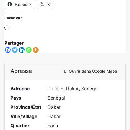
Facebook
X
J’aime ça :
Partager
Adresse
Ouvrir dans Google Maps
Adresse
Point E, Dakar, Sénégal
Pays
Sénégal
Province/État
Dakar
Ville/Village
Dakar
Quartier
Fann