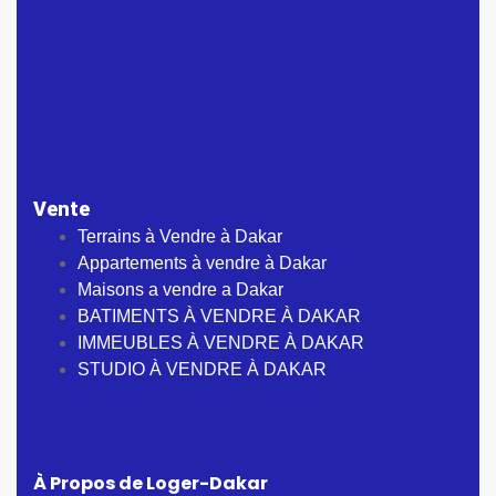
Vente
Terrains à Vendre à Dakar
Appartements à vendre à Dakar
Maisons a vendre a Dakar
BATIMENTS À VENDRE À DAKAR
IMMEUBLES À VENDRE À DAKAR
STUDIO À VENDRE À DAKAR
À Propos de Loger-Dakar