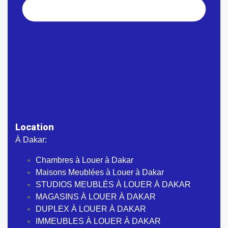
Location
À Dakar:
Chambres à Louer à Dakar
Maisons Meublées à Louer à Dakar
STUDIOS MEUBLÉS À LOUER À DAKAR
MAGASINS À LOUER À DAKAR
DUPLEX À LOUER À DAKAR
IMMEUBLES À LOUER À DAKAR