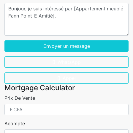
Envoyer un message
WhatsApp
Appel
Mortgage Calculator
Prix De Vente
Acompte