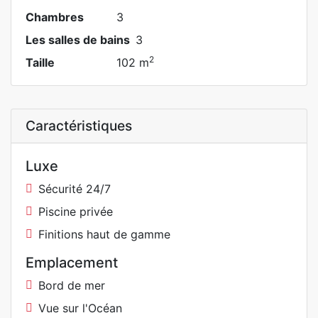
Chambres
3
Les salles de bains
3
2
Taille
102 m
Caractéristiques
Luxe
Sécurité 24/7
Piscine privée
Finitions haut de gamme
Emplacement
Bord de mer
Vue sur l'Océan