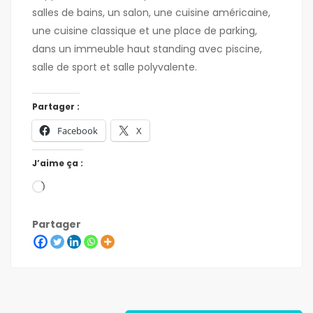
salles de bains, un salon, une cuisine américaine,
une cuisine classique et une place de parking,
dans un immeuble haut standing avec piscine,
salle de sport et salle polyvalente.
Partager :
Facebook
X
J’aime ça :
Partager