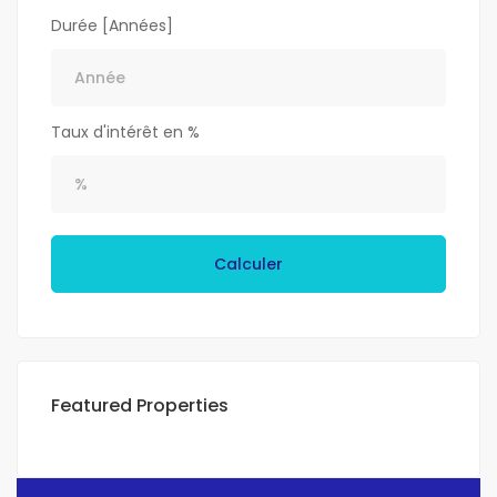
Durée [Années]
Taux d'intérêt en %
Calculer
Featured Properties