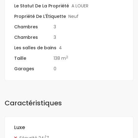
Le Statut De La Propriété
A LOUER
Propriété De L'Étiquette
Neuf
Chambres
3
Chambres
3
Les salles de bains
4
2
Taille
138 m
Garages
0
Caractéristiques
Luxe