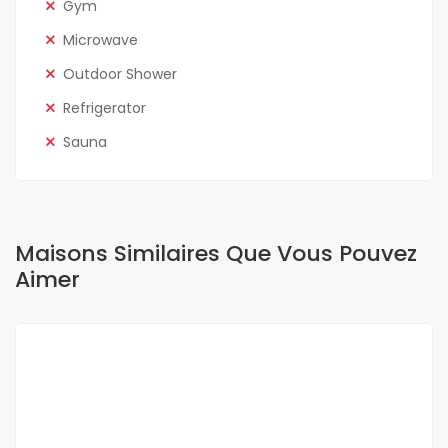
Gym
Microwave
Outdoor Shower
Refrigerator
Sauna
Maisons Similaires Que Vous Pouvez
Aimer
A LOUER