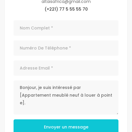
altaisafrica@gmail.com
(+221) 77 5 55 55 70
Envoyer un message