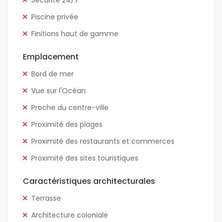
Sécurité 24/7
Piscine privée
Finitions haut de gamme
Emplacement
Bord de mer
Vue sur l'Océan
Proche du centre-ville
Proximité des plages
Proximité des restaurants et commerces
Proximité des sites touristiques
Caractéristiques architecturales
Terrasse
Architecture coloniale