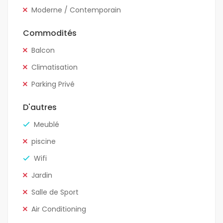
Moderne / Contemporain
Commodités
Balcon
Climatisation
Parking Privé
D'autres
Meublé
piscine
Wifi
Jardin
Salle de Sport
Air Conditioning