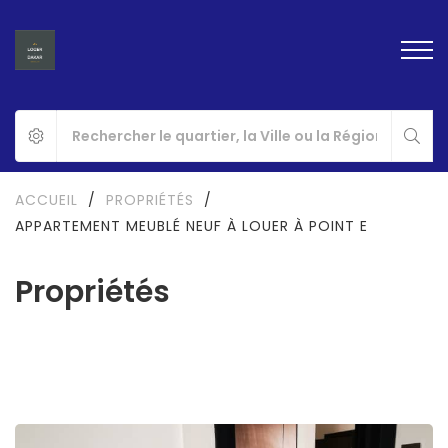
ACCUEIL
/
PROPRIÉTÉS
/
APPARTEMENT MEUBLÉ NEUF À LOUER À POINT E
Propriétés