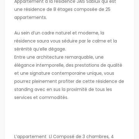
Appartement à la résidence JAIS Sablux qui est
une résidence de 8 étages composée de 25
appartements.
Au sein d’un cadre naturel et moderne, la
résidence saura vous séduire par le calme et la
sérénité qu’elle dégage.
Entre une architecture remarquable, une
élégance intemporelle, des prestations de qualité
et une signature contemporaine unique, vous
pourrez pleinement profiter de cette résidence de
standing avec en sus la proximité de tous les
services et commodités.
L’appartement Ll Composé de 3 chambres, 4