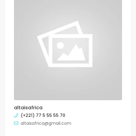
altaisafrica
(+221) 77 5 55 55 70
altaisafrica@gmail.com