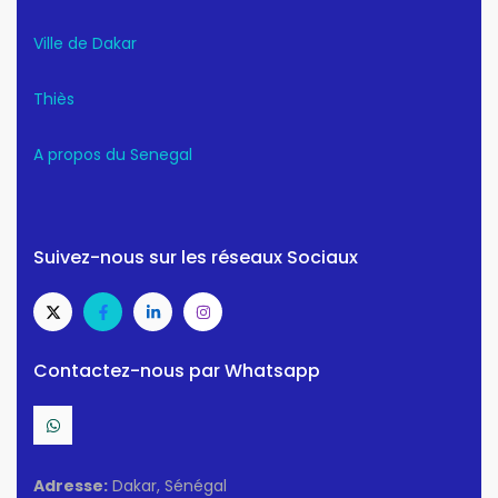
Ville de Dakar
Thiès
A propos du Senegal
Suivez-nous sur les réseaux Sociaux
Contactez-nous par Whatsapp
Adresse:
Dakar, Sénégal