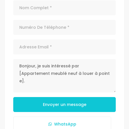
Envoyer un message
WhatsApp