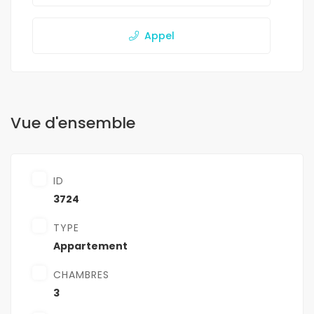
Appel
Vue d'ensemble
ID
3724
TYPE
Appartement
CHAMBRES
3