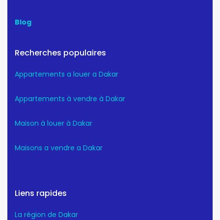
Blog
Recherches populaires
Appartements a louer a Dakar
Appartements à vendre à Dakar
Maison à louer à Dakar
Maisons a vendre a Dakar
Liens rapides
La région de Dakar