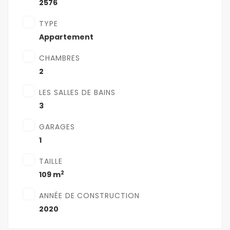
2576
TYPE
Appartement
CHAMBRES
2
LES SALLES DE BAINS
3
GARAGES
1
TAILLE
2
109 m
ANNÉE DE CONSTRUCTION
2020