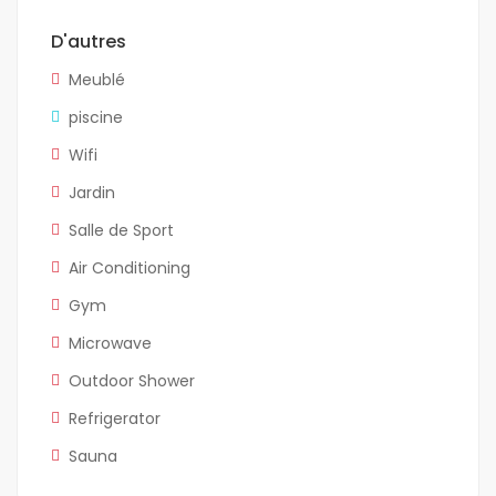
D'autres
Meublé
piscine
Wifi
Jardin
Salle de Sport
Air Conditioning
Gym
Microwave
Outdoor Shower
Refrigerator
Sauna