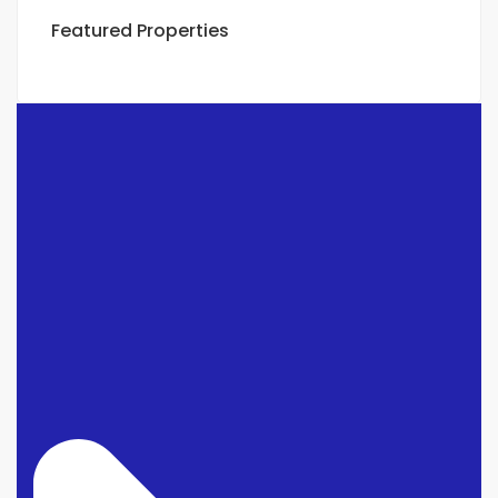
Featured Properties