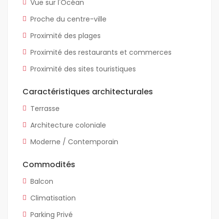
Vue sur l'Océan
Proche du centre-ville
Proximité des plages
Proximité des restaurants et commerces
Proximité des sites touristiques
Caractéristiques architecturales
Terrasse
Architecture coloniale
Moderne / Contemporain
Commodités
Balcon
Climatisation
Parking Privé