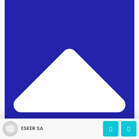
ESKER SA