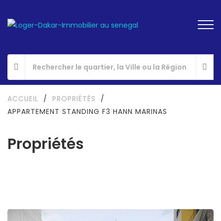
ACCUEIL
/
PROPRIÉTÉS
/
APPARTEMENT STANDING F3 HANN MARINAS
Propriétés