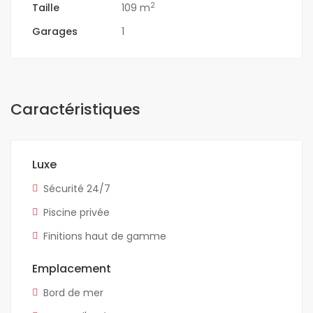
2
Taille
109 m
Garages
1
Caractéristiques
Luxe
Sécurité 24/7
Piscine privée
Finitions haut de gamme
Emplacement
Bord de mer