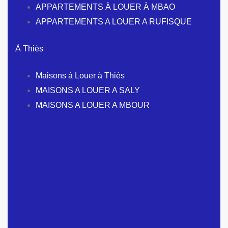
APPARTEMENTS À LOUER À MBAO
APPARTEMENTS A LOUER A RUFISQUE
À Thiès
Maisons à Louer à Thiès
MAISONS A LOUER A SALY
MAISONS A LOUER A MBOUR