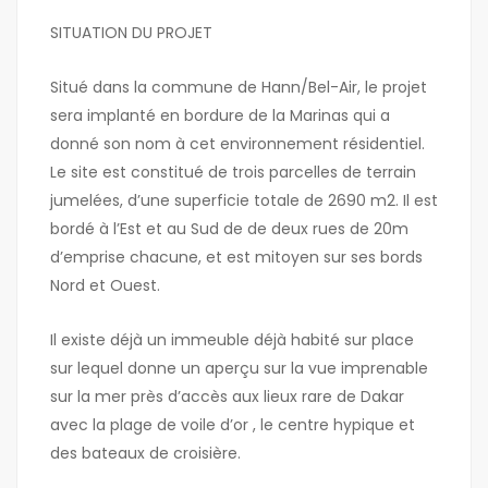
SITUATION DU PROJET
Situé dans la commune de Hann/Bel-Air, le projet
sera implanté en bordure de la Marinas qui a
donné son nom à cet environnement résidentiel.
Le site est constitué de trois parcelles de terrain
jumelées, d’une superficie totale de 2690 m2. Il est
bordé à l’Est et au Sud de de deux rues de 20m
d’emprise chacune, et est mitoyen sur ses bords
Nord et Ouest.
Il existe déjà un immeuble déjà habité sur place
sur lequel donne un aperçu sur la vue imprenable
sur la mer près d’accès aux lieux rare de Dakar
avec la plage de voile d’or , le centre hypique et
des bateaux de croisière.