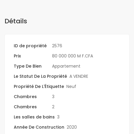
Détails
ID de propriété
2576
Prix
80 000 000 M F.CFA
Type De Bien
Appartement
Le Statut De La Propriété
A VENDRE
Propriété De L'Étiquette
Neuf
Chambres
3
Chambres
2
Les salles de bains
3
Année De Construction
2020