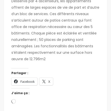
Desservis par 4 ascenseurs, les appartements
offrent de larges espaces de vie de part et d’autre
d’un bloc de services. Ces différents niveaux
s’articulent autour de patios centraux qui font
office de respiration nécessaire au cœur des 5
bâtiments. Chaque pièce est éclairée et ventilée
naturellement ; 50 places de parking sont
aménagées. Les fonctionnalités des bâtiments
s’étalent respectivement sur une surface hors
œuvre de 12.796m2
Partager :
Facebook
X
J’aime ça :