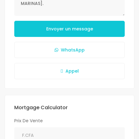
Envoyer un message
WhatsApp
Appel
Mortgage Calculator
Prix De Vente