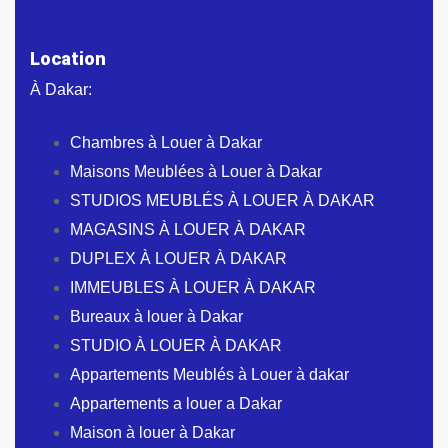
Location
À Dakar:
Chambres à Louer à Dakar
Maisons Meublées à Louer à Dakar
STUDIOS MEUBLÉS À LOUER À DAKAR
MAGASINS À LOUER À DAKAR
DUPLEX À LOUER À DAKAR
IMMEUBLES À LOUER À DAKAR
Bureaux à louer à Dakar
STUDIO À LOUER À DAKAR
Appartements Meublés à Louer à dakar
Appartements a louer a Dakar
Maison à louer à Dakar