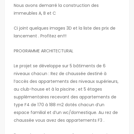
Nous avons demarré la construction des
immeubles A, B et C
Ci joint quelques images 3D et la liste des prix de
lancement . Profitez en!!!
PROGRAMME ARCHITECTURAL
Le projet se développe sur 5 bâtiments de 6
niveaux chacun : Rez de chaussée destiné à
l’accès des appartements des niveaux supérieurs,
au club-house et à la piscine ; et 5 étages
supplémentaires recevant des appartements de
type F4 de 170 à 188 m2 dotés chacun d’un
espace familial et d’un wc/domestique. Au rez de
chaussée vous avez des appartements F3 .