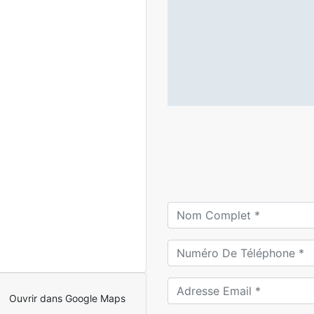
Ouvrir dans Google Maps