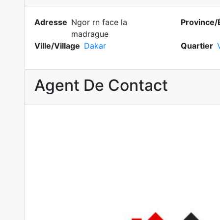
Adresse
Ngor rn face la
Province/
madrague
Ville/Village
Dakar
Quartier
Agent De Contact