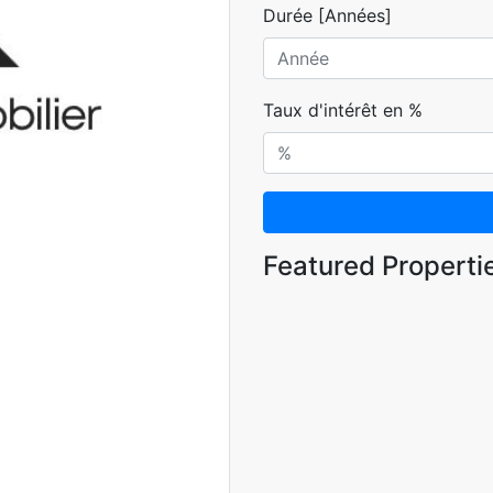
Durée [Années]
Taux d'intérêt en %
Featured Properti