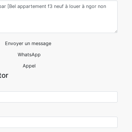
Envoyer un message
WhatsApp
Appel
tor