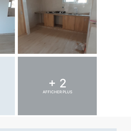
+ 2
AFFICHER PLUS