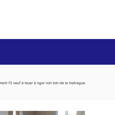
ent f3 neuf à louer à ngor non loin de la matrague