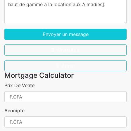
Envoyer un message
WhatsApp
Appel
Mortgage Calculator
Prix De Vente
Acompte