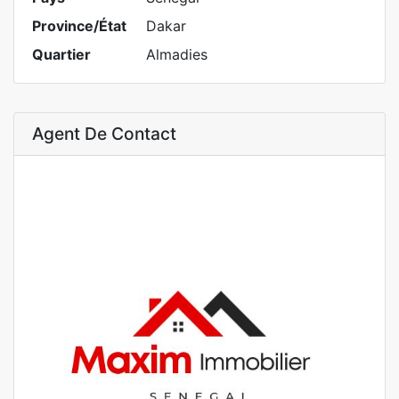
Province/État
Dakar
Quartier
Almadies
Agent De Contact