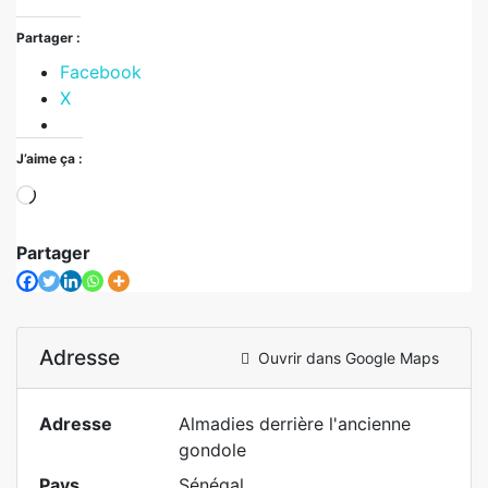
Partager :
Facebook
X
J’aime ça :
Partager
Adresse
Ouvrir dans Google Maps
Adresse
Almadies derrière l'ancienne
gondole
Pays
Sénégal