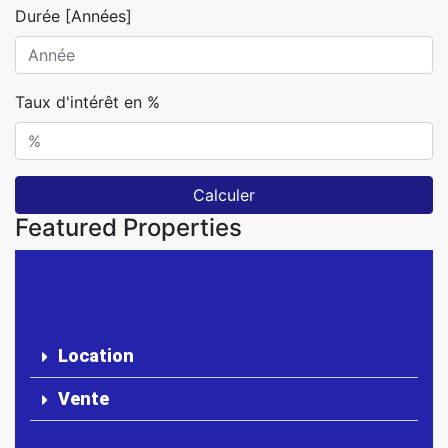
Durée [Années]
Taux d'intérêt en %
Calculer
Featured Properties
Location
Vente