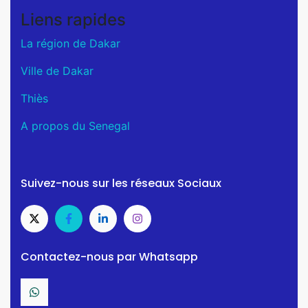
Liens rapides
La région de Dakar
Ville de Dakar
Thiès
A propos du Senegal
Suivez-nous sur les réseaux Sociaux
Contactez-nous par Whatsapp