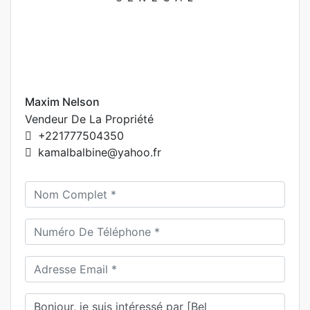
Maxim Nelson
Vendeur De La Propriété
+221777504350
kamalbalbine@yahoo.fr