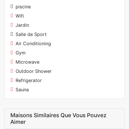
piscine
Wifi
Jardin
Salle de Sport
Air Conditioning
Gym
Microwave
Outdoor Shower
Refrigerator
Sauna
Maisons Similaires Que Vous Pouvez
Aimer