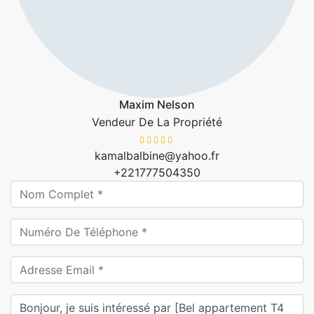
Maxim Nelson
Vendeur De La Propriété
kamalbalbine@yahoo.fr
+221777504350