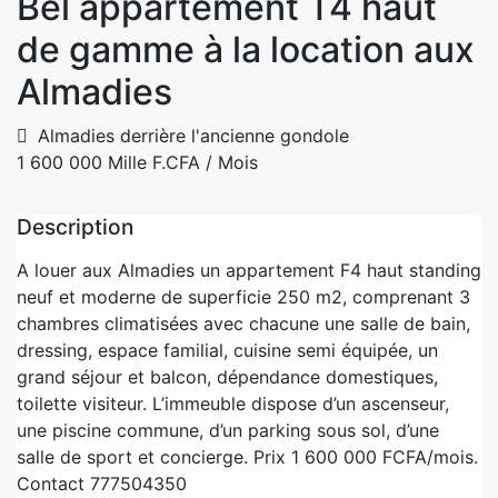
Bel appartement T4 haut
de gamme à la location aux
Almadies
Almadies derrière l'ancienne gondole
1 600 000 Mille F.CFA
/ Mois
Description
A louer aux Almadies un appartement F4 haut standing
neuf et moderne de superficie 250 m2, comprenant 3
chambres climatisées avec chacune une salle de bain,
dressing, espace familial, cuisine semi équipée, un
grand séjour et balcon, dépendance domestiques,
toilette visiteur. L’immeuble dispose d’un ascenseur,
une piscine commune, d’un parking sous sol, d’une
salle de sport et concierge. Prix 1 600 000 FCFA/mois.
Contact 777504350