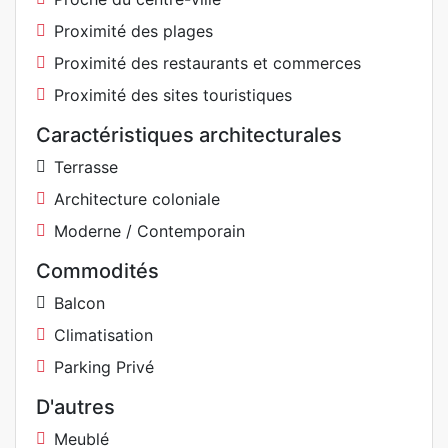
Proximité des plages
Proximité des restaurants et commerces
Proximité des sites touristiques
Caractéristiques architecturales
Terrasse
Architecture coloniale
Moderne / Contemporain
Commodités
Balcon
Climatisation
Parking Privé
D'autres
Meublé