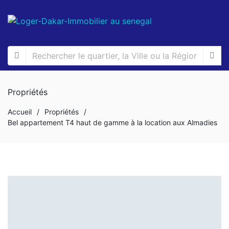
Propriétés
Accueil
/
Propriétés
/
Bel appartement T4 haut de gamme à la location aux Almadies