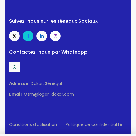
Suivez-nous sur les réseaux Sociaux
Contactez-nous par Whatsapp
Adresse:
Dakar, Sénégal
Email
: Osm@loger-dakar.com
Conditions d'utilisation
Politique de confidentialité