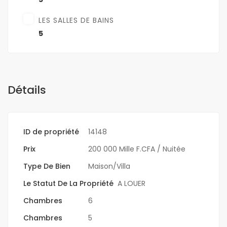
LES SALLES DE BAINS
5
Détails
ID de propriété
14148
Prix
200 000 Mille F.CFA
/ Nuitée
Type De Bien
Maison/Villa
Le Statut De La Propriété
A LOUER
Chambres
6
Chambres
5