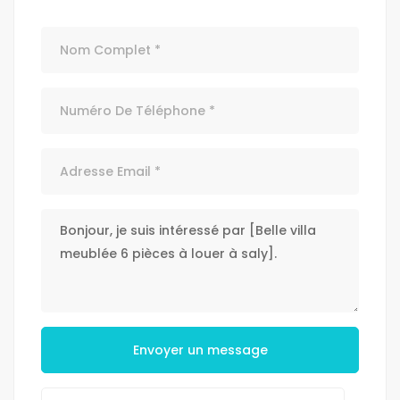
Envoyer un message