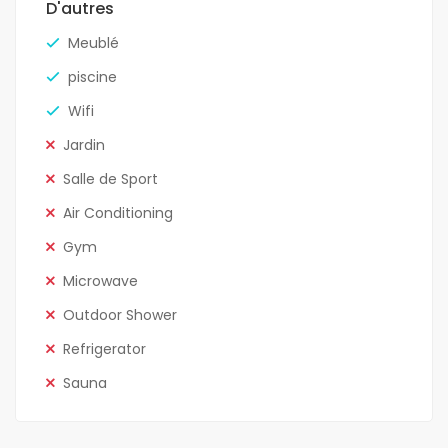
D'autres
Meublé
piscine
Wifi
Jardin
Salle de Sport
Air Conditioning
Gym
Microwave
Outdoor Shower
Refrigerator
Sauna