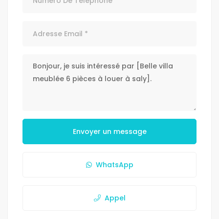
Envoyer un message
WhatsApp
Appel