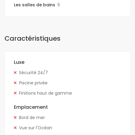
Les salles de bains
5
Caractéristiques
Luxe
Sécurité 24/7
Piscine privée
Finitions haut de gamme
Emplacement
Bord de mer
Vue sur l'Océan