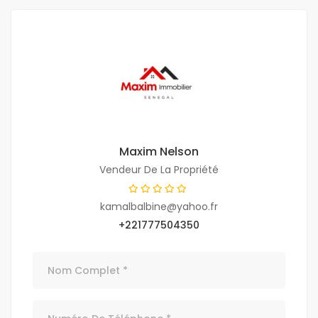
Maxim Nelson
Vendeur De La Propriété
kamalbalbine@yahoo.fr
+221777504350