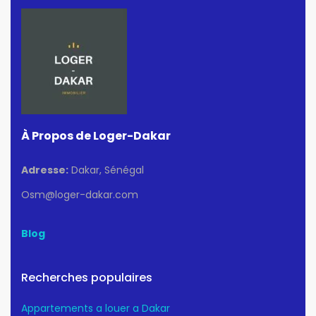
À Propos de Loger-Dakar
Adresse:
Dakar, Sénégal
Osm@loger-dakar.com
Blog
Recherches populaires
Appartements a louer a Dakar