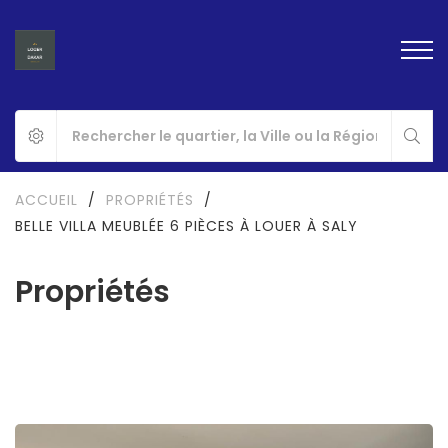
ACCUEIL
/
PROPRIÉTÉS
/
BELLE VILLA MEUBLÉE 6 PIÈCES À LOUER À SALY
Propriétés