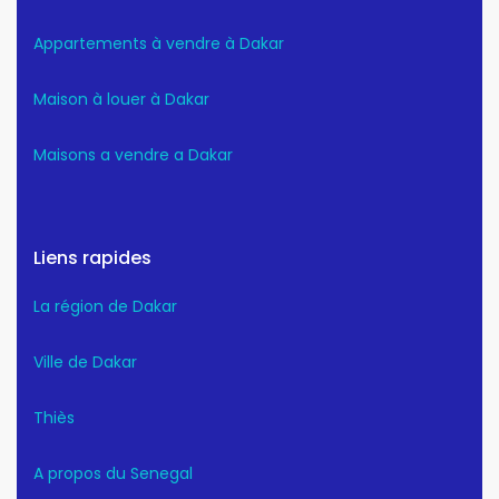
Appartements à vendre à Dakar
Maison à louer à Dakar
Maisons a vendre a Dakar
Liens rapides
La région de Dakar
Ville de Dakar
Thiès
A propos du Senegal