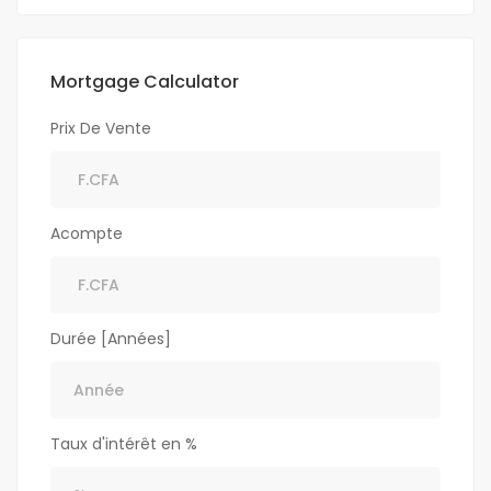
Mortgage Calculator
Prix De Vente
Acompte
Durée [Années]
Taux d'intérêt en %