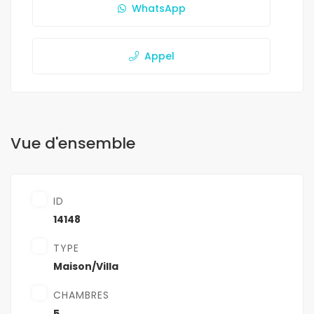
WhatsApp
Appel
Vue d'ensemble
ID
14148
TYPE
Maison/Villa
CHAMBRES
5