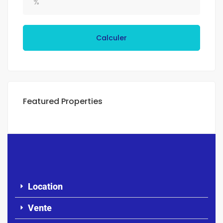
Calculer
Featured Properties
Location
Vente