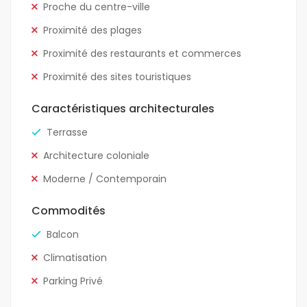
Proche du centre-ville
Proximité des plages
Proximité des restaurants et commerces
Proximité des sites touristiques
Caractéristiques architecturales
Terrasse
Architecture coloniale
Moderne / Contemporain
Commodités
Balcon
Climatisation
Parking Privé