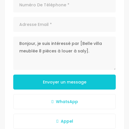
Envoyer un message
WhatsApp
Appel