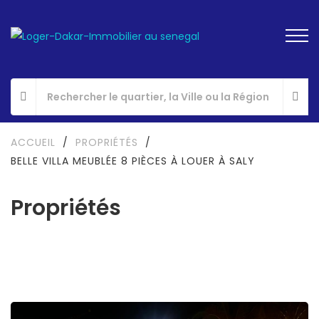
ACCUEIL
/
PROPRIÉTÉS
/
BELLE VILLA MEUBLÉE 8 PIÈCES À LOUER À SALY
Propriétés