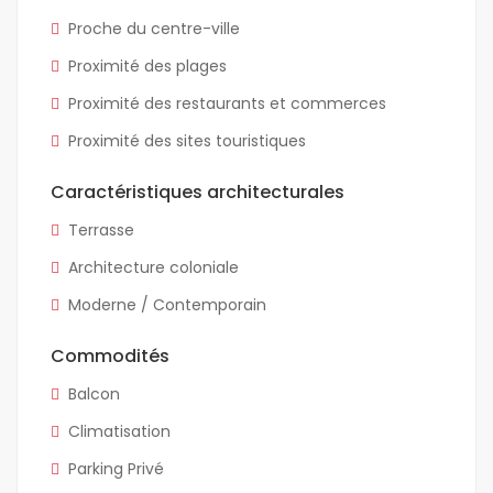
Proche du centre-ville
Proximité des plages
Proximité des restaurants et commerces
Proximité des sites touristiques
Caractéristiques architecturales
Terrasse
Architecture coloniale
Moderne / Contemporain
Commodités
Balcon
Climatisation
Parking Privé