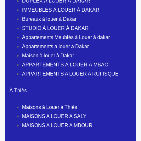
DUPLEX À LOUER À DAKAR
IMMEUBLES À LOUER À DAKAR
Bureaux à louer à Dakar
STUDIO À LOUER À DAKAR
Appartements Meublés à Louer à dakar
Appartements a louer a Dakar
Maison à louer à Dakar
APPARTEMENTS À LOUER À MBAO
APPARTEMENTS A LOUER A RUFISQUE
À Thiès
Maisons à Louer à Thiès
MAISONS A LOUER A SALY
MAISONS A LOUER A MBOUR