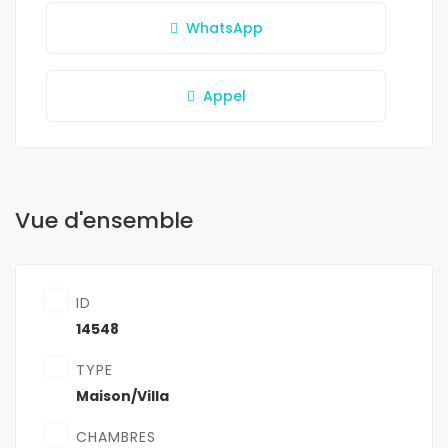
WhatsApp
Appel
Vue d'ensemble
ID
14548
TYPE
Maison/Villa
CHAMBRES