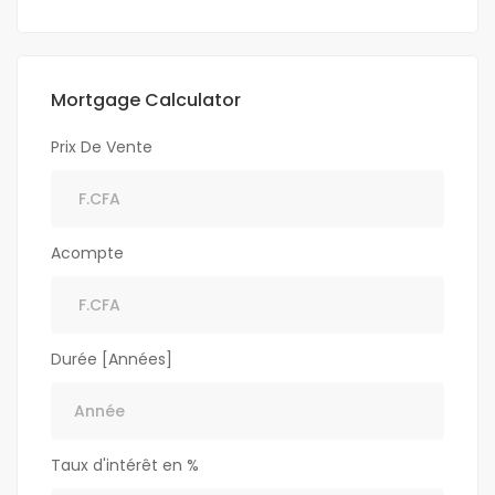
Mortgage Calculator
Prix De Vente
Acompte
Durée [Années]
Taux d'intérêt en %