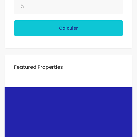
Calculer
Featured Properties