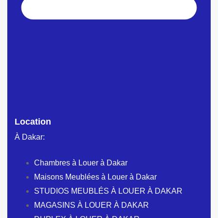
Location
À Dakar:
Chambres à Louer à Dakar
Maisons Meublées à Louer à Dakar
STUDIOS MEUBLÉS À LOUER À DAKAR
MAGASINS À LOUER À DAKAR