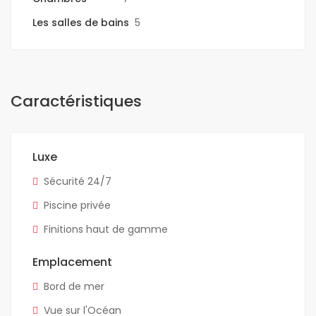
Les salles de bains
5
Caractéristiques
Luxe
Sécurité 24/7
Piscine privée
Finitions haut de gamme
Emplacement
Bord de mer
Vue sur l'Océan