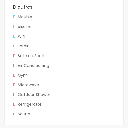
D'autres
Meublé
piscine
Wifi
Jardin
Salle de Sport
Air Conditioning
Gym
Microwave
Outdoor Shower
Refrigerator
Sauna