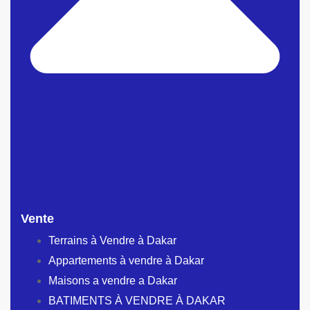
Vente
Terrains à Vendre à Dakar
Appartements à vendre à Dakar
Maisons a vendre a Dakar
BATIMENTS À VENDRE À DAKAR