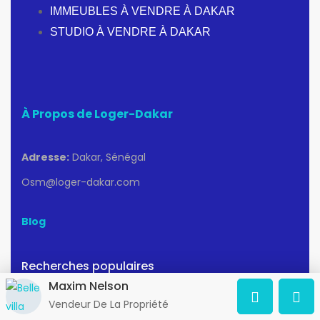
IMMEUBLES À VENDRE À DAKAR
STUDIO À VENDRE À DAKAR
À Propos de Loger-Dakar
Adresse:
Dakar, Sénégal
Osm@loger-dakar.com
Blog
Recherches populaires
Maxim Nelson
Appartements a louer a Dakar
Vendeur De La Propriété