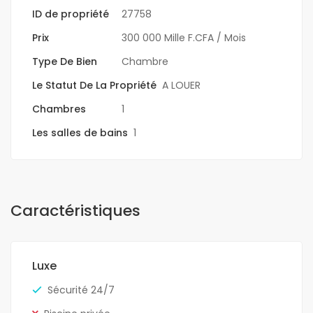
ID de propriété
27758
Prix
300 000 Mille F.CFA
/ Mois
Type De Bien
Chambre
Le Statut De La Propriété
A LOUER
Chambres
1
Les salles de bains
1
Caractéristiques
Luxe
Sécurité 24/7