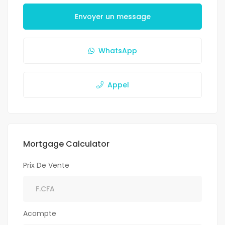
Envoyer un message
WhatsApp
Appel
Mortgage Calculator
Prix De Vente
Acompte