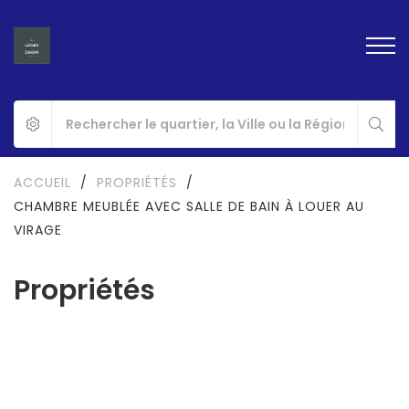
ACCUEIL
/
PROPRIÉTÉS
/
CHAMBRE MEUBLÉE AVEC SALLE DE BAIN À LOUER AU
VIRAGE
Propriétés