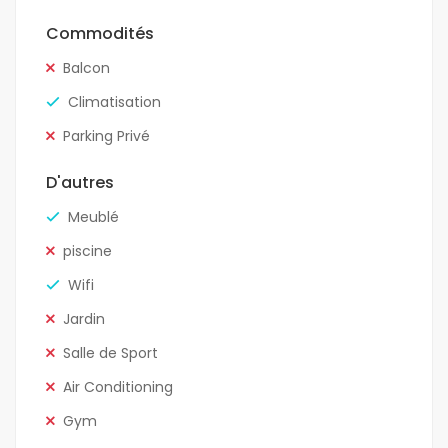
Commodités
Balcon
Climatisation
Parking Privé
D'autres
Meublé
piscine
Wifi
Jardin
Salle de Sport
Air Conditioning
Gym