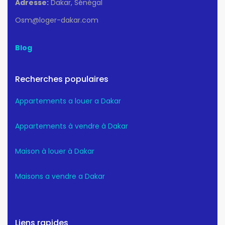
Adresse:
Dakar, Sénégal
Osm@loger-dakar.com
Blog
Recherches populaires
Appartements a louer a Dakar
Appartements à vendre à Dakar
Maison à louer à Dakar
Maisons a vendre a Dakar
Liens rapides