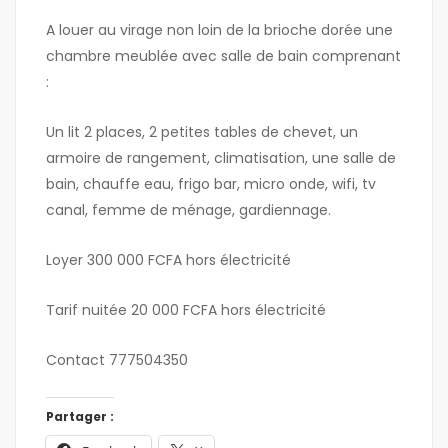
A louer au virage non loin de la brioche dorée une
chambre meublée avec salle de bain comprenant
:
Un lit 2 places, 2 petites tables de chevet, un
armoire de rangement, climatisation, une salle de
bain, chauffe eau, frigo bar, micro onde, wifi, tv
canal, femme de ménage, gardiennage.
Loyer 300 000 FCFA hors électricité
Tarif nuitée 20 000 FCFA hors électricité
Contact 777504350
Partager :