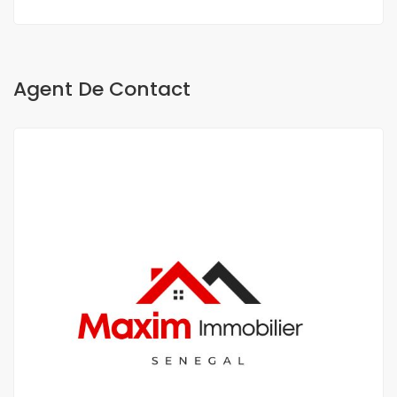
Agent De Contact