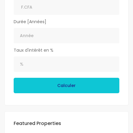
Durée [Années]
Taux d'intérêt en %
Calculer
Featured Properties