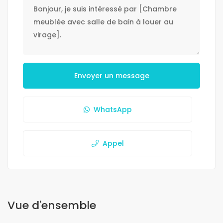
Envoyer un message
WhatsApp
Appel
Vue d'ensemble