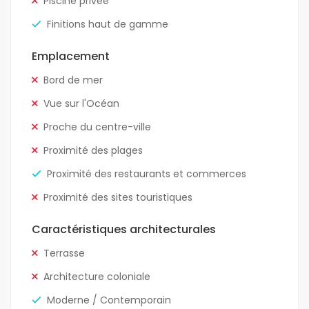
Piscine privée
Finitions haut de gamme
Emplacement
Bord de mer
Vue sur l'Océan
Proche du centre-ville
Proximité des plages
Proximité des restaurants et commerces
Proximité des sites touristiques
Caractéristiques architecturales
Terrasse
Architecture coloniale
Moderne / Contemporain