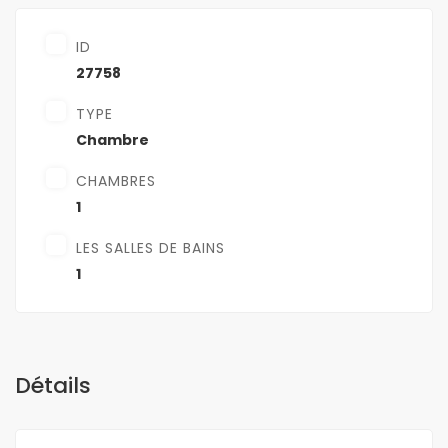
ID
27758
TYPE
Chambre
CHAMBRES
1
LES SALLES DE BAINS
1
Détails