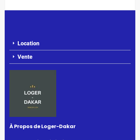
Location
Vente
À Propos de Loger-Dakar