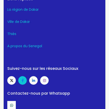
La région de Dakar
Ville de Dakar
Thiès
A propos du Senegal
Suivez-nous sur les réseaux Sociaux
Contactez-nous par Whatsapp