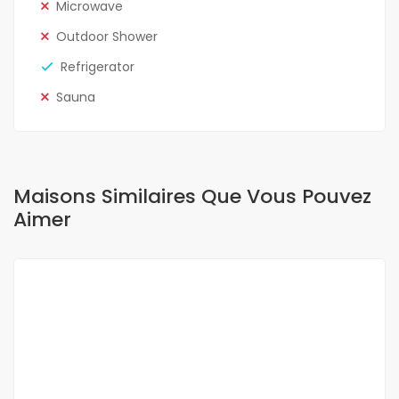
Microwave
Outdoor Shower
Refrigerator
Sauna
Maisons Similaires Que Vous Pouvez
Aimer
A LOUER