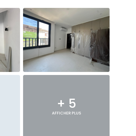
+ 5
AFFICHER PLUS