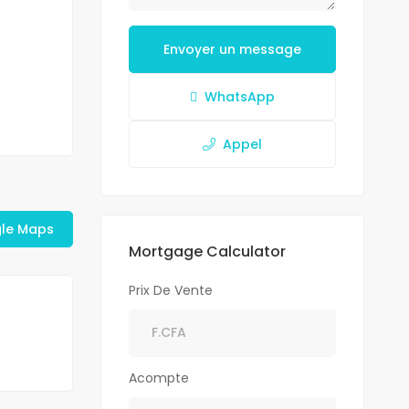
Envoyer un message
WhatsApp
Appel
gle Maps
Mortgage Calculator
Prix De Vente
Acompte