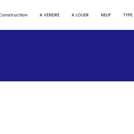
Construction
A VENDRE
A LOUER
NEUF
TYPE 