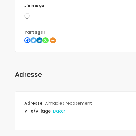
J’aime ça :
Partager
Adresse
Adresse
Almadies recasement
Ville/Village
Dakar