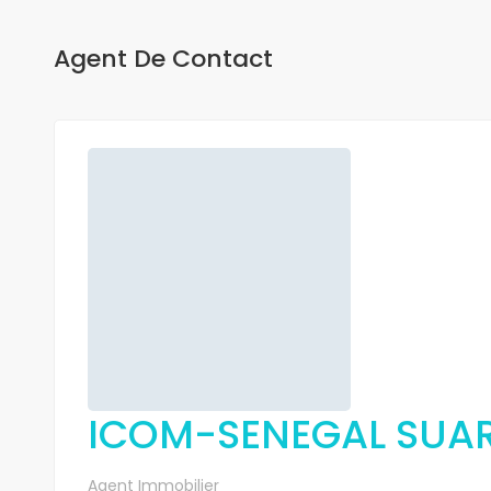
Agent De Contact
ICOM-SENEGAL SUA
Agent Immobilier