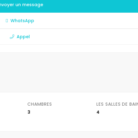
nvoyer un message
WhatsApp
Appel
CHAMBRES
LES SALLES DE BAI
3
4