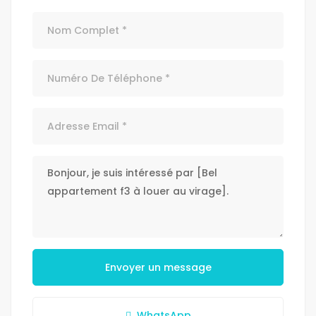
Envoyer un message
WhatsApp