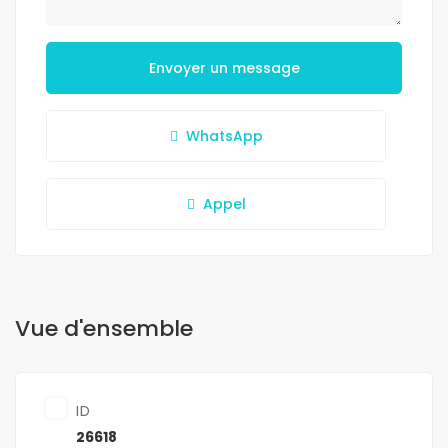
Envoyer un message
WhatsApp
Appel
Vue d'ensemble
ID
26618