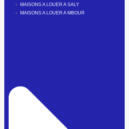
MAISONS A LOUER A SALY
MAISONS A LOUER A MBOUR