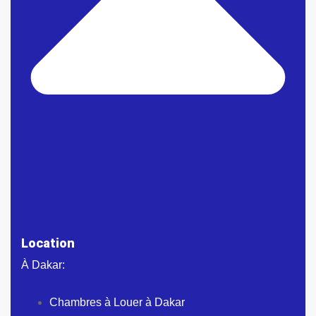
Location
À Dakar:
Chambres à Louer à Dakar