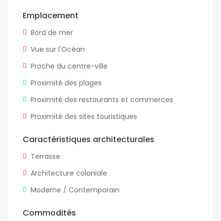
Emplacement
Bord de mer
Vue sur l'Océan
Proche du centre-ville
Proximité des plages
Proximité des restaurants et commerces
Proximité des sites touristiques
Caractéristiques architecturales
Terrasse
Architecture coloniale
Moderne / Contemporain
Commodités