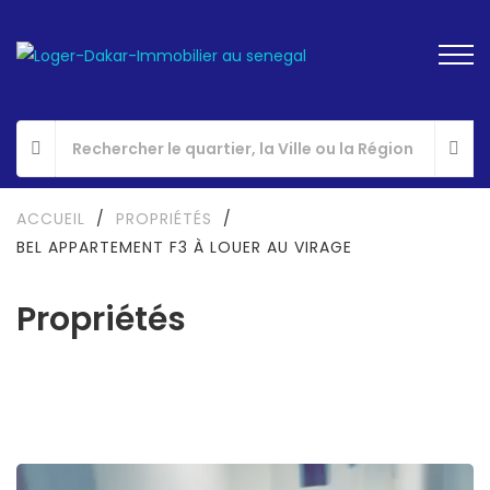
ACCUEIL
/
PROPRIÉTÉS
/
BEL APPARTEMENT F3 À LOUER AU VIRAGE
Propriétés