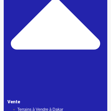
Vente
Terrains à Vendre à Dakar