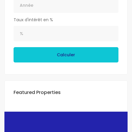
Taux d'intérêt en %
Calculer
Featured Properties