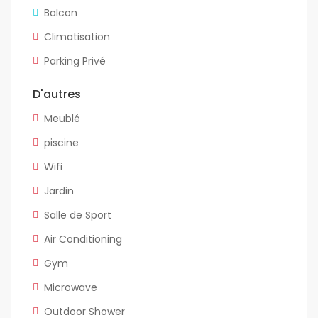
Balcon
Climatisation
Parking Privé
D'autres
Meublé
piscine
Wifi
Jardin
Salle de Sport
Air Conditioning
Gym
Microwave
Outdoor Shower