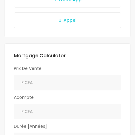
Appel
Mortgage Calculator
Prix De Vente
Acompte
Durée [Années]