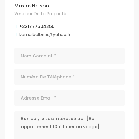
Maxim Nelson
Vendeur De La Propriété
+221777504350
kamalbalbine@yahoo.fr