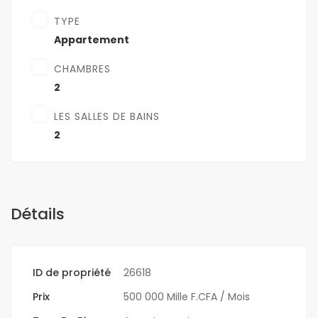
TYPE
Appartement
CHAMBRES
2
LES SALLES DE BAINS
2
Détails
ID de propriété
26618
Prix
500 000 Mille F.CFA
/ Mois