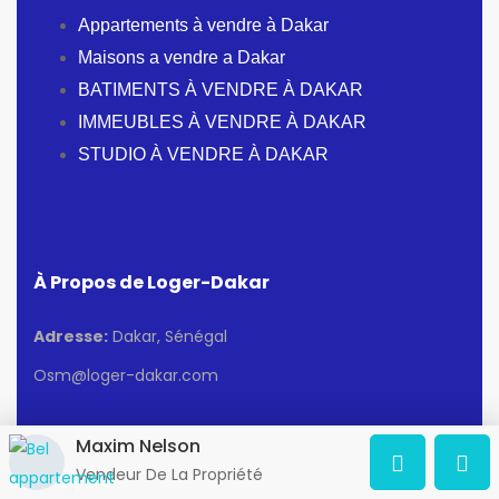
Appartements à vendre à Dakar
Maisons a vendre a Dakar
BATIMENTS À VENDRE À DAKAR
IMMEUBLES À VENDRE À DAKAR
STUDIO À VENDRE À DAKAR
À Propos de Loger-Dakar
Adresse:
Dakar, Sénégal
Osm@loger-dakar.com
Blog
Maxim Nelson
Vendeur De La Propriété