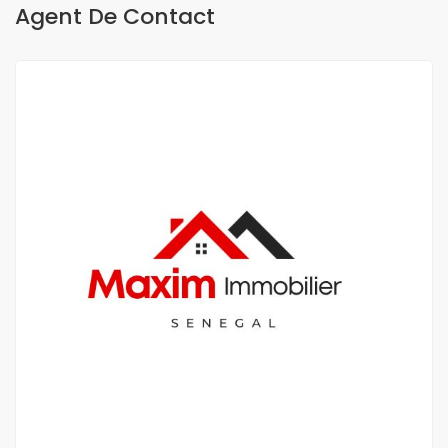
Agent De Contact