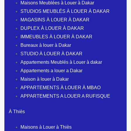
Maisons Meublées à Louer à Dakar
STUDIOS MEUBLÉS À LOUER À DAKAR
MAGASINS À LOUER À DAKAR
DUPLEX À LOUER À DAKAR
IMMEUBLES À LOUER À DAKAR
Bureaux à louer à Dakar
STUDIO À LOUER À DAKAR
Appartements Meublés à Louer à dakar
Appartements a louer a Dakar
Maison à louer à Dakar
APPARTEMENTS À LOUER À MBAO
APPARTEMENTS A LOUER A RUFISQUE
À Thiès
Maisons à Louer à Thiès