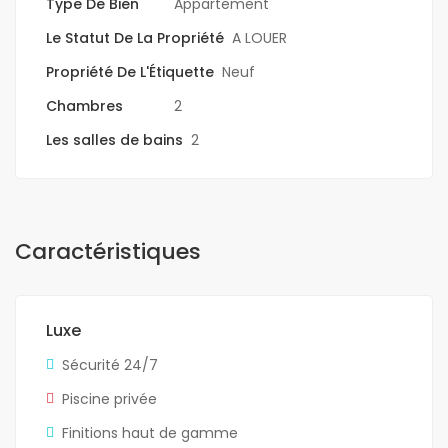
Type De Bien
Appartement
Le Statut De La Propriété
A LOUER
Propriété De L'Étiquette
Neuf
Chambres
2
Les salles de bains
2
Caractéristiques
Luxe
Sécurité 24/7
Piscine privée
Finitions haut de gamme