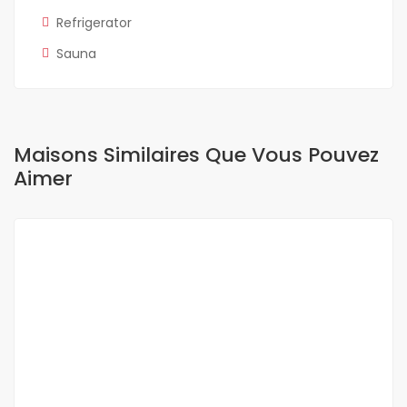
Refrigerator
Sauna
Maisons Similaires Que Vous Pouvez
Aimer
A LOUER
NEUF