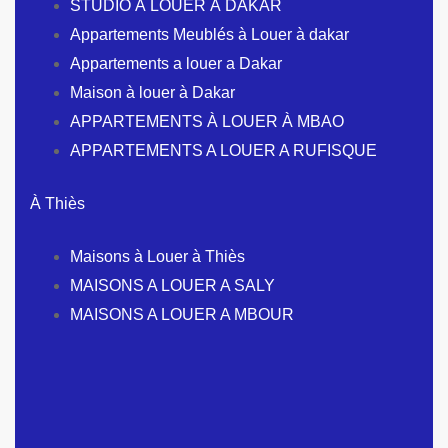
STUDIO À LOUER À DAKAR
Appartements Meublés à Louer à dakar
Appartements a louer a Dakar
Maison à louer à Dakar
APPARTEMENTS À LOUER À MBAO
APPARTEMENTS A LOUER A RUFISQUE
À Thiès
Maisons à Louer à Thiès
MAISONS A LOUER A SALY
MAISONS A LOUER A MBOUR