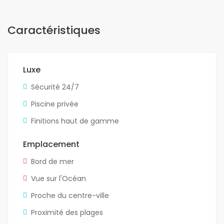
Caractéristiques
Luxe
Sécurité 24/7
Piscine privée
Finitions haut de gamme
Emplacement
Bord de mer
Vue sur l'Océan
Proche du centre-ville
Proximité des plages