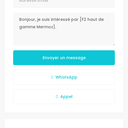
Envoyer un message
WhatsApp
Appel