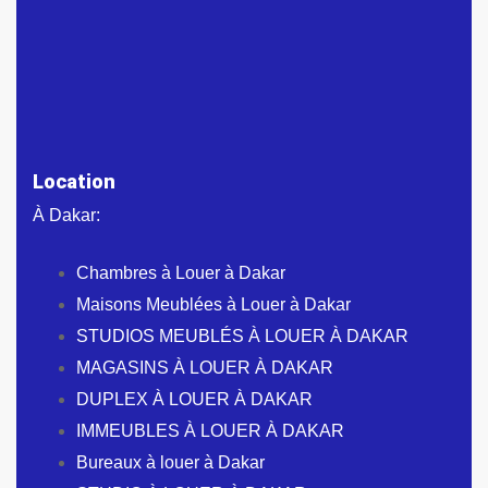
Location
À Dakar:
Chambres à Louer à Dakar
Maisons Meublées à Louer à Dakar
STUDIOS MEUBLÉS À LOUER À DAKAR
MAGASINS À LOUER À DAKAR
DUPLEX À LOUER À DAKAR
IMMEUBLES À LOUER À DAKAR
Bureaux à louer à Dakar