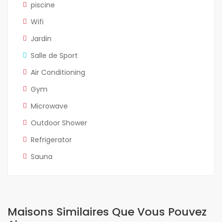
piscine
Wifi
Jardin
Salle de Sport
Air Conditioning
Gym
Microwave
Outdoor Shower
Refrigerator
Sauna
Maisons Similaires Que Vous Pouvez