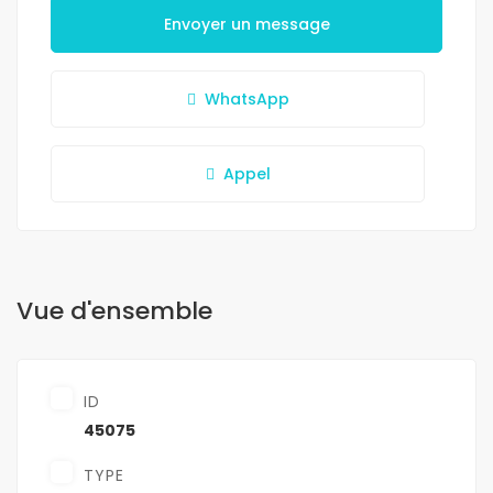
Envoyer un message
WhatsApp
Appel
Vue d'ensemble
ID
45075
TYPE