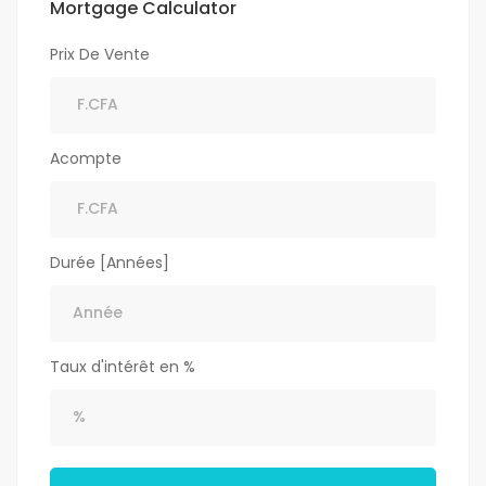
Mortgage Calculator
Prix De Vente
Acompte
Durée [Années]
Taux d'intérêt en %