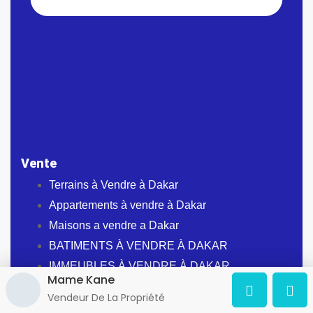
Vente
Terrains à Vendre à Dakar
Appartements à vendre à Dakar
Maisons a vendre a Dakar
BATIMENTS À VENDRE À DAKAR
IMMEUBLES À VENDRE À DAKAR
Mame Kane
STUDIO À VENDRE À DAKAR
Vendeur De La Propriété