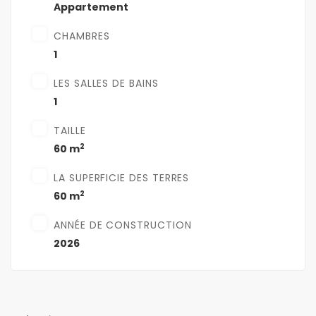
Appartement
CHAMBRES
1
LES SALLES DE BAINS
1
TAILLE
2
60 m
LA SUPERFICIE DES TERRES
2
60 m
ANNÉE DE CONSTRUCTION
2026