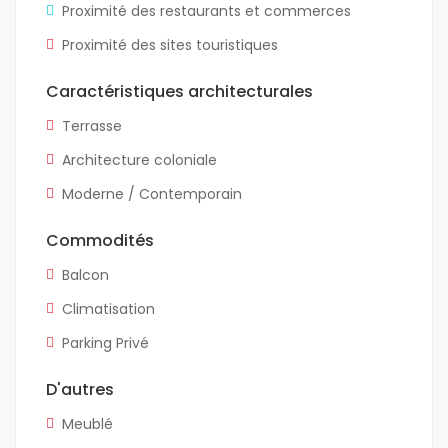
Proximité des restaurants et commerces
Proximité des sites touristiques
Caractéristiques architecturales
Terrasse
Architecture coloniale
Moderne / Contemporain
Commodités
Balcon
Climatisation
Parking Privé
D'autres
Meublé