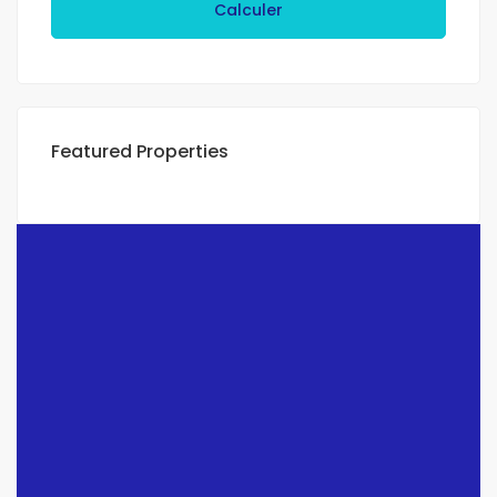
Calculer
Featured Properties