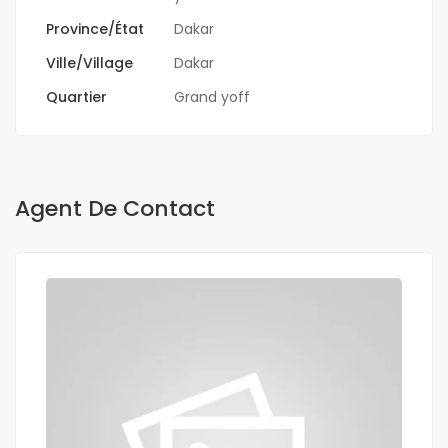
Province/État
Dakar
Ville/Village
Dakar
Quartier
Grand yoff
Agent De Contact