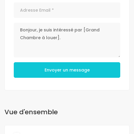
Envoyer un message
Vue d'ensemble