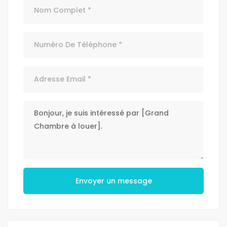
Envoyer un message