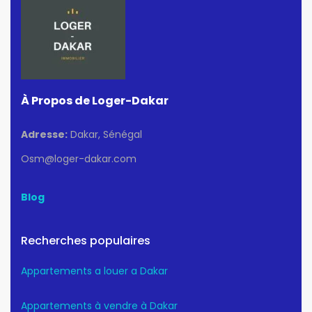
À Propos de Loger-Dakar
Adresse:
Dakar, Sénégal
Osm@loger-dakar.com
Blog
Recherches populaires
Appartements a louer a Dakar
Appartements à vendre à Dakar