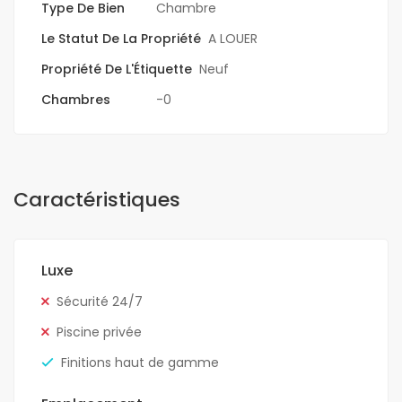
Type De Bien
Chambre
Le Statut De La Propriété
A LOUER
Propriété De L'Étiquette
Neuf
Chambres
-0
Caractéristiques
Luxe
Sécurité 24/7
Piscine privée
Finitions haut de gamme