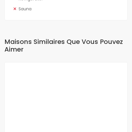
Sauna
Maisons Similaires Que Vous Pouvez
Aimer
A LOUER