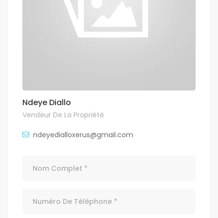
Ndeye Diallo
Vendeur De La Propriété
ndeyedialloxerus@gmail.com