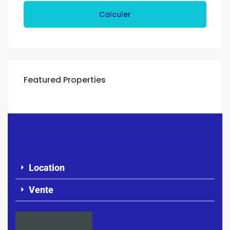
Calculer
Featured Properties
Location
Vente