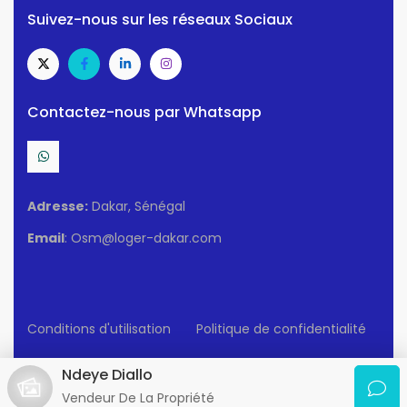
Suivez-nous sur les réseaux Sociaux
Contactez-nous par Whatsapp
Adresse:
Dakar, Sénégal
Email
: Osm@loger-dakar.com
Conditions d'utilisation
Politique de confidentialité
© 2025 Loger-Dakar. Tous Droits Réservés.
Ndeye Diallo
Vendeur De La Propriété