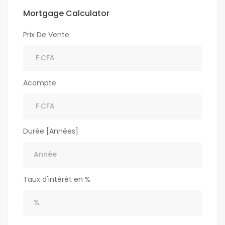
Mortgage Calculator
Prix De Vente
Acompte
Durée [Années]
Taux d'intérêt en %