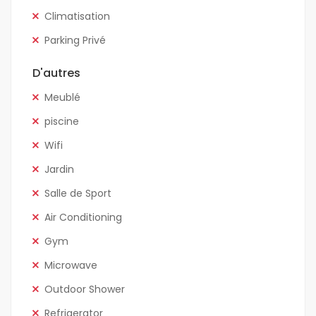
Climatisation
Parking Privé
D'autres
Meublé
piscine
Wifi
Jardin
Salle de Sport
Air Conditioning
Gym
Microwave
Outdoor Shower
Refrigerator