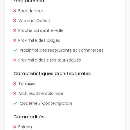
Emplacement
Bord de mer
Vue sur l'Océan
Proche du centre-ville
Proximité des plages
Proximité des restaurants et commerces
Proximité des sites touristiques
Caractéristiques architecturales
Terrasse
Architecture coloniale
Moderne / Contemporain
Commodités
Balcon