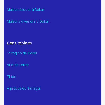
Maison à louer à Dakar
Maisons a vendre a Dakar
Liens rapides
La région de Dakar
Ville de Dakar
Thiès
A propos du Senegal