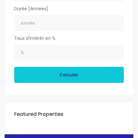
Durée [Années]
Taux d'intérêt en %
Calculer
Featured Properties