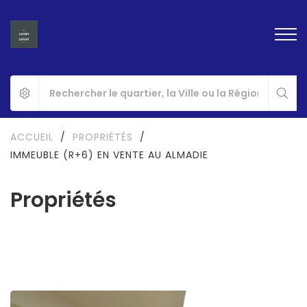
ACCUEIL
/
PROPRIÉTÉS
/
IMMEUBLE (R+6) EN VENTE AU ALMADIE
Propriétés