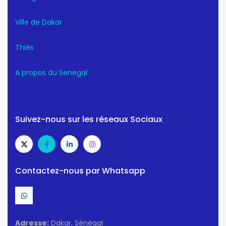
Ville de Dakar
Thiès
A propos du Senegal
Suivez-nous sur les réseaux Sociaux
Contactez-nous par Whatsapp
Adresse:
Dakar, Sénégal