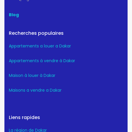
Blog
Recherches populaires
Appartements a louer a Dakar
Appartements à vendre à Dakar
Maison à louer à Dakar
Maisons a vendre a Dakar
Liens rapides
La région de Dakar