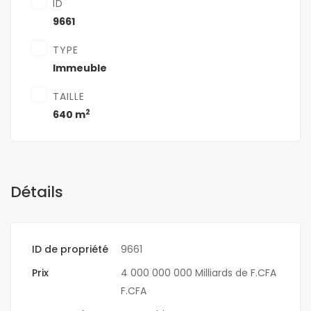
ID
9661
TYPE
Immeuble
TAILLE
2
640 m
Détails
ID de propriété
9661
Prix
4 000 000 000 Milliards de F.CFA
F.CFA