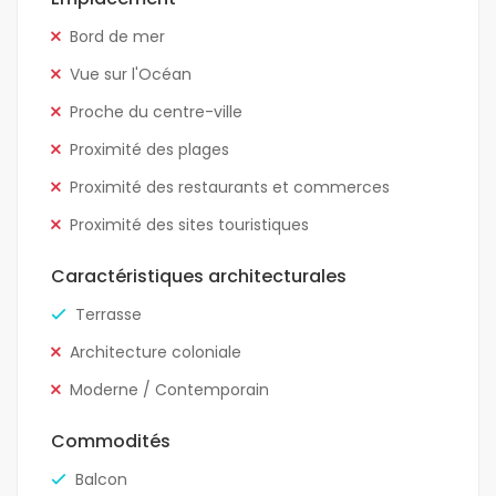
Bord de mer
Vue sur l'Océan
Proche du centre-ville
Proximité des plages
Proximité des restaurants et commerces
Proximité des sites touristiques
Caractéristiques architecturales
Terrasse
Architecture coloniale
Moderne / Contemporain
Commodités
Balcon