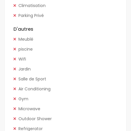
Climatisation
Parking Privé
D'autres
Meublé
piscine
Wifi
Jardin
Salle de Sport
Air Conditioning
Gym
Microwave
Outdoor Shower
Refrigerator