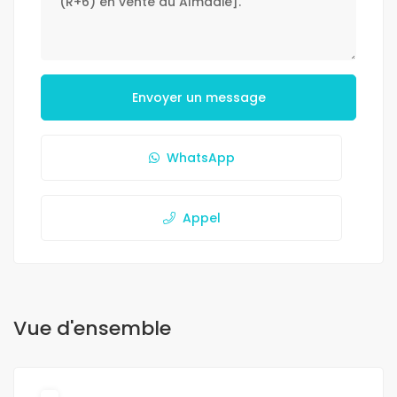
Envoyer un message
WhatsApp
Appel
Vue d'ensemble