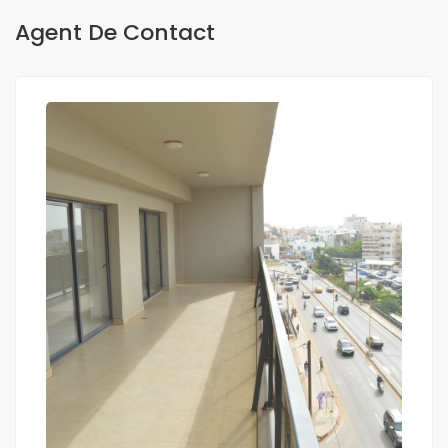
Agent De Contact