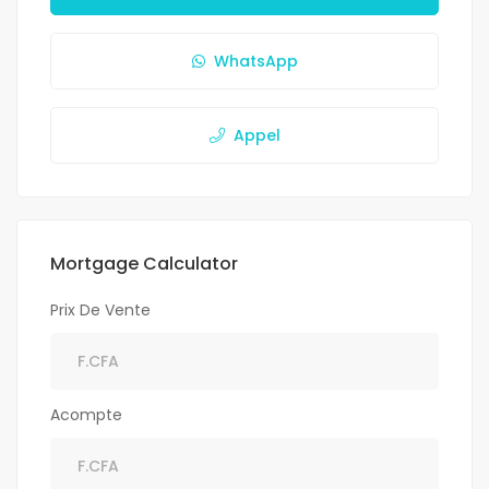
WhatsApp
Appel
Mortgage Calculator
Prix De Vente
Acompte