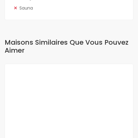
Sauna
Maisons Similaires Que Vous Pouvez
Aimer
A VENDRE